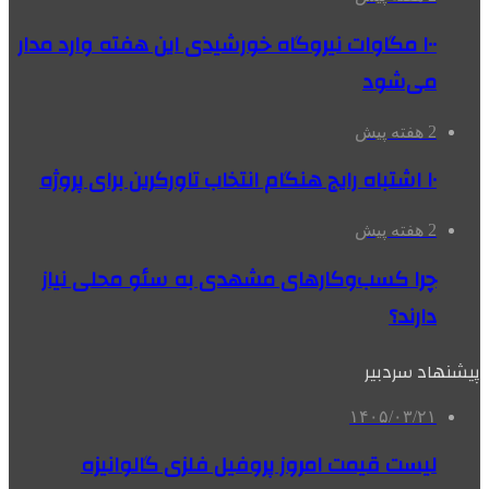
۱۰۰ مگاوات نیروگاه‌ خورشیدی این هفته وارد مدار
می‌شود
2 هفته پیش
۱۰ اشتباه رایج هنگام انتخاب تاورکرین برای پروژه
2 هفته پیش
چرا کسب‌وکارهای مشهدی به سئو محلی نیاز
دارند؟
پیشنهاد سردبیر
۱۴۰۵/۰۳/۲۱
لیست قیمت امروز پروفیل فلزی گالوانیزه