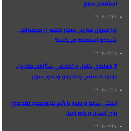
استعلام سریع
۱۴۰۴/۰۶/۲۶
چرا مدیران مدارس ممتاز کشور از محصولات
شیدکو استفاده می‌کنند؟
۱۴۰۴/۰۴/۱۸
❓ راهنمای کامل و تخصصی سؤالات متداول
درباره لایسنس ویندوز و ویندوز سرور
۱۴۰۴/۰۶/۱۱
زندگی سالم و پایدار با رژیم گیاه‌محور: تغذیه‌ای
برای انسان و کره زمین
۱۴۰۴/۰۹/۲۷