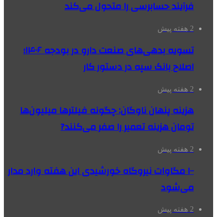
فرآیند حسابرسی را متحول می‌کند
2 هفته پیش
تسویه بدهی‌های صنعت دارو در بودجه ۱۴۰۶؛
اصلاح بانک سپه در دستور کار
2 هفته پیش
هزینه پنهان ناوگان: چگونه فیلترها میلیون‌ها
تومان هزینه تعمیر را صفر می‌کنند?
2 هفته پیش
۱۰۰ مگاوات نیروگاه‌ خورشیدی این هفته وارد مدار
می‌شود
2 هفته پیش