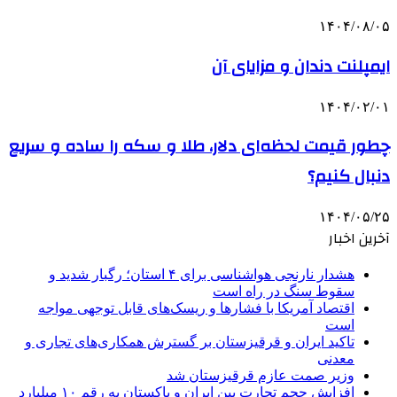
۱۴۰۴/۰۸/۰۵
ایمپلنت دندان و مزایای آن
۱۴۰۴/۰۲/۰۱
چطور قیمت لحظه‌ای دلار، طلا و سکه را ساده و سریع
دنبال کنیم؟
۱۴۰۴/۰۵/۲۵
آخرین اخبار
هشدار نارنجی هواشناسی برای ۴ استان؛ رگبار شدید و
سقوط سنگ در راه است
اقتصاد آمریکا با فشارها و ریسک‌های قابل توجهی مواجه
است
تاکید ایران و قرقیزستان بر گسترش همکاری‌های تجاری و
معدنی
وزیر صمت عازم قرقیزستان شد
افزایش حجم تجارت بین ایران و پاکستان به رقم ۱۰ میلیارد