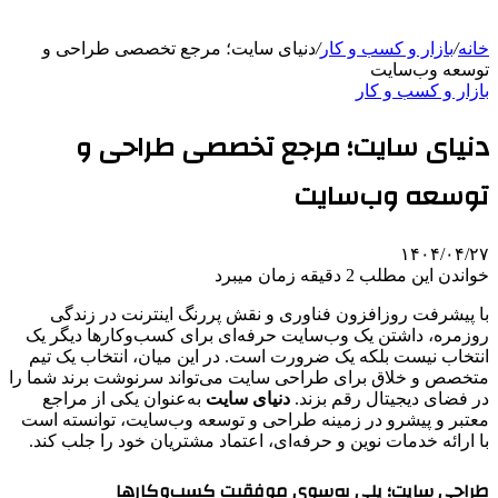
خانه
/
بازار و کسب و کار
/
دنیای سایت؛ مرجع تخصصی طراحی و
توسعه وب‌سایت
بازار و کسب و کار
دنیای سایت؛ مرجع تخصصی طراحی و
توسعه وب‌سایت
۱۴۰۴/۰۴/۲۷
خواندن این مطلب 2 دقیقه زمان میبرد
با پیشرفت روزافزون فناوری و نقش پررنگ اینترنت در زندگی
روزمره، داشتن یک وب‌سایت حرفه‌ای برای کسب‌وکارها دیگر یک
انتخاب نیست بلکه یک ضرورت است. در این میان، انتخاب یک تیم
متخصص و خلاق برای طراحی سایت می‌تواند سرنوشت برند شما را
در فضای دیجیتال رقم بزند.
دنیای سایت
به‌عنوان یکی از مراجع
معتبر و پیشرو در زمینه طراحی و توسعه وب‌سایت، توانسته است
با ارائه خدمات نوین و حرفه‌ای، اعتماد مشتریان خود را جلب کند.
طراحی سایت؛ پلی به‌سوی موفقیت کسب‌وکارها