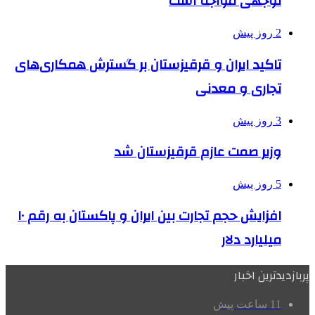
توجهی مواجه است
2 روز پیش
تاکید ایران و قرقیزستان بر گسترش همکاری‌های
تجاری و معدنی
3 روز پیش
وزیر صمت عازم قرقیزستان شد
5 روز پیش
افزایش حجم تجارت بین ایران و پاکستان به رقم ۱۰
میلیارد دلار
پربازدیدترین اخبار
11 ساعت پیش