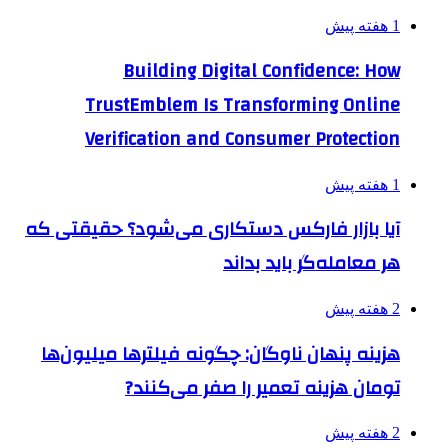
1 هفته پیش
Building Digital Confidence: How
TrustEmblem Is Transforming Online
Verification and Consumer Protection
1 هفته پیش
آیا بازار فارکس دستکاری می‌شود؟ حقیقتی که
هر معامله‌گر باید بداند
2 هفته پیش
هزینه پنهان ناوگان: چگونه فیلترها میلیون‌ها
تومان هزینه تعمیر را صفر می‌کنند?
2 هفته پیش