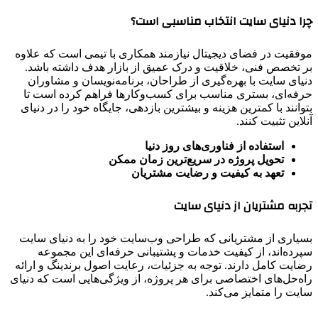
چرا دنیای سایت انتخاب مناسبی است؟
موفقیت در فضای دیجیتال نیازمند همکاری با تیمی است که علاوه
بر تخصص فنی، خلاقیت و درک عمیق از بازار هدف داشته باشد.
دنیای سایت با بهره‌گیری از طراحان، برنامه‌نویسان و مشاوران
حرفه‌ای، بستری مناسب برای کسب‌وکارها فراهم کرده است تا
بتوانند با کمترین هزینه و بیشترین بازدهی، جایگاه خود را در دنیای
آنلاین تثبیت کنند.
استفاده از فناوری‌های روز دنیا
تحویل پروژه در سریع‌ترین زمان ممکن
تعهد به کیفیت و رضایت مشتریان
تجربه مشتریان از دنیای سایت
بسیاری از مشتریانی که طراحی وب‌سایت خود را به دنیای سایت
سپرده‌اند، از کیفیت خدمات و پشتیبانی حرفه‌ای این مجموعه
رضایت کامل دارند. توجه به جزئیات، رعایت اصول برندینگ و ارائه
راه‌حل‌های اختصاصی برای هر پروژه، از ویژگی‌هایی است که دنیای
سایت را متمایز می‌کند.