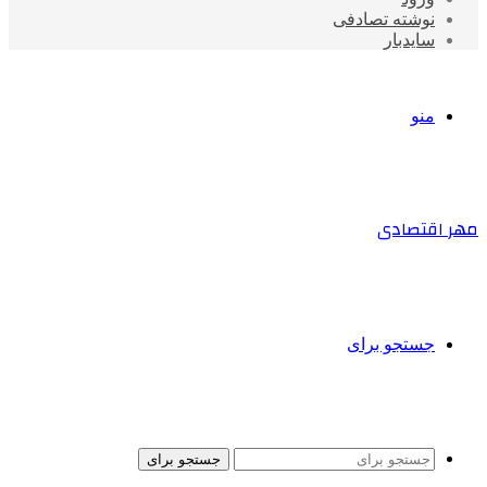
نوشته تصادفی
سایدبار
منو
مهر اقتصادی
جستجو برای
جستجو برای