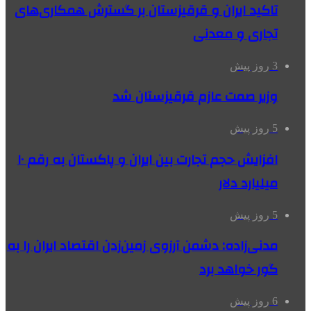
تاکید ایران و قرقیزستان بر گسترش همکاری‌های
تجاری و معدنی
3 روز پیش
وزیر صمت عازم قرقیزستان شد
5 روز پیش
افزایش حجم تجارت بین ایران و پاکستان به رقم ۱۰
میلیارد دلار
5 روز پیش
مدنی‌زاده: دشمن آرزوی زمین‌زدن اقتصاد ایران را به
گور خواهد برد
6 روز پیش