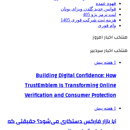
قهوه عمده
قوانین جدید گلدن ویزای یونان
لنت ترمز پژو 405
هزینه ثبت شرکت فوری 1405
وام فوری
منتخب اخبار امروز
منتخب اخبار سردبیر
1 هفته پیش
Building Digital Confidence: How
TrustEmblem Is Transforming Online
Verification and Consumer Protection
1 هفته پیش
آیا بازار فارکس دستکاری می‌شود؟ حقیقتی که