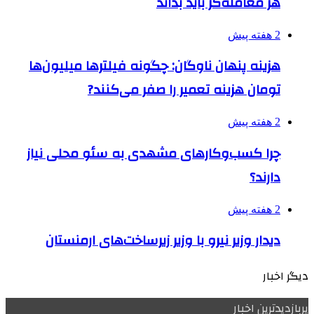
هر معامله‌گر باید بداند
2 هفته پیش
هزینه پنهان ناوگان: چگونه فیلترها میلیون‌ها
تومان هزینه تعمیر را صفر می‌کنند?
2 هفته پیش
چرا کسب‌وکارهای مشهدی به سئو محلی نیاز
دارند؟
2 هفته پیش
دیدار وزیر نیرو با وزیر زیرساخت‌های ارمنستان
دیگر اخبار
پربازدیدترین اخبار