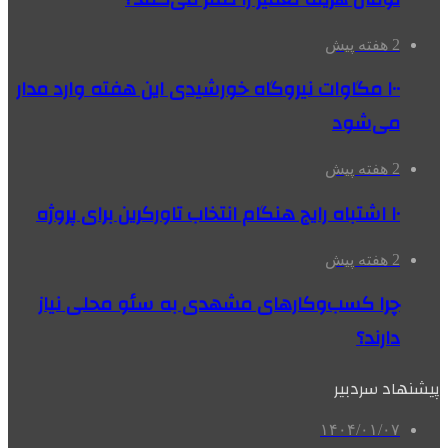
2 هفته پیش
۱۰۰ مگاوات نیروگاه‌ خورشیدی این هفته وارد مدار
می‌شود
2 هفته پیش
۱۰ اشتباه رایج هنگام انتخاب تاورکرین برای پروژه
2 هفته پیش
چرا کسب‌وکارهای مشهدی به سئو محلی نیاز
دارند؟
پیشنهاد سردبیر
۱۴۰۴/۰۱/۰۷