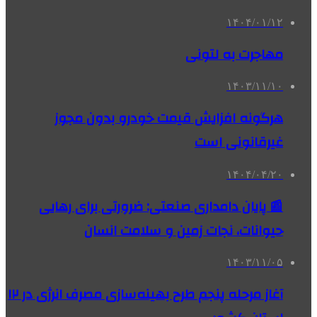
۱۴۰۴/۰۱/۱۲
مهاجرت به لتونی
۱۴۰۳/۱۱/۱۰
هرگونه افزایش قیمت خودرو بدون مجوز
غیرقانونی است
۱۴۰۴/۰۴/۲۰
📰 پایان دامداری صنعتی: ضرورتی برای رهایی
حیوانات، نجات زمین و سلامت انسان
۱۴۰۳/۱۱/۰۵
آغاز مرحله پنجم طرح بهینه‌سازی مصرف انرژی در ۱۲