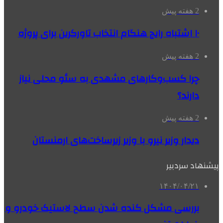
2 هفته پیش
۱۰ اشتباه رایج هنگام انتخاب تاورکرین برای پروژه
2 هفته پیش
چرا کسب‌وکارهای مشهدی به سئو محلی نیاز
دارند؟
2 هفته پیش
دیدار وزیر نیرو با وزیر زیرساخت‌های ارمنستان
پیشنهاد سردبیر
۱۴۰۴/۰۴/۲۱
بررسی مشکل کنده شدن سطح لاستیک خودرو و