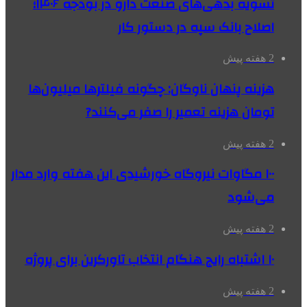
تسویه بدهی‌های صنعت دارو در بودجه ۱۴۰۶؛
اصلاح بانک سپه در دستور کار
2 هفته پیش
هزینه پنهان ناوگان: چگونه فیلترها میلیون‌ها
تومان هزینه تعمیر را صفر می‌کنند?
2 هفته پیش
۱۰۰ مگاوات نیروگاه‌ خورشیدی این هفته وارد مدار
می‌شود
2 هفته پیش
۱۰ اشتباه رایج هنگام انتخاب تاورکرین برای پروژه
2 هفته پیش