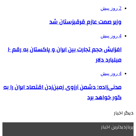
2 روز پیش
وزیر صمت عازم قرقیزستان شد
4 روز پیش
افزایش حجم تجارت بین ایران و پاکستان به رقم ۱۰
میلیارد دلار
4 روز پیش
مدنی‌زاده: دشمن آرزوی زمین‌زدن اقتصاد ایران را به
گور خواهد برد
دیگر اخبار
پربازدیدترین اخبار