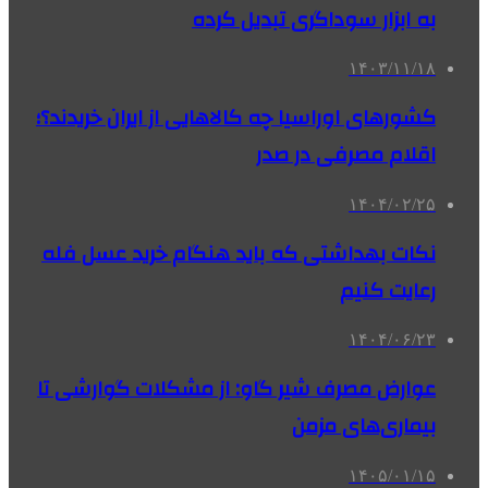
به ابزار سوداگری تبدیل کرده
۱۴۰۳/۱۱/۱۸
کشورهای اوراسیا چه کالاهایی از ایران خریدند؟؛
اقلام مصرفی در صدر
۱۴۰۴/۰۲/۲۵
نکات بهداشتی که باید هنگام خرید عسل فله
رعایت کنیم
۱۴۰۴/۰۶/۲۳
عوارض مصرف شیر گاو: از مشکلات گوارشی تا
بیماری‌های مزمن
۱۴۰۵/۰۱/۱۵