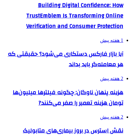
Building Digital Confidence: How
TrustEmblem Is Transforming Online
Verification and Consumer Protection
1 هفته پیش
آیا بازار فارکس دستکاری می‌شود؟ حقیقتی که
هر معامله‌گر باید بداند
2 هفته پیش
هزینه پنهان ناوگان: چگونه فیلترها میلیون‌ها
تومان هزینه تعمیر را صفر می‌کنند?
2 هفته پیش
نقش استرس در بروز بیماری‌های متابولیک