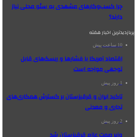
چرا کسب‌وکارهای مشهدی به سئو محلی نیاز
دارند؟
پربازدیدترین اخبار هفته
10 ساعت پیش
اقتصاد آمریکا با فشارها و ریسک‌های قابل
توجهی مواجه است
1 روز پیش
تاکید ایران و قرقیزستان بر گسترش همکاری‌های
تجاری و معدنی
2 روز پیش
وزیر صمت عازم قرقیزستان شد