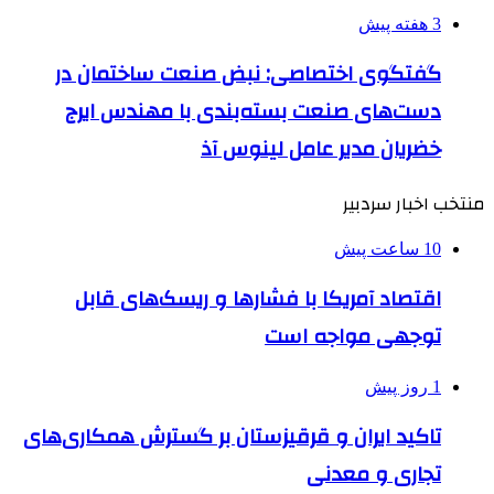
3 هفته پیش
گفتگوی اختصاصی: نبض صنعت ساختمان در
دست‌های صنعت بسته‌بندی با مهندس ایرج
خضریان مدیر عامل لینوس آذ
منتخب اخبار سردبیر
10 ساعت پیش
اقتصاد آمریکا با فشارها و ریسک‌های قابل
توجهی مواجه است
1 روز پیش
تاکید ایران و قرقیزستان بر گسترش همکاری‌های
تجاری و معدنی