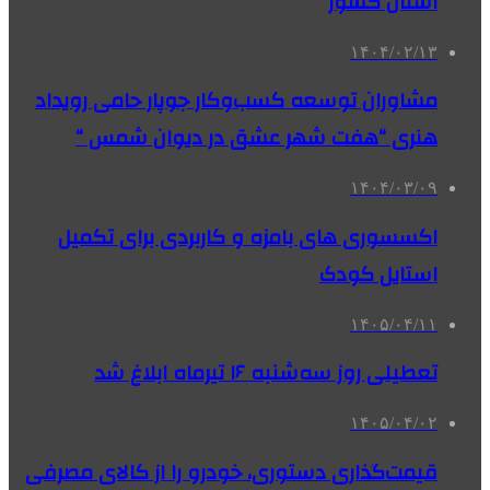
استان کشور
۱۴۰۴/۰۲/۱۳
مشاوران توسعه کسب‌وکار جوپار حامی رویداد
هنری “هفت شهر عشق در دیوان شمس “
۱۴۰۴/۰۳/۰۹
اکسسوری های بامزه و کاربردی برای تکمیل
استایل کودک
۱۴۰۵/۰۴/۱۱
تعطیلی روز سه‌شنبه ۱۶ تیرماه ابلاغ شد
۱۴۰۵/۰۴/۰۲
قیمت‌گذاری دستوری، خودرو را از کالای مصرفی