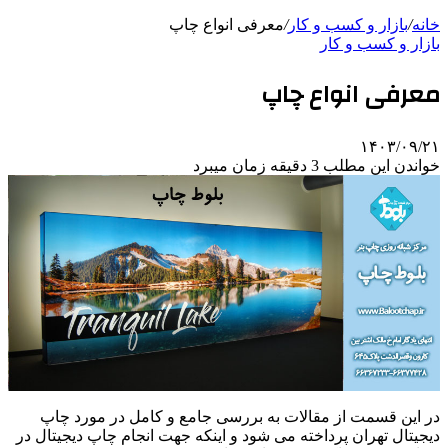
خانه
/
بازار و کسب و کار
/
معرفی انواع چاپ
بازار و کسب و کار
معرفی انواع چاپ
۱۴۰۳/۰۹/۲۱
خواندن این مطلب 3 دقیقه زمان میبرد
در این قسمت از مقالات به بررسی جامع و کامل در مورد چاپ
دیجیتال تهران پرداخته می شود و اینکه جهت انجام چاپ دیجیتال در