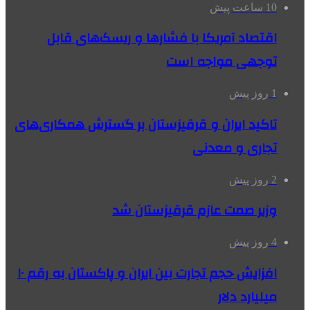
10 ساعت پیش
اقتصاد آمریکا با فشارها و ریسک‌های قابل
توجهی مواجه است
1 روز پیش
تاکید ایران و قرقیزستان بر گسترش همکاری‌های
تجاری و معدنی
2 روز پیش
وزیر صمت عازم قرقیزستان شد
4 روز پیش
افزایش حجم تجارت بین ایران و پاکستان به رقم ۱۰
میلیارد دلار