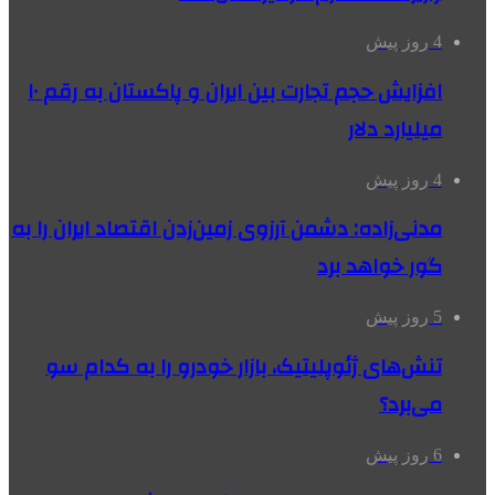
4 روز پیش
افزایش حجم تجارت بین ایران و پاکستان به رقم ۱۰
میلیارد دلار
4 روز پیش
مدنی‌زاده: دشمن آرزوی زمین‌زدن اقتصاد ایران را به
گور خواهد برد
5 روز پیش
تنش‌های ژئوپلیتیک، بازار خودرو را به کدام سو
می‌برد؟
6 روز پیش