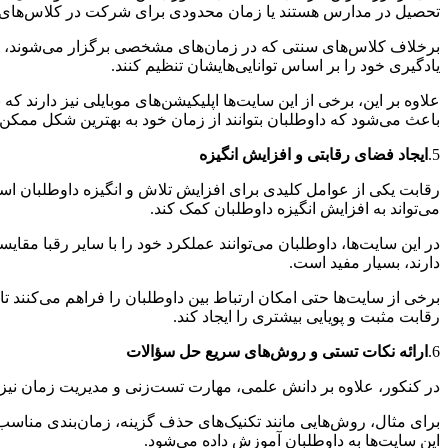
تحصیل در مدارس هستند یا زمان محدودی برای شرکت در کلاس‌های 
برخلاف کلاس‌های سنتی که در زمان‌های مشخصی برگزار می‌شوند، در 
یادگیری خود را بر اساس توانایی‌هایشان تنظیم کنند.
علاوه بر این، برخی از این سایت‌ها اپلیکیشن‌های موبایلی نیز دارند ک
باعث می‌شود که داوطلبان بتوانند از زمان خود به بهترین شکل ممکن ا
5.
ایجاد فضای رقابتی و افزایش انگیزه
رقابت یکی از عوامل کلیدی برای افزایش تلاش و انگیزه داوطلبان است.
می‌تواند به افزایش انگیزه داوطلبان کمک کند.
در این سایت‌ها، داوطلبان می‌توانند عملکرد خود را با سایر رقبا مقای
دارند، بسیار مفید است.
برخی از سایت‌ها حتی امکان ارتباط بین داوطلبان را فراهم می‌کنند تا 
رقابت مثبت و پویایی بیشتری را ایجاد کند.
6.
ارائه نکات تستی و روش‌های سریع حل سؤالات
در کنکور، علاوه بر دانش علمی، مهارت تست‌زنی و مدیریت زمان نیز 
برای مثال، روش‌هایی مانند تکنیک‌های حذف گزینه، زمان‌بندی مناسب
این سایت‌ها به داوطلبان آموزش داده می‌شود.