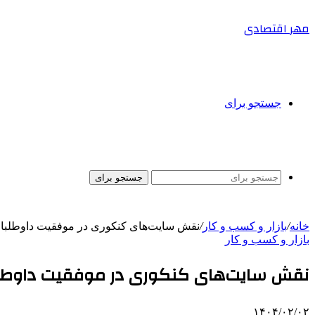
مهر اقتصادی
جستجو برای
جستجو برای
خانه
/
بازار و کسب و کار
/
نقش سایت‌های کنکوری در موفقیت داوطلبا
بازار و کسب و کار
نقش سایت‌های کنکوری در موفقیت داوطل
۱۴۰۴/۰۲/۰۲