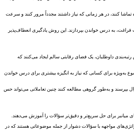
شا کنند، در هر زمانی که نیاز داشتند مجدداً مرور کنند و سرعت
قات فراغت، به درس خواندن بپردازند. این روش یادگیری انعطاف‌پذیر
تبه‌بندی داوطلبان، یک فضای رقابتی سالم ایجاد می‌کنند که
وضوع به‌ویژه برای کسانی که نیاز به انگیزه بیشتری برای درس خواندن
 سؤال بپرسند و به‌طور گروهی مطالعه کنند چنین تعاملاتی می‌تواند حس
میانبر برای حل سریع‌تر و دقیق‌تر سؤالات را آموزش می‌دهند.
اتژی‌های مواجهه با سؤالات دشوار از جمله موضوعاتی هستند که در