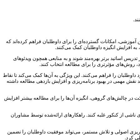
ند.
آموزشی، امکانات گسترده‌ای را برای داوطلبان فراهم کرده‌اند که
ی، به افزایش انگیزه داوطلبان کمک می‌کنند.
دریس اساتید برتر بهره‌مند شوند و به منابعی همچون ویدئوهای
، روش‌های مؤثرتری را برای مطالعه انتخاب کنند.
داوطلبان را فراهم می‌کنند. این ویژگی به آن‌ها کمک می‌کند تا نقاط
د نقش مهمی در بهبود برنامه‌ریزی و افزایش بازدهی مطالعه داشته
ت در چالش‌های گروهی، انگیزه آن‌ها را برای مطالعه بیشتر افزایش
ناشی از کنکور غلبه کنند. راهکارهای ارائه‌شده توسط مشاوران
ه‌ریزی اصولی و تلاش مستمر، می‌تواند موفقیت داوطلبان را تضمین
طی کرد.