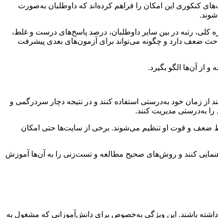
ی کنکوری این امکان را فراهم کرده‌اند که داوطلبان به‌صورت
شوند.
ه کلی، رتبه در بین سایر داوطلبان، درصد پاسخ‌های درست و غلط،
باحث ضعف دارد و چگونه می‌تواند برای آزمون‌های بعدی پیشرفت
 از آن‌ها الگو بگیرد.
د از زمان خود به‌درستی استفاده کنند و در نتیجه دچار سردرگمی و
را به‌درستی مدیریت کنند.
اط ضعف و قوت او تنظیم می‌شوند. برخی از سایت‌ها حتی امکان
راهنمایی کنند و روش‌های صحیح مطالعه و تست‌زنی را به آن‌ها آموزش
داشته باشند. این ویژگی به‌خصوص برای دانش‌آموزانی که مشغول به