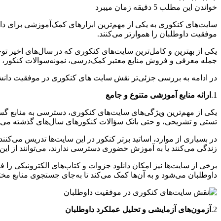
خواندن این مطلب 5 دقیقه زمان میبرد
سایت‌های کنکوری به یکی از مهم‌ترین ابزارهای کمک‌آموزشی برای داو
موفقیت داوطلبان را هموارتر می‌کنند.
یکی از بهترین و کامل‌ترین سایت‌های کنکوری که در سال‌های اخیر 
جمله معرفی و فروش منابع معتبر کمک‌درسی، نمونه‌سوالات کنکور، ب
در ادامه به بررسی جزئی‌تر نقش سایت های کنکوری در موفقیت دانش‌
1.
ارائه منابع آموزشی متنوع و جامع
یکی از مهم‌ترین ویژگی‌های سایت‌های کنکوری، دسترسی به منابع گس
تستی و تشریحی، و حتی بانک سؤالات کنکورهای سال‌های گذشته می‌
در بسیاری از موارد، اساتید برتر کنکور در این سایت‌ها تدریس می‌کنن
زندگی می‌کنند یا به آموزش حضوری دسترسی ندارند، می‌توانند از این من
برخی از سایت‌ها نیز امکان دانلود جزوات و کتاب‌های الکترونیکی را فر
داوطلبان می‌شود و به آن‌ها کمک می‌کند تا به‌جای جستجوی منابع مخ
2.
آزمون‌های آزمایشی و تحلیل عملکرد داوطلبان