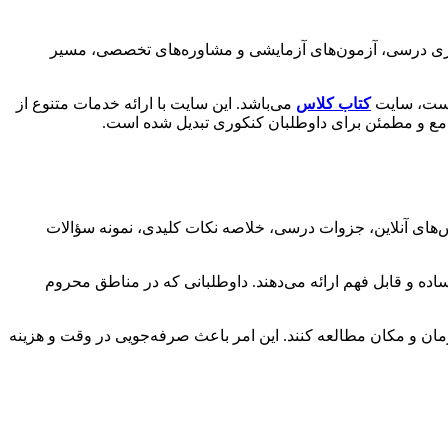
مه‌ریزی درسی، آزمون‌های آزمایشی و مشاوره‌های تخصصی، مسیر
 است، سایت
کتاب کلاس
می‌باشد. این سایت با ارائه خدمات متنوع از
امع و مطمئن برای داوطلبان کنکوری تبدیل شده است.
‌های آنلاین، جزوات درسی، خلاصه نکات کلیدی، نمونه سؤالات
 ساده و قابل فهم ارائه می‌دهند. داوطلبانی که در مناطق محروم
هر زمان و مکان مطالعه کنند. این امر باعث صرفه‌جویی در وقت و هزینه