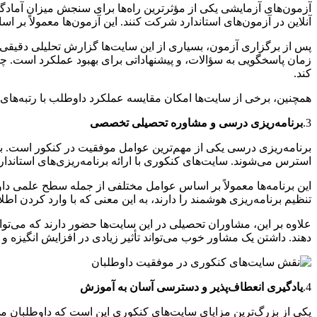
آزمون‌های آزمایشی یکی از مؤثرترین راه‌ها برای سنجش میزان آماد
آنلاین در آزمون‌های استاندارد شرکت کنند. این آزمون‌ها معمولاً ب
پس از برگزاری آزمون، بسیاری از این سایت‌ها گزارش تحلیلی دقیقی 
زمان پاسخگویی به سؤالات، و پیشنهاداتی برای بهبود عملکرد است. 
کند.
همچنین، برخی از سایت‌ها امکان مقایسه عملکرد داوطلب با رتبه‌های برتر
3.
برنامه‌ریزی درسی و مشاوره تحصیلی تخصصی
برنامه‌ریزی درسی یکی از مهم‌ترین عوامل موفقیت در کنکور است. بسیا
استرس می‌شوند. سایت‌های کنکوری با ارائه برنامه‌ریزی‌های استاندا
این برنامه‌ها معمولاً بر اساس عوامل مختلفی از جمله سطح علمی دا
تنظیم برنامه‌ریزی هوشمند را دارند، به این معنی که با وارد کردن 
علاوه بر این، مشاوران تحصیلی در این سایت‌ها حضور دارند که می‌توا
دهند. داشتن یک مشاور خوب می‌تواند تأثیر زیادی در افزایش انگیزه و 
4.
یادگیری انعطاف‌پذیر و دسترسی آسان به آموزش
یکی از بزرگ‌ترین مزایای سایت‌های کنکوری این است که داوطلبان می