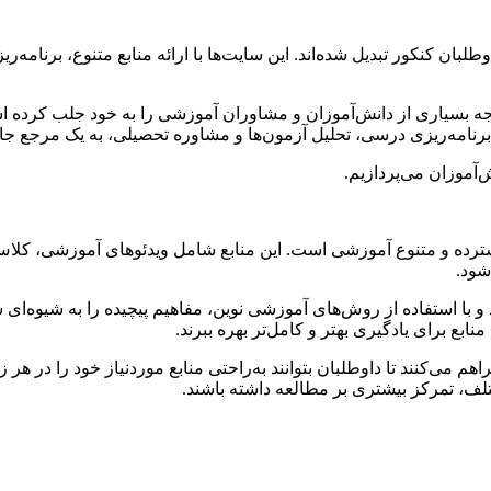
طلبان کنکور تبدیل شده‌اند. این سایت‌ها با ارائه منابع متنوع، برنا
توجه بسیاری از دانش‌آموزان و مشاوران آموزشی را به خود جلب کرده
رنامه‌ریزی درسی، تحلیل آزمون‌ها و مشاوره تحصیلی، به یک مرجع ج
آموزان می‌پردازیم.
ترده و متنوع آموزشی است. این منابع شامل ویدئوهای آموزشی، کلاس
شود.
د و با استفاده از روش‌های آموزشی نوین، مفاهیم پیچیده را به شیوه‌ای
ابع برای یادگیری بهتر و کامل‌تر بهره ببرند.
اهم می‌کنند تا داوطلبان بتوانند به‌راحتی منابع موردنیاز خود را در 
تلف، تمرکز بیشتری بر مطالعه داشته باشند.