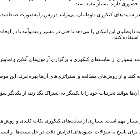
حضوری دارند، بسیار مفید است.
سایت‌های کنکوری داوطلبان می‌توانند دروس را به‌صورت ضبط‌شده تما
ه به داوطلبان این امکان را می‌دهد تا حتی در مسیر رفت‌وآمد یا در او
ستفاده کنند.
 بسیاری از سایت‌های کنکوری با برگزاری آزمون‌های آنلاین و نمایش ر
سه کنند و از روش‌های مطالعه و استراتژی‌های آن‌ها بهره ببرند. این م
آن‌ها بتوانند تجربیات خود را با یکدیگر به اشتراک بگذارند، از یکدیگر
بسیار مهم است. بسیاری از سایت‌های کنکوری نکات کلیدی و روش‌های 
 برای پاسخ به سؤالات، شیوه‌های افزایش دقت در حل تست‌ها، و استر