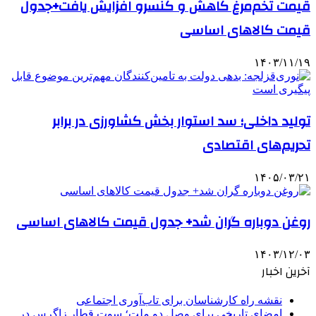
قیمت تخم‌مرغ کاهش و کنسرو افزایش یافت+جدول
قیمت کالاهای اساسی
۱۴۰۳/۱۱/۱۹
تولید داخلی؛ سد استوار بخش کشاورزی در برابر
تحریم‌های اقتصادی
۱۴۰۵/۰۳/۲۱
روغن دوباره گران شد+ جدول قیمت کالاهای اساسی
۱۴۰۳/۱۲/۰۳
آخرین اخبار
نقشه راه کارشناسان برای تاب‌آوری اجتماعی
امضای تاریخی برای وصل دو ملت؛ سوت قطار زاگرس در