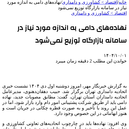
خانه
/
اقتصاد > کشاورزی و دامداری
/
نهاده‌های دامی به اندازه مورد
نیاز در سامانه بازارگاه توزیع نمی‌شود
اقتصاد > کشاورزی و دامداری
نهاده‌های دامی به اندازه مورد نیاز در
سامانه بازارگاه توزیع نمی‌شود
۱۴۰۴/۱۰/۰۱
خواندن این مطلب 2 دقیقه زمان میبرد
به گزارش خبرنگار مهر، امروز دوشنبه اول دی ۱۴۰۴ نشست خبری
اتحادیه دامداری تهران برگزار شد. حبیب دهقان‌دهنوی، مدیرعامل
اتحادیه دامداران استان تهران، گفت: مطابق مصوبات جدید، نهاده
دامی باید از طریق شرکت پشتیبانی امور دام وارد بازار شود، اما در
عمل این روند با تأخیر و به صورت قطره چکانی در جریان است و
هنوز ابهاماتی در این خصوص وجود دارد.
وی افزود: نهاده‌ها باید در چارچوب اتحادیه‌های تعاونی کشاورزی و
تعاونی‌های تحت پوشش آنها بین دامداران توزیع شود، اما متأسفانه