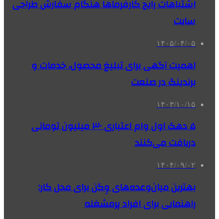
اشتباهات رایج کارفرماها هنگام سفارش طراحی
سایت
۱۴۰۵/۰۴/۰۵
اهمیت آگهی برای تبلیغ محصول، خدمات و
برندینگ در صنعت
۱۴۰۳/۱۰/۱۵
۵ دهک اول وام اعتباری ۳۰ میلیون تومانی
دریافت می‌کنند
۱۴۰۴/۰۹/۰۲
بهترین میان‌وعده‌های وِگن برای محل کار:
راهنمایی برای افراد پرمشغله