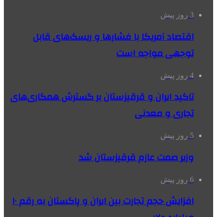
3 روز پیش
اقتصاد آمریکا با فشارها و ریسک‌های قابل
توجهی مواجه است
4 روز پیش
تاکید ایران و قرقیزستان بر گسترش همکاری‌های
تجاری و معدنی
5 روز پیش
وزیر صمت عازم قرقیزستان شد
6 روز پیش
افزایش حجم تجارت بین ایران و پاکستان به رقم ۱۰