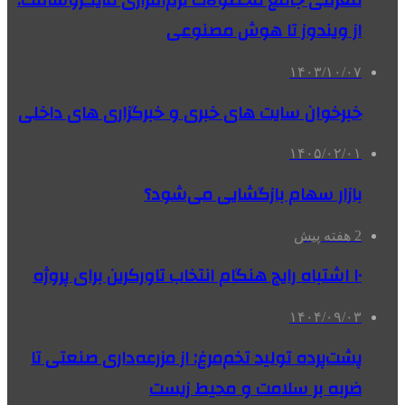
معرفی جامع محصولات نرم‌افزاری مایکروسافت:
از ویندوز تا هوش مصنوعی
۱۴۰۳/۱۰/۰۷
خبرخوان سایت های خبری و خبرگزاری های داخلی
۱۴۰۵/۰۲/۰۱
بازار سهام بازگشایی می‌شود؟
2 هفته پیش
۱۰ اشتباه رایج هنگام انتخاب تاورکرین برای پروژه
۱۴۰۴/۰۹/۰۳
پشت‌پرده تولید تخم‌مرغ: از مزرعه‌داری صنعتی تا
ضربه بر سلامت و محیط زیست