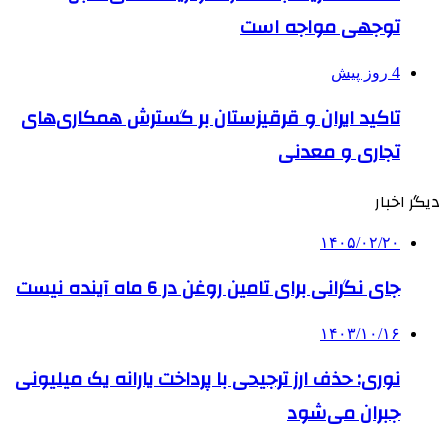
توجهی مواجه است
4 روز پیش
تاکید ایران و قرقیزستان بر گسترش همکاری‌های
تجاری و معدنی
دیگر اخبار
۱۴۰۵/۰۲/۲۰
جای نگرانی برای تامین روغن در 6 ماه آینده نیست
۱۴۰۳/۱۰/۱۶
نوری: حذف ارز ترجیحی با پرداخت یارانه یک میلیونی
جبران می‌شود