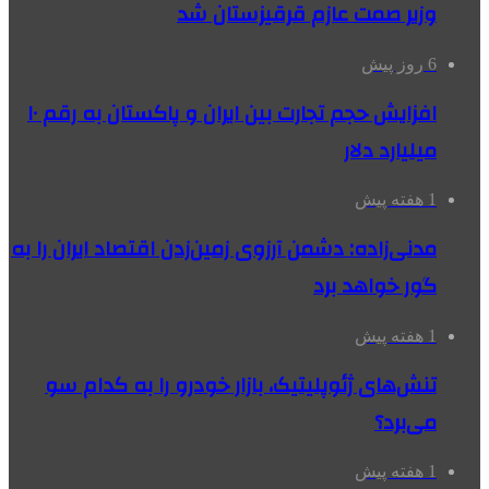
وزیر صمت عازم قرقیزستان شد
6 روز پیش
افزایش حجم تجارت بین ایران و پاکستان به رقم ۱۰
میلیارد دلار
1 هفته پیش
مدنی‌زاده: دشمن آرزوی زمین‌زدن اقتصاد ایران را به
گور خواهد برد
1 هفته پیش
تنش‌های ژئوپلیتیک، بازار خودرو را به کدام سو
می‌برد؟
1 هفته پیش