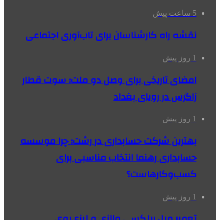
5 ساعت پیش
نقشه راه کارشناسان برای تاب‌آوری اجتماعی
1 روز پیش
امضای تاریخی برای وصل دو ملت؛ سوت قطار
زاگرس در رویای بغداد
1 روز پیش
بهترین شرکت حسابداری در رشت؛ چرا موسسه
حسابداری رهنما انتخاب مناسبی برای
کسب‌وکارهاست؟
1 روز پیش
تعمیر مبل ریلکسی مالزی و لیزی‌بوی