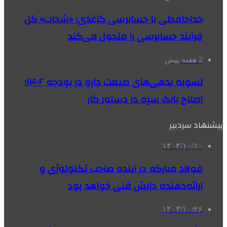
خداحافظی با حسابرسی کاغذی؛ «شحاب» کل
فرآیند حسابرسی را متحول می‌کند
2 هفته پیش
تسویه بدهی‌های صنعت دارو در بودجه ۱۴۰۶؛
اصلاح بانک سپه در دستور کار
پیشنهاد سردبیر
۱۴۰۴/۱۰/۱۰
فولاد مبارکه در آینده صاحب تکنولوژی و
ارائه‌دهنده دانش فنی خواهد بود
۱۴۰۳/۱۰/۲۶