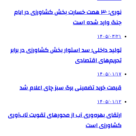
نوری: ۳۰ همت خسارت بخش کشاورزی در ایام
جنگ وارد شده است
۱۴۰۵/۰۳/۲۱
تولید داخلی؛ سد استوار بخش کشاورزی در برابر
تحریم‌های اقتصادی
۱۴۰۵/۰۱/۱۷
قیمت خرید تضمینی برگ سبز چای اعلام شد
۱۴۰۵/۰۱/۱۲
ارتقای بهره‌وری آب از محورهای تقویت تاب‌آوری
کشاورزی است