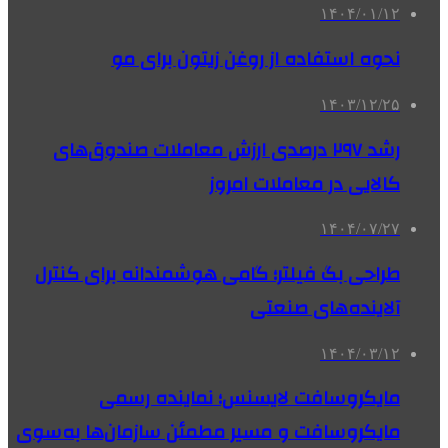
۱۴۰۴/۰۱/۱۲
نحوه استفاده از روغن زیتون برای مو
۱۴۰۳/۱۲/۲۵
رشد ۲۹۷ درصدی ارزش معاملات صندوق‌های
کالایی در معاملات امروز
۱۴۰۴/۰۷/۲۷
طراحی بگ فیلتر؛ گامی هوشمندانه برای کنترل
آلاینده‌های صنعتی
۱۴۰۴/۰۳/۱۲
مایکروسافت لایسنس؛ نماینده رسمی
مایکروسافت و مسیر مطمئن سازمان‌ها به‌سوی