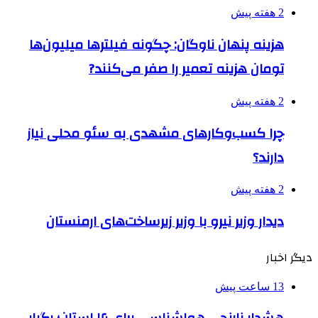
2 هفته پیش
هزینه پنهان ناوگان: چگونه فیلترها میلیون‌ها
تومان هزینه تعمیر را صفر می‌کنند?
2 هفته پیش
چرا کسب‌وکارهای مشهدی به سئو محلی نیاز
دارند؟
2 هفته پیش
دیدار وزیر نیرو با وزیر زیرساخت‌های ارمنستان
دیگر اخبار
13 ساعت پیش