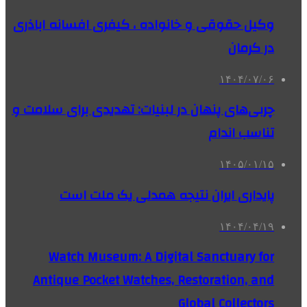
وکیل حقوقی و خانواده ، کیفری افسانه اباذری
در کرمان
۱۴۰۴/۰۷/۰۶
چربی‌های پنهان در لبنیات: تهدیدی برای سلامت و
تناسب اندام
۱۴۰۵/۰۱/۱۵
پایداری ایران نتیجه همدلی یک ملت است
۱۴۰۴/۰۴/۱۹
Watch Museum: A Digital Sanctuary for
Antique Pocket Watches, Restoration, and
Global Collectors