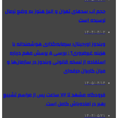
حجم آب سدهای تهران و البرز هنوز به وضع نرمال
نرسیده است
۱۴۰۴/۰۴/۰۲
ویندوز اورجینال؛ سرمایه‌گذاری هوشمندانه یا
هزینه غیرضروری؟ : بررسی ۵ پرسش مهم درباره
استفاده از نسخه قانونی ویندوز در سازمان‌ها و
میان کاربران حرفه‌ای
۱۴۰۵/۰۴/۱۴
فرودگاه مشهد تا ۷۲ ساعت پس از مراسم تشییع
رهبر در آماده‌باش کامل است
۱۴۰۴/۰۵/۲۱