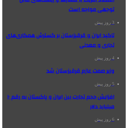
توجهی مواجه است
3 روز پیش
تاکید ایران و قرقیزستان بر گسترش همکاری‌های
تجاری و معدنی
4 روز پیش
وزیر صمت عازم قرقیزستان شد
5 روز پیش
افزایش حجم تجارت بین ایران و پاکستان به رقم ۱۰
میلیارد دلار
6 روز پیش