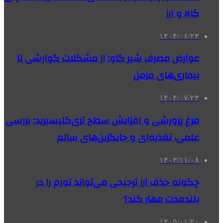
کالا و ارز
۱۴۰۴/۰۶/۲۳
عوارض مصرف شیر گاو: از مشکلات گوارشی تا
بیماری‌های مزمن
۱۴۰۴/۰۷/۲۳
مرغ پرورشی و افزایش سطح تری‌گلیسیرید: بررسی
علمی، تغذیه‌ای و جایگزین‌های سالم
۱۴۰۳/۱۱/۰۸
چگونه حذف ارز ترجیحی می‌تواند تورم را در
بلندمدت مهار کند؟
۱۴۰۵/۰۱/۲۰