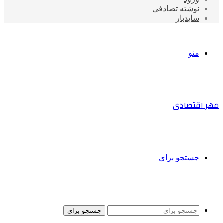
نوشته تصادفی
سایدبار
منو
مهر اقتصادی
جستجو برای
جستجو برای