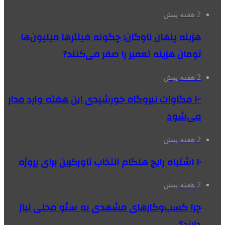
2 هفته پیش
هزینه پنهان ناوگان: چگونه فیلترها میلیون‌ها
تومان هزینه تعمیر را صفر می‌کنند?
2 هفته پیش
۱۰۰ مگاوات نیروگاه‌ خورشیدی این هفته وارد مدار
می‌شود
2 هفته پیش
۱۰ اشتباه رایج هنگام انتخاب تاورکرین برای پروژه
2 هفته پیش
چرا کسب‌وکارهای مشهدی به سئو محلی نیاز
دارند؟