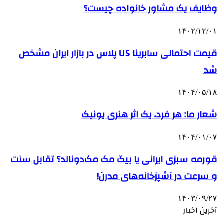
وظایف یک مشاور خانواده چیست؟
۱۴۰۲/۱۲/۰۱
قیمت احتمالی سابرینا U5 پلاس در بازار ایران مشخص
شد
۱۴۰۴/۰۵/۱۸
شعار ما: هر فرد، یک اثر هنری یونیک
۱۴۰۴/۰۱/۰۷
قورمه سبزی ایرانی یا بیگ مک مک‌دونالد؟ تقابل سنت
و سرعت در آشپزخانه‌های مدرن!
۱۴۰۳/۰۹/۲۷
آخرین اخبار