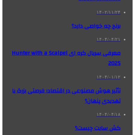
۱۴۰۲/۱۱/۲۴
برنج چه خواصی دارد؟
۱۴۰۴/۰۴/۲۱
معرفی سریال کره ای Hunter with a Scalpel
2025
۱۴۰۴/۰۱/۱۲
تأثیر هوش مصنوعی در اقتصاد؛ فرصتی بزرگ یا
تهدیدی پنهان؟
۱۴۰۴/۰۴/۱۸
کش سایت چیست؟