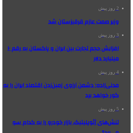
2 روز پیش
وزیر صمت عازم قرقیزستان شد
3 روز پیش
افزایش حجم تجارت بین ایران و پاکستان به رقم ۱۰
میلیارد دلار
4 روز پیش
مدنی‌زاده: دشمن آرزوی زمین‌زدن اقتصاد ایران را به
گور خواهد برد
5 روز پیش
تنش‌های ژئوپلیتیک، بازار خودرو را به کدام سو
می‌برد؟