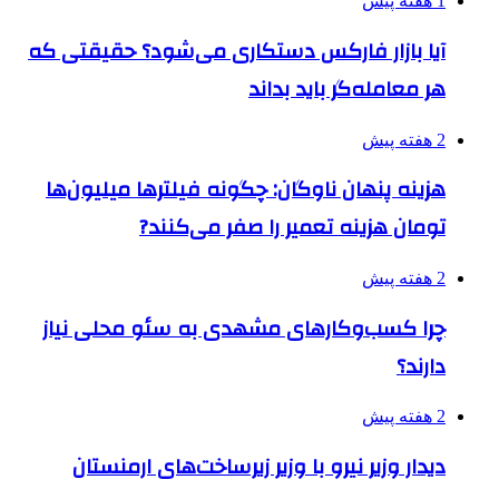
1 هفته پیش
آیا بازار فارکس دستکاری می‌شود؟ حقیقتی که
هر معامله‌گر باید بداند
2 هفته پیش
هزینه پنهان ناوگان: چگونه فیلترها میلیون‌ها
تومان هزینه تعمیر را صفر می‌کنند?
2 هفته پیش
چرا کسب‌وکارهای مشهدی به سئو محلی نیاز
دارند؟
2 هفته پیش
دیدار وزیر نیرو با وزیر زیرساخت‌های ارمنستان