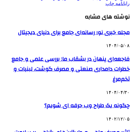
رایانامه
چاپ
نوشته های مشابه
مجله خبری نو؛ رسانه‌ای جامع برای دنیای دیجیتال
۱۴۰۴/۰۵/۰۸
فاجعه‌ای پنهان در بشقاب ما: بررسی علمی و جامع
خطرات دامداری صنعتی و مصرف گوشت، لبنیات و
تخم‌مرغ
۱۴۰۴/۰۴/۳۰
چگونه یک طراح وب حرفه ای شویم؟
۱۴۰۲/۱۲/۰۵