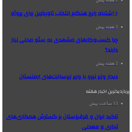
۱۰ اشتباه رایج هنگام انتخاب تاورکرین برای پروژه
2 هفته پیش
چرا کسب‌وکارهای مشهدی به سئو محلی نیاز
دارند؟
2 هفته پیش
دیدار وزیر نیرو با وزیر زیرساخت‌های ارمنستان
پربازدیدترین اخبار هفته
13 ساعت پیش
تاکید ایران و قرقیزستان بر گسترش همکاری‌های
تجاری و معدنی