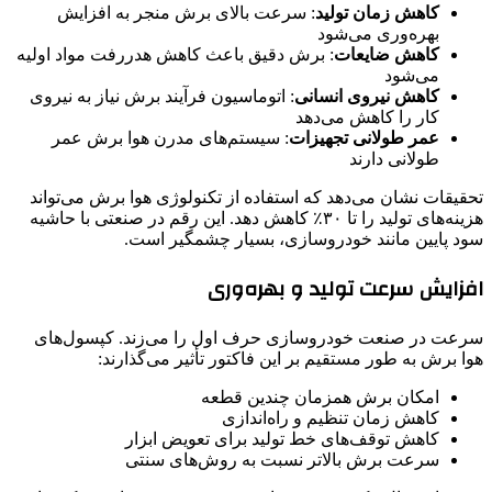
کاهش زمان تولید
: سرعت بالای برش منجر به افزایش
بهره‌وری می‌شود
کاهش ضایعات
: برش دقیق باعث کاهش هدررفت مواد اولیه
می‌شود
کاهش نیروی انسانی
: اتوماسیون فرآیند برش نیاز به نیروی
کار را کاهش می‌دهد
عمر طولانی تجهیزات
: سیستم‌های مدرن هوا برش عمر
طولانی دارند
تحقیقات نشان می‌دهد که استفاده از تکنولوژی هوا برش می‌تواند
هزینه‌های تولید را تا ۳۰٪ کاهش دهد. این رقم در صنعتی با حاشیه
سود پایین مانند خودروسازی، بسیار چشمگیر است.
افزایش سرعت تولید و بهره‌وری
سرعت در صنعت خودروسازی حرف اول را می‌زند. کپسول‌های
هوا برش به طور مستقیم بر این فاکتور تأثیر می‌گذارند:
امکان برش همزمان چندین قطعه
کاهش زمان تنظیم و راه‌اندازی
کاهش توقف‌های خط تولید برای تعویض ابزار
سرعت برش بالاتر نسبت به روش‌های سنتی