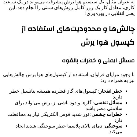
به عنوان مثال، یک سیستم هوا برش پیشرفته می‌تواند در یک ساعت
کاری، معادل کار یک روز کامل روش‌های سنتی را انجام دهد. این
یعنی انقلابی در بهره‌وری!
چالش‌ها و محدودیت‌های استفاده از
کپسول هوا برش
مسائل ایمنی و خطرات بالقوه
با وجود مزایای فراوان، استفاده از کپسول‌های هوا برش چالش‌هایی
نیز به همراه دارد:
خطر انفجار
: کپسول‌های گاز فشرده همیشه پتانسیل خطر
دارند
مسائل تنفسی
: گازها و دود ناشی از برش می‌تواند برای
سلامتی مضر باشد
خطرات چشمی
: نور شدید قوس الکتریکی نیاز به محافظت
دارد
سوختگی
: دمای بالای پلاسما خطر سوختگی شدید ایجاد
می‌کند