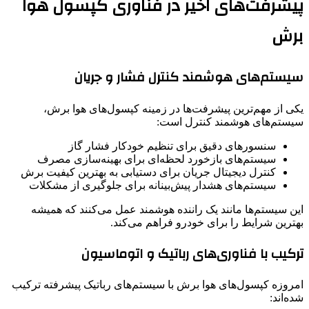
پیشرفت‌های اخیر در فناوری کپسول هوا
برش
سیستم‌های هوشمند کنترل فشار و جریان
یکی از مهم‌ترین پیشرفت‌ها در زمینه کپسول‌های هوا برش،
سیستم‌های هوشمند کنترل است:
سنسورهای دقیق برای تنظیم خودکار فشار گاز
سیستم‌های بازخورد لحظه‌ای برای بهینه‌سازی مصرف
کنترل دیجیتال جریان برای دستیابی به بهترین کیفیت برش
سیستم‌های هشدار پیش‌بینانه برای جلوگیری از مشکلات
این سیستم‌ها مانند یک راننده هوشمند عمل می‌کنند که همیشه
بهترین شرایط را برای خودرو فراهم می‌کند.
ترکیب با فناوری‌های رباتیک و اتوماسیون
امروزه کپسول‌های هوا برش با سیستم‌های رباتیک پیشرفته ترکیب
شده‌اند: