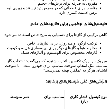
مقرون به صرفه برای برش‌های حجیم
مناسب برای قطعاتی که در معرض دید نیستند و زیبایی لبه
برش اهمیت کمتری دارد
کپسول‌های ترکیبی برای کاربردهای خاص
گاهی ترکیبی از گازها برای دستیابی به نتایج خاص استفاده می‌شود:
ترکیب آرگون و هیدروژن برای آلیاژهای خاص
مخلوط هوا و گازهای دیگر برای بهینه‌سازی هزینه و کیفیت
گازهای مخصوص برای آلومینیوم و آلیاژهای سبک
من یک بار از یک تکنسین باتجربه شنیدم که می‌گفت: “انتخاب گاز
مناسب مثل انتخاب سوخت مناسب برای خودرو است – با سوخت
اشتباه، هرگز به عملکرد بهینه نمی‌رسید.”
ویژگی‌های فنی کپسول‌های پرکاربرد
نوع کپسول
فشار کاری
مناسب برای
عمر متوسط
(بار)