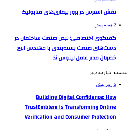
نقش استرس در بروز بیماری‌های متابولیک
2 هفته پیش
گفتگوی اختصاصی: نبض صنعت ساختمان در
دست‌های صنعت بسته‌بندی با مهندس ایرج
خضریان مدیر عامل لینوس آذ
منتخب اخبار سردبیر
6 روز پیش
Building Digital Confidence: How
TrustEmblem Is Transforming Online
Verification and Consumer Protection