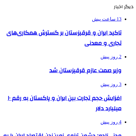
دیگر اخبار
13 ساعت پیش
تاکید ایران و قرقیزستان بر گسترش همکاری‌های
تجاری و معدنی
2 روز پیش
وزیر صمت عازم قرقیزستان شد
3 روز پیش
افزایش حجم تجارت بین ایران و پاکستان به رقم ۱۰
میلیارد دلار
4 روز پیش
مدنی‌زاده: دشمن آرزوی زمین‌زدن اقتصاد ایران را به