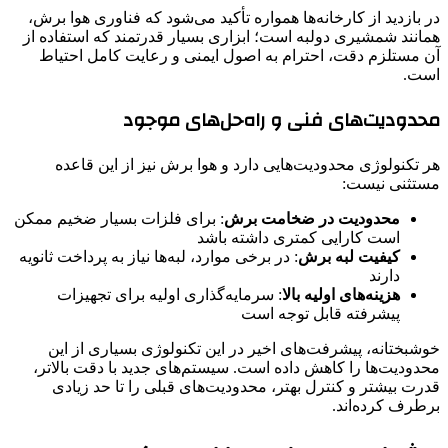
در بازدید از کارخانه‌ها همواره تأکید می‌شود که فناوری هوا برش،
همانند شمشیری دولبه است؛ ابزاری بسیار قدرتمند که استفاده از
آن مستلزم دقت، احترام به اصول ایمنی و رعایت کامل احتیاط
است.
محدودیت‌های فنی و راه‌حل‌های موجود
هر تکنولوژی محدودیت‌هایی دارد و هوا برش نیز از این قاعده
مستثنی نیست:
محدودیت در ضخامت برش
: برای فلزات بسیار ضخیم ممکن
است کارایی کمتری داشته باشد
کیفیت لبه برش
: در برخی موارد، لبه‌ها نیاز به پرداخت ثانویه
دارند
هزینه‌های اولیه بالا
: سرمایه‌گذاری اولیه برای تجهیزات
پیشرفته قابل توجه است
خوشبختانه، پیشرفت‌های اخیر در این تکنولوژی بسیاری از این
محدودیت‌ها را کاهش داده است. سیستم‌های جدید با دقت بالاتر،
قدرت بیشتر و کنترل بهتر، محدودیت‌های قبلی را تا حد زیادی
برطرف کرده‌اند.