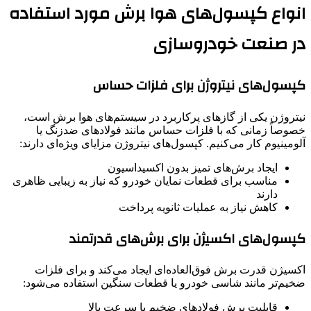
انواع کپسول‌های هوا برش مورد استفاده
در صنعت خودروسازی
کپسول‌های نیتروژن برای فلزات حساس
نیتروژن یکی از گازهای پرکاربرد در سیستم‌های هوا برش است،
خصوصاً زمانی که با فلزات حساس مانند فولادهای ضدزنگ یا
آلومینیوم کار می‌کنیم. کپسول‌های نیتروژن مزایای ویژه‌ای دارند:
ایجاد برش‌های تمیز بدون اکسیداسیون
مناسب برای قطعات نمایان خودرو که نیاز به زیبایی ظاهری
دارند
کاهش نیاز به عملیات ثانویه پرداخت
کپسول‌های اکسیژن برای برش‌های قدرتمند
اکسیژن قدرت برش فوق‌العاده‌ای ایجاد می‌کند و برای فلزات
ضخیم‌تر مانند شاسی خودرو یا قطعات سنگین استفاده می‌شود:
قابلیت برش فولادهای ضخیم با سرعت بالا