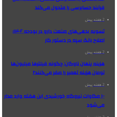
فرآیند حسابرسی را متحول می‌کند
2 هفته پیش
تسویه بدهی‌های صنعت دارو در بودجه ۱۴۰۶؛
اصلاح بانک سپه در دستور کار
2 هفته پیش
هزینه پنهان ناوگان: چگونه فیلترها میلیون‌ها
تومان هزینه تعمیر را صفر می‌کنند?
2 هفته پیش
۱۰۰ مگاوات نیروگاه‌ خورشیدی این هفته وارد مدار
می‌شود
2 هفته پیش