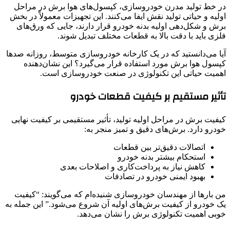
در خط تولید مدرن خودروسازی، کپسول‌های هوا برش در مراحل
اولیه و حیاتی تولید نقش ایفا می‌کنند. این تجهیزات معمولاً در بخش
برش و شکل‌دهی اولیه بدنه خودرو قرار دارند، جایی که ورق‌های
فلزی باید با دقت بالا به قطعات مختلف تبدیل شوند.
آیا می‌دانستید که در یک کارخانه خودروسازی متوسط، روزانه صدها
کپسول هوا برش مورد استفاده قرار می‌گیرد؟ این نشان‌دهنده
اهمیت حیاتی این تکنولوژی در صنعت خودروسازی است.
تأثیر مستقیم بر کیفیت قطعات خودرو
کیفیت برش در مراحل اولیه تولید، تأثیر مستقیمی بر کیفیت نهایی
خودرو دارد. برش‌های دقیق و تمیز منجر به:
اتصالات دقیق‌تر بین قطعات
استحکام بیشتر بدنه خودرو
کاهش نیاز به پرداخت‌کاری و اصلاحات بعدی
بهبود ایمنی خودرو در تصادفات
من بارها از مهندسان خودروسازی شنیده‌ام که می‌گویند: “کیفیت
یک خودرو از کیفیت برش‌های اولیه آن شروع می‌شود.” این جمله به
خوبی اهمیت تکنولوژی برش را نشان می‌دهد.