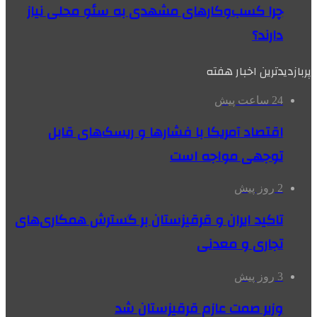
چرا کسب‌وکارهای مشهدی به سئو محلی نیاز
دارند؟
پربازدیدترین اخبار هفته
24 ساعت پیش
اقتصاد آمریکا با فشارها و ریسک‌های قابل
توجهی مواجه است
2 روز پیش
تاکید ایران و قرقیزستان بر گسترش همکاری‌های
تجاری و معدنی
3 روز پیش
وزیر صمت عازم قرقیزستان شد