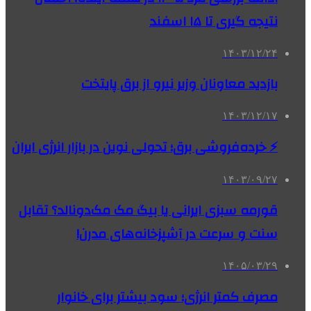
نتیجه گیری تا ۱۵ اسفند
۱۴۰۳/۱۲/۲۴
بازدید معاونان وزیر نیرو از برق پایتخت
۱۴۰۳/۱۲/۱۷
⚡ خرده‌فروشی برق؛ تحولی نوین در بازار انرژی ایران
۱۴۰۳/۰۹/۲۷
قورمه سبزی ایرانی یا بیگ مک مک‌دونالد؟ تقابل
سنت و سرعت در آشپزخانه‌های مدرن!
۱۴۰۵/۰۳/۲۹
مصرف کمتر انرژی؛ سود بیشتر برای خانوار