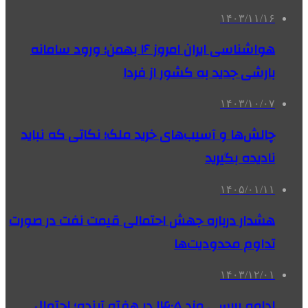
۱۴۰۳/۱۱/۱۶
هواشناسی ایران امروز ۱۶ بهمن؛ ورود سامانه
بارشی جدید به کشور از فردا
۱۴۰۳/۱۰/۰۷
چالش‌ها و آسیب‌های خرید ملک؛ نکاتی که نباید
نادیده بگیرید
۱۴۰۵/۰۱/۱۱
هشدار درباره جهش احتمالی قیمت نفت در صورت
تداوم محدودیت‌ها
۱۴۰۳/۱۲/۰۱
ادامه بررسی مزد ۱۴۰۵ در هفته آینده؛ احتمال