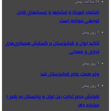
24 ساعت پیش
اقتصاد آمریکا با فشارها و ریسک‌های قابل
توجهی مواجه است
2 روز پیش
تاکید ایران و قرقیزستان بر گسترش همکاری‌های
تجاری و معدنی
3 روز پیش
وزیر صمت عازم قرقیزستان شد
4 روز پیش
افزایش حجم تجارت بین ایران و پاکستان به رقم ۱۰
میلیارد دلار