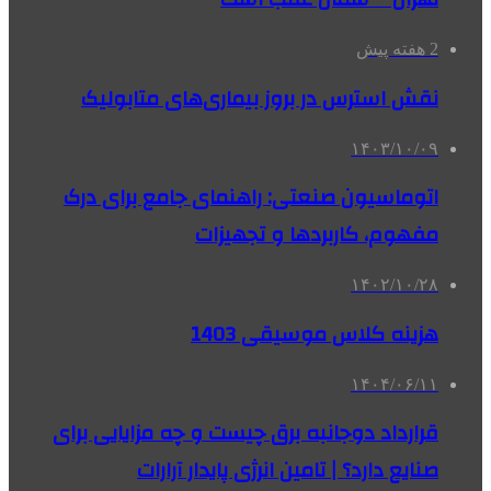
2 هفته پیش
نقش استرس در بروز بیماری‌های متابولیک
۱۴۰۳/۱۰/۰۹
اتوماسیون صنعتی: راهنمای جامع برای درک
مفهوم، کاربردها و تجهیزات
۱۴۰۲/۱۰/۲۸
هزینه کلاس موسیقی 1403
۱۴۰۴/۰۶/۱۱
قرارداد دوجانبه برق چیست و چه مزایایی برای
صنایع دارد؟ | تامین انرژی پایدار آرارات