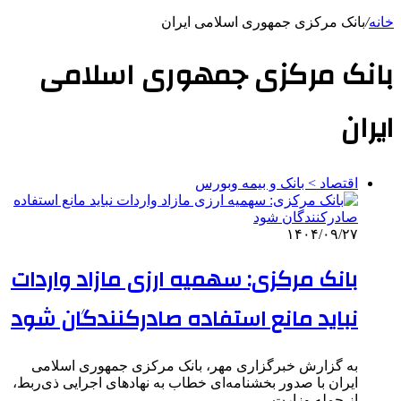
خانه
/
بانک مرکزی جمهوری اسلامی ایران
بانک مرکزی جمهوری اسلامی
ایران
اقتصاد > بانک و بیمه وبورس
۱۴۰۴/۰۹/۲۷
بانک مرکزی: سهمیه ارزی مازاد واردات
نباید مانع استفاده صادرکنندگان شود
به گزارش خبرگزاری مهر، بانک مرکزی جمهوری اسلامی
ایران با صدور بخشنامه‌ای خطاب به نهادهای اجرایی ذی‌ربط،
از جمله وزارت…