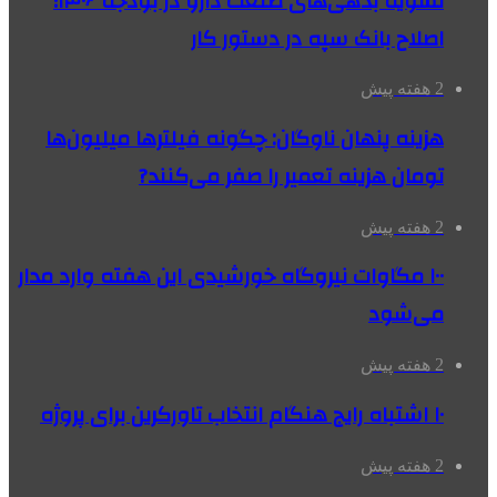
تسویه بدهی‌های صنعت دارو در بودجه ۱۴۰۶؛
اصلاح بانک سپه در دستور کار
2 هفته پیش
هزینه پنهان ناوگان: چگونه فیلترها میلیون‌ها
تومان هزینه تعمیر را صفر می‌کنند?
2 هفته پیش
۱۰۰ مگاوات نیروگاه‌ خورشیدی این هفته وارد مدار
می‌شود
2 هفته پیش
۱۰ اشتباه رایج هنگام انتخاب تاورکرین برای پروژه
2 هفته پیش