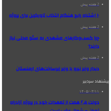
2 هفته پیش
۱۰ اشتباه رایج هنگام انتخاب تاورکرین برای پروژه
2 هفته پیش
چرا کسب‌وکارهای مشهدی به سئو محلی نیاز
دارند؟
2 هفته پیش
دیدار وزیر نیرو با وزیر زیرساخت‌های ارمنستان
پیشنهاد سردبیر
۱۴۰۵/۰۳/۱۱
دولت ۶.۵ همت از تعهدات خود در پروژه آزادراه
تهران – شمال عقب است