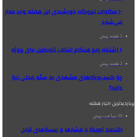
۱۰۰ مگاوات نیروگاه‌ خورشیدی این هفته وارد مدار
می‌شود
2 هفته پیش
۱۰ اشتباه رایج هنگام انتخاب تاورکرین برای پروژه
2 هفته پیش
چرا کسب‌وکارهای مشهدی به سئو محلی نیاز
دارند؟
پربازدیدترین اخبار هفته
20 ساعت پیش
اقتصاد آمریکا با فشارها و ریسک‌های قابل