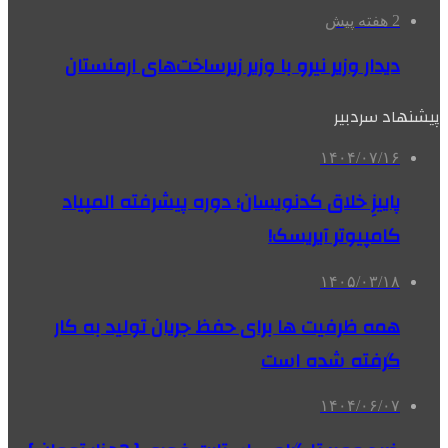
2 هفته پیش
دیدار وزیر نیرو با وزیر زیرساخت‌های ارمنستان
پیشنهاد سردبیر
۱۴۰۴/۰۷/۱۶
پاییزِ خلاق کدنویسان؛ دوره پیشرفته المپیاد
کامپیوتر آیریسک!
۱۴۰۵/۰۳/۱۸
همه ظرفیت ها برای حفظ جریان تولید به کار
گرفته شده است
۱۴۰۴/۰۶/۰۷