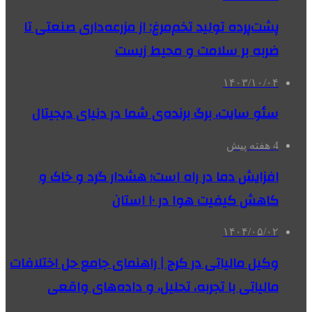
پشت‌پرده تولید تخم‌مرغ: از مزرعه‌داری صنعتی تا
ضربه بر سلامت و محیط زیست
۱۴۰۳/۱۰/۰۴
سئو سایت، برگ برنده‌ی شما در دنیای دیجیتال
4 هفته پیش
افزایش دما در راه است؛ هشدار گرد و خاک و
کاهش کیفیت هوا در ۱۰ استان
۱۴۰۴/۰۵/۰۲
وکیل مالیاتی در کرج | راهنمای جامع حل اختلافات
مالیاتی با تجربه، تحلیل، و داده‌های واقعی