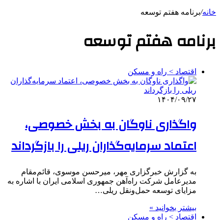
خانه
/
برنامه هفتم توسعه
برنامه هفتم توسعه
اقتصاد > راه و مسکن
۱۴۰۴/۰۹/۲۷
واگذاری‌ ناوگان به بخش خصوصی،
اعتماد سرمایه‌گذاران ریلی را بازگرداند
به گزارش خبرگزاری مهر، میرحسن موسوی، قائم‌مقام
مدیرعامل شرکت راه‌آهن جمهوری اسلامی ایران با اشاره به
مزایای توسعه حمل‌ونقل ریلی…
بیشتر بخوانید »
اقتصاد > راه و مسکن