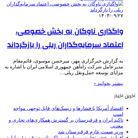
۱۴۰۴/۰۹/۲۷
واگذاری‌ ناوگان به بخش خصوصی،
اعتماد سرمایه‌گذاران ریلی را بازگرداند
به گزارش خبرگزاری مهر، میرحسن موسوی، قائم‌مقام
مدیرعامل شرکت راه‌آهن جمهوری اسلامی ایران با اشاره به
مزایای توسعه حمل‌ونقل ریلی…
بیشتر بخوانید »
آخرین اخبار
اقتصاد آمریکا با فشارها و ریسک‌های قابل توجهی مواجه
است
تاکید ایران و قرقیزستان بر گسترش همکاری‌های تجاری و
معدنی
وزیر صمت عازم قرقیزستان شد
افزایش حجم تجارت بین ایران و پاکستان به رقم ۱۰ میلیارد