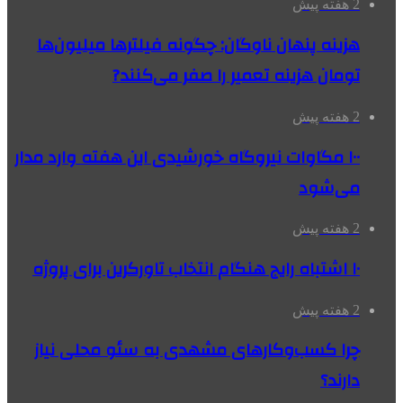
2 هفته پیش
هزینه پنهان ناوگان: چگونه فیلترها میلیون‌ها
تومان هزینه تعمیر را صفر می‌کنند?
2 هفته پیش
۱۰۰ مگاوات نیروگاه‌ خورشیدی این هفته وارد مدار
می‌شود
2 هفته پیش
۱۰ اشتباه رایج هنگام انتخاب تاورکرین برای پروژه
2 هفته پیش
چرا کسب‌وکارهای مشهدی به سئو محلی نیاز
دارند؟