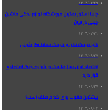
۱۴۰۴/۰۴/۲۹
چاینا استور بهترین فروشگاه لوازم یدکی ماشین
چینی در ایران
۱۴۰۴/۰۲/۳۱
تاثیر قیمت آهن بر قیمت حفاظ آکاردئونی
۱۴۰۴/۰۹/۲۷
اقتصاد ایران سال‌هاست در شرایط جنگ اقتصادی
قرار دارد
۱۴۰۳/۰۹/۲۷
بیشترین مالیات برای کدام صنف است؟
۱۴۰۴/۰۹/۰۳