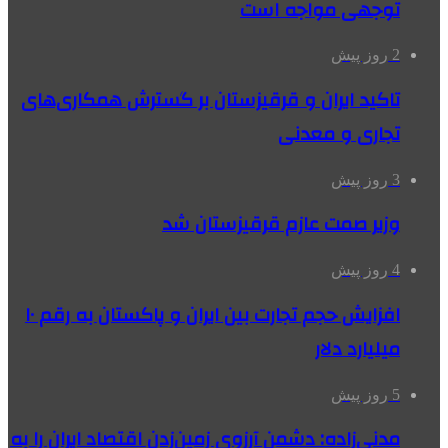
توجهی مواجه است
2 روز پیش
تاکید ایران و قرقیزستان بر گسترش همکاری‌های
تجاری و معدنی
3 روز پیش
وزیر صمت عازم قرقیزستان شد
4 روز پیش
افزایش حجم تجارت بین ایران و پاکستان به رقم ۱۰
میلیارد دلار
5 روز پیش
مدنی‌زاده: دشمن آرزوی زمین‌زدن اقتصاد ایران را به