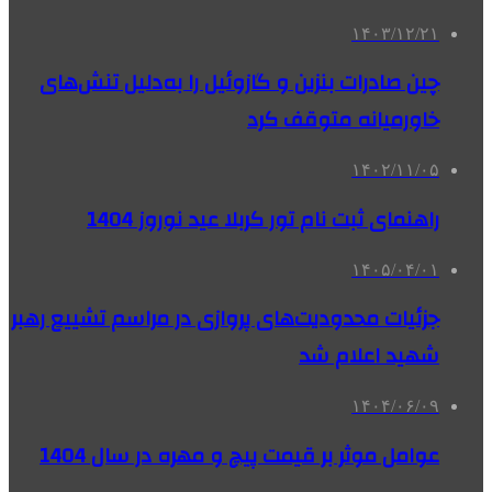
۱۴۰۳/۱۲/۲۱
چین صادرات بنزین و گازوئیل را به‌دلیل تنش‌های
خاورمیانه متوقف کرد
۱۴۰۲/۱۱/۰۵
راهنمای ثبت نام تور کربلا عید نوروز 1404
۱۴۰۵/۰۴/۰۱
جزئیات محدودیت‌های پروازی در مراسم تشییع رهبر
شهید اعلام شد
۱۴۰۴/۰۶/۰۹
عوامل موثر بر قیمت پیچ و مهره در سال 1404