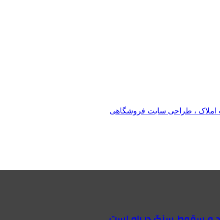
املاک ، طراحی سایت فروشگاهی