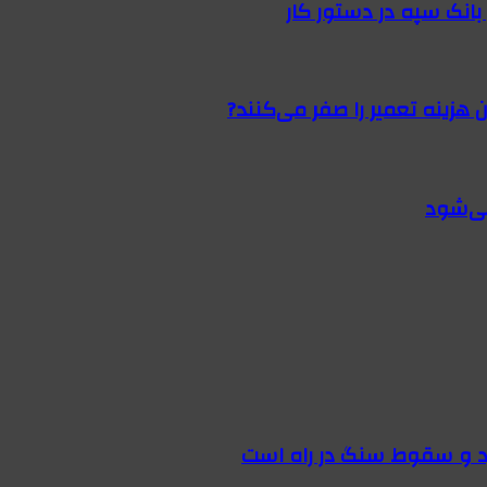
 هزینه تعمیر را صفر می‌کنند?