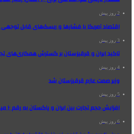
2 روز پیش
اقتصاد آمریکا با فشارها و ریسک‌های قابل توجهی
3 روز پیش
تاکید ایران و قرقیزستان بر گسترش همکاری‌های تج
4 روز پیش
وزیر صمت عازم قرقیزستان شد
5 روز پیش
افزایش حجم تجارت بین ایران و پاکستان به رقم ۱۰ میلیارد دلار
6 روز پیش