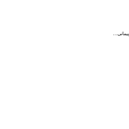
پیمانی…