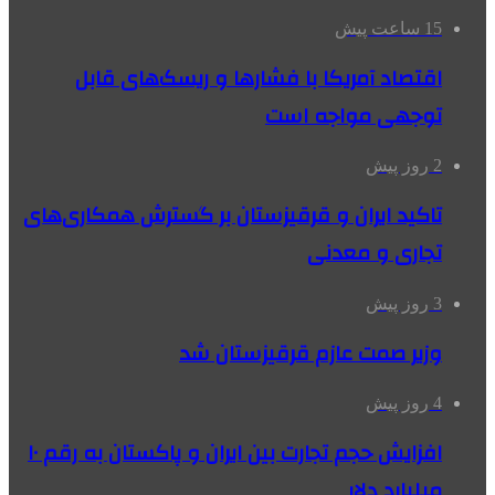
15 ساعت پیش
اقتصاد آمریکا با فشارها و ریسک‌های قابل
توجهی مواجه است
2 روز پیش
تاکید ایران و قرقیزستان بر گسترش همکاری‌های
تجاری و معدنی
3 روز پیش
وزیر صمت عازم قرقیزستان شد
4 روز پیش
افزایش حجم تجارت بین ایران و پاکستان به رقم ۱۰
میلیارد دلار