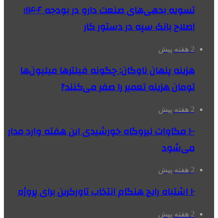
تسویه بدهی‌های صنعت دارو در بودجه ۱۴۰۶؛
اصلاح بانک سپه در دستور کار
2 هفته پیش
هزینه پنهان ناوگان: چگونه فیلترها میلیون‌ها
تومان هزینه تعمیر را صفر می‌کنند?
2 هفته پیش
۱۰۰ مگاوات نیروگاه‌ خورشیدی این هفته وارد مدار
می‌شود
2 هفته پیش
۱۰ اشتباه رایج هنگام انتخاب تاورکرین برای پروژه
2 هفته پیش