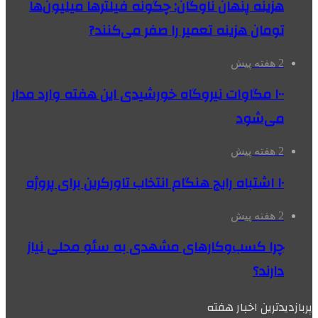
هزینه پنهان ناوگان: چگونه فیلترها میلیون‌ها
تومان هزینه تعمیر را صفر می‌کنند?
2 هفته پیش
۱۰۰ مگاوات نیروگاه‌ خورشیدی این هفته وارد مدار
می‌شود
2 هفته پیش
۱۰ اشتباه رایج هنگام انتخاب تاورکرین برای پروژه
2 هفته پیش
چرا کسب‌وکارهای مشهدی به سئو محلی نیاز
دارند؟
پربازدیدترین اخبار هفته