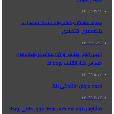
۱۴۰۵/۰۲/۲۸
تمدید مهلت ثبت‌نام وام حفظ اشتغال در
بنگاه‌های اقتصادی
۱۴۰۳/۱۱/۲۰
رئیس اتاق اصناف ایران: اصناف در بزنگاه‌های
حساس کنار انقلاب بوده‌اند
۱۴۰۴/۰۵/۱۲
نحوه درمان افتادگی پلک
۱۴۰۴/۰۲/۱۳
مشاوران توسعه کسب‌وکار جوپار حامی رویداد