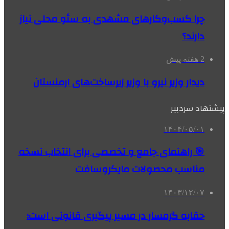
چرا کسب‌وکارهای مشهدی به سئو محلی نیاز
دارند؟
2 هفته پیش
دیدار وزیر نیرو با وزیر زیرساخت‌های ارمنستان
پیشنهاد سردبیر
۱۴۰۴/۰۵/۰۱
🎯 راهنمای جامع و تخصصی برای انتخاب نسخه
مناسب محصولات مایکروسافت
۱۴۰۳/۱۲/۰۷
حقابه گرمسار در مسیر پیگیری قانونی است؛