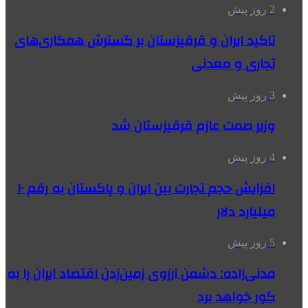
2 روز پیش
تاکید ایران و قرقیزستان بر گسترش همکاری‌های
تجاری و معدنی
3 روز پیش
وزیر صمت عازم قرقیزستان شد
4 روز پیش
افزایش حجم تجارت بین ایران و پاکستان به رقم ۱۰
میلیارد دلار
5 روز پیش
مدنی‌زاده: دشمن آرزوی زمین‌زدن اقتصاد ایران را به
گور خواهد برد