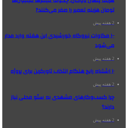
هزینه پنهان ناوگان: چگونه فیلترها میلیون‌ها
تومان هزینه تعمیر را صفر می‌کنند?
2 هفته پیش
۱۰۰ مگاوات نیروگاه‌ خورشیدی این هفته وارد مدار
می‌شود
2 هفته پیش
۱۰ اشتباه رایج هنگام انتخاب تاورکرین برای پروژه
2 هفته پیش
چرا کسب‌وکارهای مشهدی به سئو محلی نیاز
دارند؟
2 هفته پیش