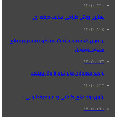
۱۴۰۴/۰۳/۱۰
بهترین روش طراحی سایت حرفه ای
۱۴۰۴/۰۸/۰۵
از تمرین هدفمند تا ثبات عملکرد؛ مسیر حرفه‌ای
سعید فیضیان
۱۴۰۳/۱۲/۲۴
بازدید معاونان وزیر نیرو از برق پایتخت
۱۴۰۴/۰۵/۱۳
برترین برند های کاشی و سرامیک ایرانی :
۱۴۰۳/۱۱/۲۱