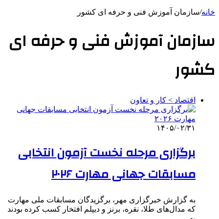
خانه
/
سازمان آموزش فنی و حرفه ای کشور
سازمان آموزش فنی و حرفه ای
کشور
اقتصاد > کار و تعاون
۱۴۰۵/۰۲/۳۱
برگزاری مرحله نخست آزمون انتخابی
مسابقات جهانی مهارت ۲۰۲۶
به گزارش خبرگزاری مهر، برگزیدگان مسابقات ملی مهارت
که مدال‌های طلا، نقره، برنز و دیپلم افتخار کسب کرده بودند
به…