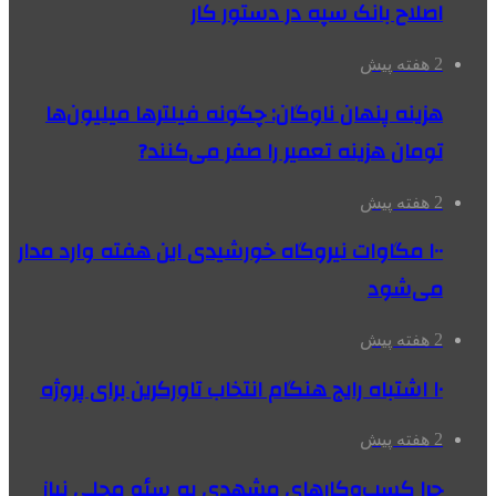
اصلاح بانک سپه در دستور کار
2 هفته پیش
هزینه پنهان ناوگان: چگونه فیلترها میلیون‌ها
تومان هزینه تعمیر را صفر می‌کنند?
2 هفته پیش
۱۰۰ مگاوات نیروگاه‌ خورشیدی این هفته وارد مدار
می‌شود
2 هفته پیش
۱۰ اشتباه رایج هنگام انتخاب تاورکرین برای پروژه
2 هفته پیش
چرا کسب‌وکارهای مشهدی به سئو محلی نیاز