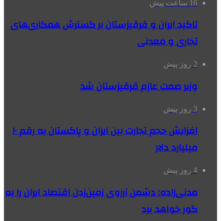
16 ساعت پیش
تاکید ایران و قرقیزستان بر گسترش همکاری‌های
تجاری و معدنی
2 روز پیش
وزیر صمت عازم قرقیزستان شد
3 روز پیش
افزایش حجم تجارت بین ایران و پاکستان به رقم ۱۰
میلیارد دلار
4 روز پیش
مدنی‌زاده: دشمن آرزوی زمین‌زدن اقتصاد ایران را به
گور خواهد برد