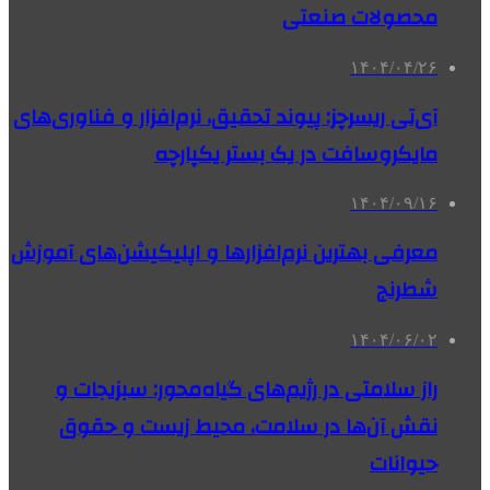
محصولات صنعتی
۱۴۰۴/۰۴/۲۶
آی‌تی ریسرچز: پیوند تحقیق، نرم‌افزار و فناوری‌های
مایکروسافت در یک بستر یکپارچه
۱۴۰۴/۰۹/۱۶
معرفی بهترین نرم‌افزارها و اپلیکیشن‌های آموزش
شطرنج
۱۴۰۴/۰۶/۰۲
راز سلامتی در رژیم‌های گیاه‌محور: سبزیجات و
نقش آن‌ها در سلامت، محیط زیست و حقوق
حیوانات