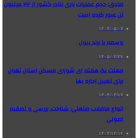
صادق: حجم عملیات باری بنادر کشور از ۲۲۰ میلیون
تن عبور کرده است
۱۴۰۴/۰۵/۰۷
وسمه با برند بیول
۱۴۰۵/۰۲/۲۷
مهلت یک هفته ای شورای مسکن استان تهران
برای تعیین اجاره بها
۱۴۰۴/۰۳/۱۷
انواع فاضلاب صنعتی: شناخت، بررسی و تصفیه
اصولی
۱۴۰۳/۱۲/۱۲