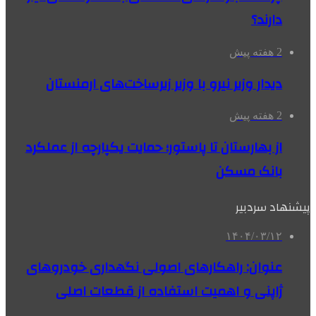
دارند؟
2 هفته پیش
دیدار وزیر نیرو با وزیر زیرساخت‌های ارمنستان
2 هفته پیش
از بهارستان تا پاستور؛ حمایت یکپارچه از عملکرد
بانک مسکن
پیشنهاد سردبیر
۱۴۰۴/۰۳/۱۲
عنوان: راهکارهای اصولی نگهداری خودروهای
ژاپنی و اهمیت استفاده از قطعات اصلی