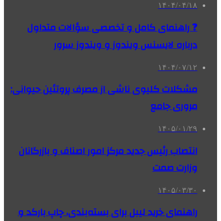
۱۴۰۴/۰۴/۱۸
❓ راهنمای کامل و تخصصی سؤالات متداول
درباره لایسنس ویندوز و ویندوز سرور
۱۴۰۴/۰۷/۱۲
مشکلات کلیوی ناشی از مصرف پروتئین حیوانی:
مروری جامع
۱۴۰۵/۰۱/۲۹
انتصاب رئیس جدید مرکز امور اصناف و بازرگانان
وزارت صمت
۱۴۰۵/۰۳/۳۰
راهنمای خرید لیبل برای بسته‌بندی، چاپ بارکد و