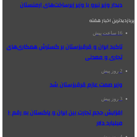
دیدار وزیر نیرو با وزیر زیرساخت‌های ارمنستان
پربازدیدترین اخبار هفته
16 ساعت پیش
تاکید ایران و قرقیزستان بر گسترش همکاری‌های
تجاری و معدنی
2 روز پیش
وزیر صمت عازم قرقیزستان شد
3 روز پیش
افزایش حجم تجارت بین ایران و پاکستان به رقم ۱۰
میلیارد دلار
4 روز پیش