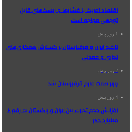
اقتصاد آمریکا با فشارها و ریسک‌های قابل
توجهی مواجه است
1 روز پیش
تاکید ایران و قرقیزستان بر گسترش همکاری‌های
تجاری و معدنی
2 روز پیش
وزیر صمت عازم قرقیزستان شد
4 روز پیش
افزایش حجم تجارت بین ایران و پاکستان به رقم ۱۰
میلیارد دلار