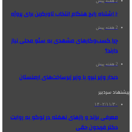
2 هفته پیش
۱۰ اشتباه رایج هنگام انتخاب تاورکرین برای پروژه
2 هفته پیش
چرا کسب‌وکارهای مشهدی به سئو محلی نیاز
دارند؟
2 هفته پیش
دیدار وزیر نیرو با وزیر زیرساخت‌های ارمنستان
پیشنهاد سردبیر
۱۴۰۲/۱۱/۳۰
معرفی برزند و رازهای نهفته در لوگو به روایت
دکتر فریدون حقی