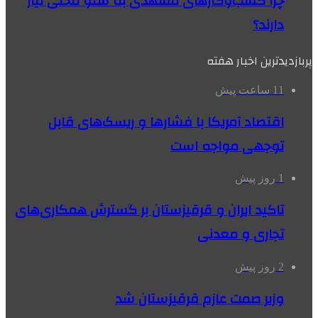
چرا کسب‌وکارهای مشهدی به سئو محلی نیاز
دارند؟
پربازدیدترین اخبار هفته
11 ساعت پیش
اقتصاد آمریکا با فشارها و ریسک‌های قابل
توجهی مواجه است
1 روز پیش
تاکید ایران و قرقیزستان بر گسترش همکاری‌های
تجاری و معدنی
2 روز پیش
وزیر صمت عازم قرقیزستان شد