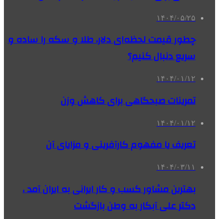
۱۴۰۴/۰۵/۲۵
چطور قیمت لحظه‌ای دلار، طلا و سکه را ساده و
سریع دنبال کنیم؟
۱۴۰۴/۰۱/۱۲
تمرینات صبحگاهی برای کاهش وزن
۱۴۰۴/۰۱/۱۲
تعریف یا مفهوم کارآفرینی و مزایای آن
۱۴۰۴/۰۳/۱۱
بهترین مشاور کسب و کار ایرانی به ایران آمد ،
دکتر علی آبکار به وطن بازگشت