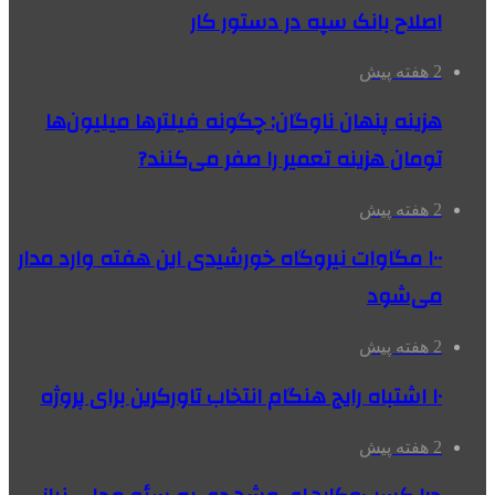
اصلاح بانک سپه در دستور کار
2 هفته پیش
هزینه پنهان ناوگان: چگونه فیلترها میلیون‌ها
تومان هزینه تعمیر را صفر می‌کنند?
2 هفته پیش
۱۰۰ مگاوات نیروگاه‌ خورشیدی این هفته وارد مدار
می‌شود
2 هفته پیش
۱۰ اشتباه رایج هنگام انتخاب تاورکرین برای پروژه
2 هفته پیش