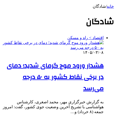
خانه
/
شادگان
شادگان
اقتصاد > راه و مسکن
۱۴۰۵/۰۳/۰۸
هشدار ورود موج گرمای شدید؛ دمای
در برخی نقاط کشور به ۵۰ درجه
می‌رسد
به گزارش خبرگزاری مهر، محمد اصغری، کارشناس
هواشناسی با تشریح آخرین وضعیت جوی کشور، گفت: امروز
جمعه (۸ خرداد) و…