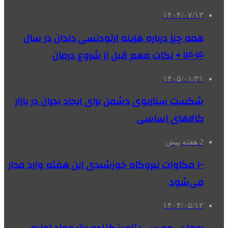
۱۴۰۴/۰۷/۱۳
همه چیز درباره هزینه ارتودنسی دندان در سال
۱۴۰۴ + نکات مهم قبل از شروع درمان
۱۴۰۵/۰۱/۳۱
شکست سناریوی دشمن برای ایجاد بحران در بازار
کالاهای اساسی
2 هفته پیش
۱۰۰ مگاوات نیروگاه‌ خورشیدی این هفته وارد مدار
می‌شود
۱۴۰۴/۰۵/۱۲