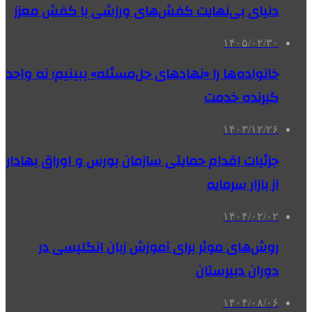
دنیای بی‌نهایت کفش‌های ورزشی با کفش معزز
۱۴۰۵/۰۲/۳۰
خانواده‌ها را «نهادهای حل‌مسئله» ببینیم؛ نه واحد
گیرنده خدمت
۱۴۰۳/۱۲/۲۶
جزئیات اقدام حمایتی سازمان بورس و اوراق بهادار
از بازار سرمایه
۱۴۰۴/۰۲/۰۲
روش‌های موثر برای آموزش زبان انگلیسی در
دوران دبیرستان
۱۴۰۴/۰۸/۰۶