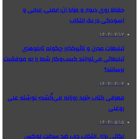
حفاظ روی دیوار و مزایا آن؛ ایمنی، زیبایی و
آسودگی در یک انتخاب
۱۴۰۴/۰۴/۱۲
تبلیغات مدرن و تاثیرگذار؛ چگونه تابلوهای
تبلیغاتی می‌توانند کسب‌وکار شما را به موفقیت
برسانند؟
۱۴۰۴/۰۴/۰۴
معرفی کتاب «ترید روزانه می‌کُشد» نوشته علی
روغنی
۱۴۰۴/۰۵/۱۵
نکاتی برای انتخاب درب ضد سرقت لوکس