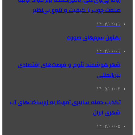
روما پی‌وی‌سی: تامین‌کننده برتر مواد اولیه
صنعت چوب با کیفیت و تنوع بی‌نظیر
۱۴۰۴/۰۲/۱۱
بهترین سرم‌های صورت
۱۴۰۴/۰۶/۰۱
شهر هوشمند نئوم و فرصت‌های اقتصادی
بین‌المللی
۱۴۰۵/۰۱/۰۳
تکذیب حمله سایبری آمریکا به زیرساخت‌های آب
شهری ایران
۱۴۰۴/۰۶/۰۵