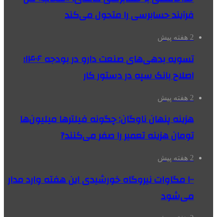
فرآیند حسابرسی را متحول می‌کند
2 هفته پیش
تسویه بدهی‌های صنعت دارو در بودجه ۱۴۰۶؛
اصلاح بانک سپه در دستور کار
2 هفته پیش
هزینه پنهان ناوگان: چگونه فیلترها میلیون‌ها
تومان هزینه تعمیر را صفر می‌کنند?
2 هفته پیش
۱۰۰ مگاوات نیروگاه‌ خورشیدی این هفته وارد مدار
می‌شود