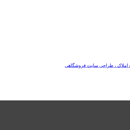
املاک ، طراحی سایت فروشگاهی