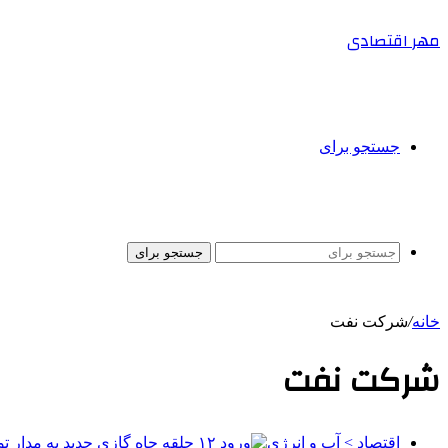
مهر اقتصادی
جستجو برای
جستجو برای
خانه
/
شرکت نفت
شرکت نفت
اقتصاد > آب و انرژی