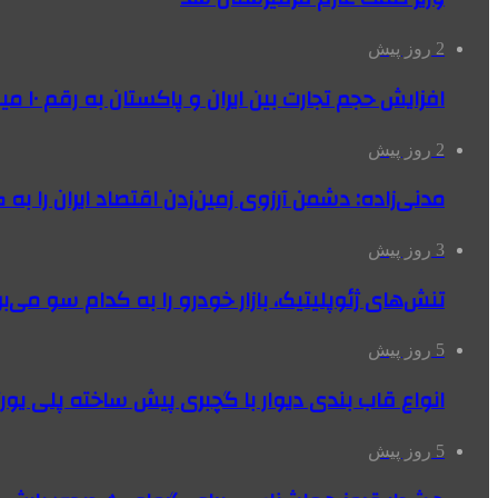
2 روز پیش
افزایش حجم تجارت بین ایران و پاکستان به رقم ۱۰ میلیارد دلار
2 روز پیش
مدنی‌زاده: دشمن آرزوی زمین‌زدن اقتصاد ایران را به 
3 روز پیش
تنش‌های ژئوپلیتیک، بازار خودرو را به کدام سو می‌بر
5 روز پیش
انواع قاب بندی دیوار با گچبری پیش ساخته پلی یو
5 روز پیش