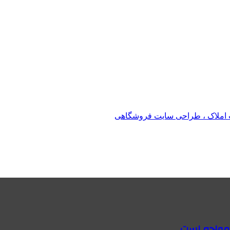
املاک ، طراحی سایت فروشگاهی
 مواجه است