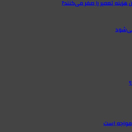
 هزینه تعمیر را صفر می‌کنند?
؟
 مواجه است