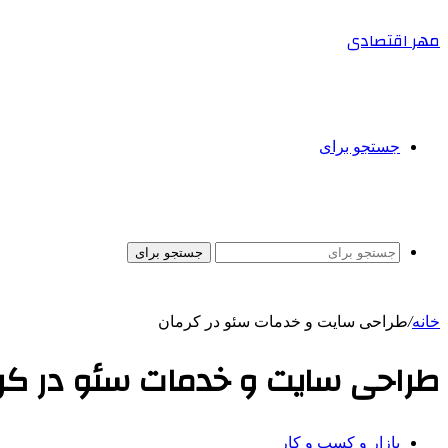
مهر اقتصادی
جستجو برای
جستجو برای
خانه
/
طراحی سایت و خدمات سئو در کرمان
طراحی سایت و خدمات سئو در کر
بازار و کسب و کار