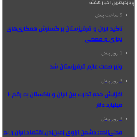
پربازدیدترین اخبار هفته
9 ساعت پیش
تاکید ایران و قرقیزستان بر گسترش همکاری‌های
تجاری و معدنی
1 روز پیش
وزیر صمت عازم قرقیزستان شد
3 روز پیش
افزایش حجم تجارت بین ایران و پاکستان به رقم ۱۰
میلیارد دلار
3 روز پیش
مدنی‌زاده: دشمن آرزوی زمین‌زدن اقتصاد ایران را به