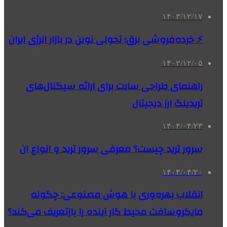
۱۴۰۳/۱۲/۱۷
⚡ خرده‌فروشی برق؛ تحولی نوین در بازار انرژی ایران
۱۴۰۲/۱۲/۰۵
راهنمای طراحی سایت برای ارائه سیگنال‌های
تریدینگ ارز دیجیتال
۱۴۰۴/۰۴/۲۳
سرور ترید چیست؟ معرفی سرور ترید و انواع ان
۱۴۰۴/۰۴/۲۰
انقلاب بهره‌وری با هوش مصنوعی: چگونه
مایکروسافت محیط کار آینده را بازتعریف می‌کند؟