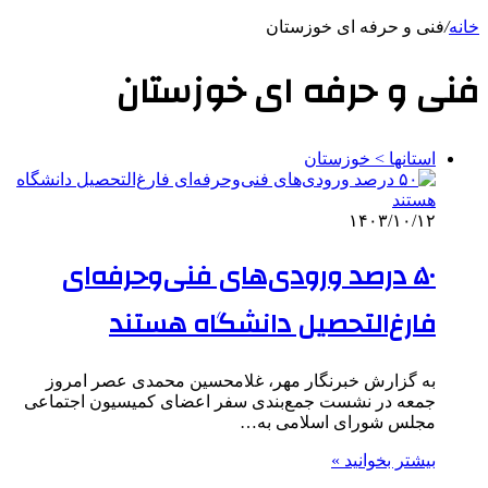
خانه
/
فنی و حرفه ای خوزستان
فنی و حرفه ای خوزستان
استانها > خوزستان
۱۴۰۳/۱۰/۱۲
۵۰ درصد ورودی‌های فنی‌وحرفه‌ای
فارغ‌التحصیل دانشگاه هستند
به گزارش خبرنگار مهر، غلامحسین محمدی عصر امروز
جمعه در نشست جمع‌بندی سفر اعضای کمیسیون اجتماعی
مجلس شورای اسلامی به…
بیشتر بخوانید »