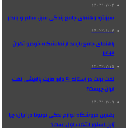
۱۴۰۴/۰۷/۰۴
سبزیتو؛ راهنمای جامع زندگی سبز، سالم و پایدار
۱۴۰۲/۱۱/۰۴
راهنمای جامع بازدید از نمایشگاه خودرو تهران
۱۴۰۳
۱۴۰۳/۱۲/۱۵
نفت برنت در آستانه ۹۰ دلار؛ مزیت پالایشی نفت
ایران چیست؟
۱۴۰۴/۰۴/۰۹
بهترین فروشگاه لوازم یدکی تویوتا در ایران؛ چرا
ژاپن استور انتخاب اول است؟