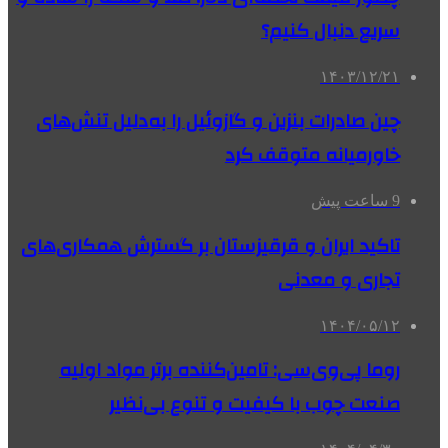
سریع دنبال کنیم؟
۱۴۰۳/۱۲/۲۱
چین صادرات بنزین و گازوئیل را به‌دلیل تنش‌های
خاورمیانه متوقف کرد
9 ساعت پیش
تاکید ایران و قرقیزستان بر گسترش همکاری‌های
تجاری و معدنی
۱۴۰۴/۰۵/۱۲
روما پی‌وی‌سی: تامین‌کننده برتر مواد اولیه
صنعت چوب با کیفیت و تنوع بی‌نظیر