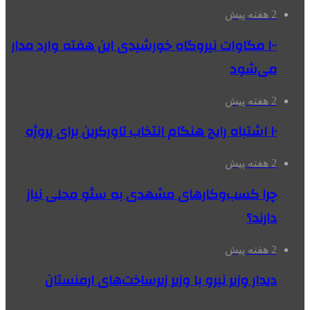
2 هفته پیش
۱۰۰ مگاوات نیروگاه‌ خورشیدی این هفته وارد مدار
می‌شود
2 هفته پیش
۱۰ اشتباه رایج هنگام انتخاب تاورکرین برای پروژه
2 هفته پیش
چرا کسب‌وکارهای مشهدی به سئو محلی نیاز
دارند؟
2 هفته پیش
دیدار وزیر نیرو با وزیر زیرساخت‌های ارمنستان