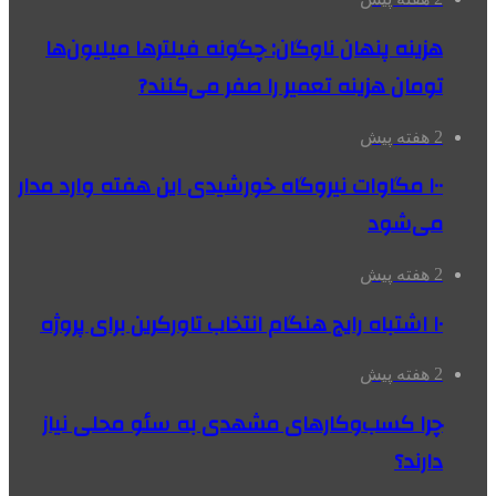
هزینه پنهان ناوگان: چگونه فیلترها میلیون‌ها
تومان هزینه تعمیر را صفر می‌کنند?
2 هفته پیش
۱۰۰ مگاوات نیروگاه‌ خورشیدی این هفته وارد مدار
می‌شود
2 هفته پیش
۱۰ اشتباه رایج هنگام انتخاب تاورکرین برای پروژه
2 هفته پیش
چرا کسب‌وکارهای مشهدی به سئو محلی نیاز
دارند؟