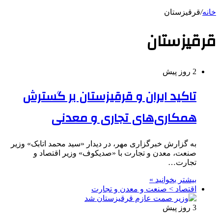
خانه
/
قرقیزستان
قرقیزستان
2 روز پیش
تاکید ایران و قرقیزستان بر گسترش
همکاری‌های تجاری و معدنی
به گزارش خبرگزاری مهر، در دیدار «سید محمد اتابک» وزیر
صنعت، معدن و تجارت با «صدیکوف» وزیر اقتصاد و
تجارت…
بیشتر بخوانید »
اقتصاد > صنعت و معدن و تجارت
3 روز پیش