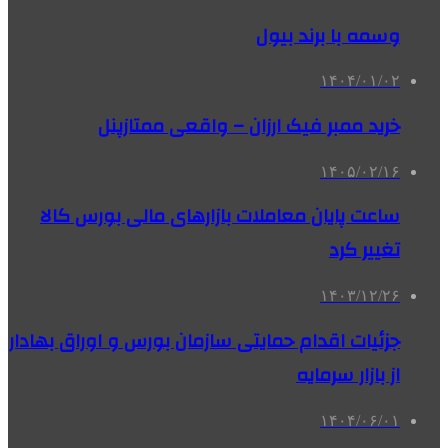
وسمه با برند بیول
۱۴۰۴/۰۱/۰۲
خرید ممبر فیک ارزان – واقعی ممتازپنل
۱۴۰۵/۰۲/۱۶
ساعت پایان معاملات بازارهای مالی بورس کالا
تغییر کرد
۱۴۰۳/۱۲/۲۶
جزئیات اقدام حمایتی سازمان بورس و اوراق بهادار
از بازار سرمایه
۱۴۰۴/۰۶/۰۱