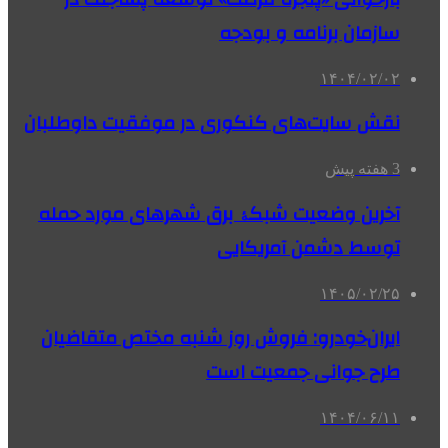
سازمان برنامه و بودجه
۱۴۰۴/۰۲/۰۲
نقش سایت‌های کنکوری در موفقیت داوطلبان
3 هفته پیش
آخرین وضعیت شبکۀ برق شهرهای مورد حمله
توسط دشمن آمریکایی
۱۴۰۵/۰۲/۲۵
ایران‌خودرو: فروش روز شنبه مختص متقاضیان
طرح جوانی جمعیت است
۱۴۰۴/۰۶/۱۱