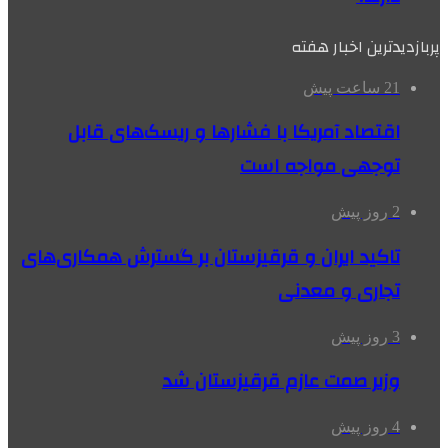
پربازدیدترین اخبار هفته
21 ساعت پیش
اقتصاد آمریکا با فشارها و ریسک‌های قابل
توجهی مواجه است
2 روز پیش
تاکید ایران و قرقیزستان بر گسترش همکاری‌های
تجاری و معدنی
3 روز پیش
وزیر صمت عازم قرقیزستان شد
4 روز پیش