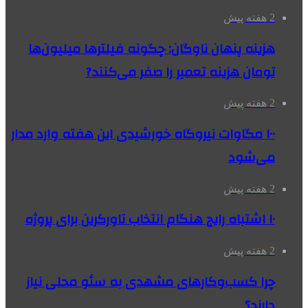
2 هفته پیش
هزینه پنهان ناوگان: چگونه فیلترها میلیون‌ها
تومان هزینه تعمیر را صفر می‌کنند?
2 هفته پیش
۱۰۰ مگاوات نیروگاه‌ خورشیدی این هفته وارد مدار
می‌شود
2 هفته پیش
۱۰ اشتباه رایج هنگام انتخاب تاورکرین برای پروژه
2 هفته پیش
چرا کسب‌وکارهای مشهدی به سئو محلی نیاز
دارند؟