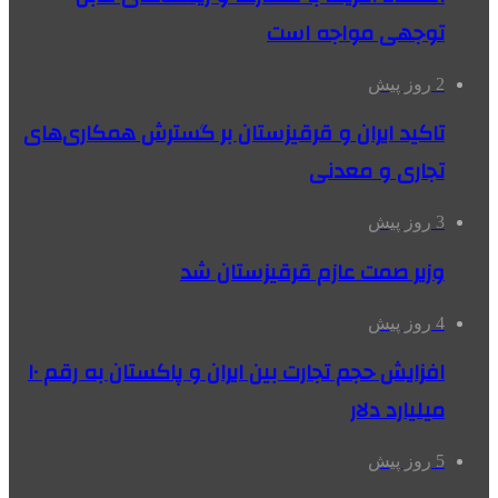
توجهی مواجه است
2 روز پیش
تاکید ایران و قرقیزستان بر گسترش همکاری‌های
تجاری و معدنی
3 روز پیش
وزیر صمت عازم قرقیزستان شد
4 روز پیش
افزایش حجم تجارت بین ایران و پاکستان به رقم ۱۰
میلیارد دلار
5 روز پیش