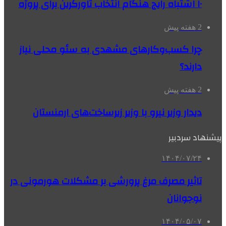
۱۰ اشتباه رایج هنگام انتخاب تاورکرین برای پروژه
2 هفته پیش
چرا کسب‌وکارهای مشهدی به سئو محلی نیاز
دارند؟
2 هفته پیش
دیدار وزیر نیرو با وزیر زیرساخت‌های ارمنستان
پیشنهاد سردبیر
۱۴۰۴/۰۷/۲۴
تاثیر مصرف مرغ پرورشی بر مشکلات هورمونی در
نوجوانان
۱۴۰۴/۰۵/۰۷