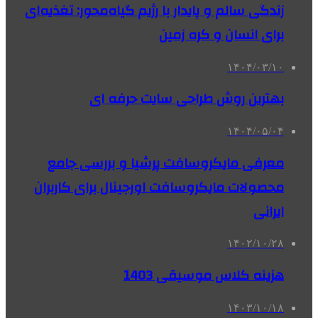
زندگی سالم و پایدار با رژیم گیاه‌محور: تغذیه‌ای
برای انسان و کره زمین
۱۴۰۴/۰۳/۱۰
بهترین روش طراحی سایت حرفه ای
۱۴۰۴/۰۵/۰۴
معرفی مایکروسافت پرشیا و بررسی جامع
محصولات مایکروسافت اورجینال برای کاربران
ایرانی
۱۴۰۲/۱۰/۲۸
هزینه کلاس موسیقی 1403
۱۴۰۳/۱۰/۱۸