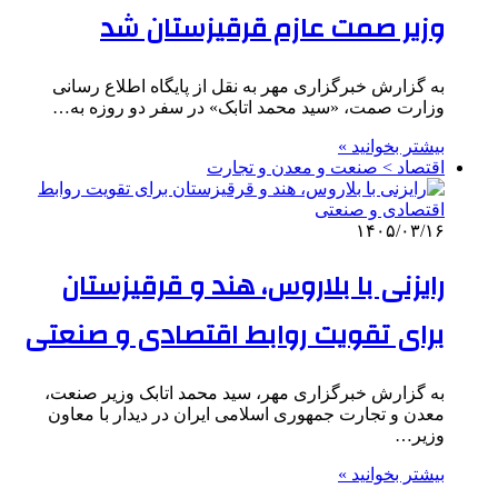
وزیر صمت عازم قرقیزستان شد
به گزارش خبرگزاری مهر به نقل از پایگاه اطلاع رسانی
وزارت صمت، «سید محمد اتابک» در سفر دو روزه به…
بیشتر بخوانید »
اقتصاد > صنعت و معدن و تجارت
۱۴۰۵/۰۳/۱۶
رایزنی با بلاروس، هند و قرقیزستان
برای تقویت روابط اقتصادی و صنعتی
به گزارش خبرگزاری مهر، سید محمد اتابک وزیر صنعت،
معدن و تجارت جمهوری اسلامی ایران در دیدار با معاون
وزیر…
بیشتر بخوانید »