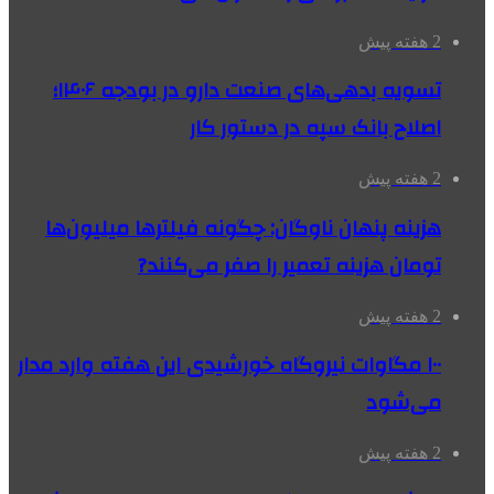
2 هفته پیش
تسویه بدهی‌های صنعت دارو در بودجه ۱۴۰۶؛
اصلاح بانک سپه در دستور کار
2 هفته پیش
هزینه پنهان ناوگان: چگونه فیلترها میلیون‌ها
تومان هزینه تعمیر را صفر می‌کنند?
2 هفته پیش
۱۰۰ مگاوات نیروگاه‌ خورشیدی این هفته وارد مدار
می‌شود
2 هفته پیش