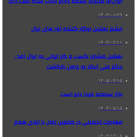
ایران۱۵۰ میلیارد بشکه ذخایر اثبات شده نفت دارد
۱۴۰۴/۰۱/۲۹
آیشم بهترین برگزار کننده تور های نپال
۱۴۰۴/۰۳/۱۱
بهترین مشاور کسب و کار ایرانی به ایران آمد ،
دکتر علی آبکار به وطن بازگشت
۱۴۰۵/۰۴/۱۵
بازار سرمایه فردا دایر است
۱۴۰۴/۰۵/۱۵
مهاجرت تحصیلی در کمترین زمان با اپلای هوم
۱۴۰۳/۱۲/۰۶