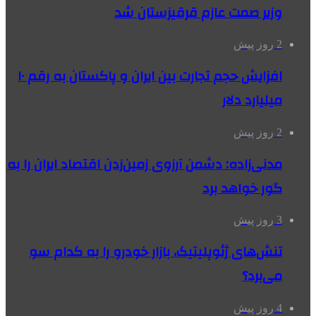
وزیر صمت عازم قرقیزستان شد
2 روز پیش
افزایش حجم تجارت بین ایران و پاکستان به رقم ۱۰
میلیارد دلار
2 روز پیش
مدنی‌زاده: دشمن آرزوی زمین‌زدن اقتصاد ایران را به
گور خواهد برد
3 روز پیش
تنش‌های ژئوپلیتیک، بازار خودرو را به کدام سو
می‌برد؟
4 روز پیش