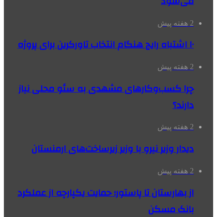
می‌شود
2 هفته پیش
۱۰ اشتباه رایج هنگام انتخاب تاورکرین برای پروژه
2 هفته پیش
چرا کسب‌وکارهای مشهدی به سئو محلی نیاز
دارند؟
2 هفته پیش
دیدار وزیر نیرو با وزیر زیرساخت‌های ارمنستان
2 هفته پیش
از بهارستان تا پاستور؛ حمایت یکپارچه از عملکرد
بانک مسکن