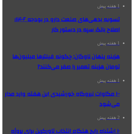
1 هفته پیش
تسویه بدهی‌های صنعت دارو در بودجه ۱۴۰۶؛
اصلاح بانک سپه در دستور کار
1 هفته پیش
هزینه پنهان ناوگان: چگونه فیلترها میلیون‌ها
تومان هزینه تعمیر را صفر می‌کنند?
1 هفته پیش
۱۰۰ مگاوات نیروگاه‌ خورشیدی این هفته وارد مدار
می‌شود
2 هفته پیش
۱۰ اشتباه رایج هنگام انتخاب تاورکرین برای پروژه