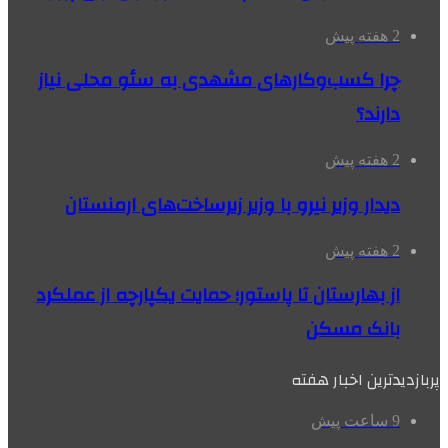
2 هفته پیش
چرا کسب‌وکارهای مشهدی به سئو محلی نیاز
دارند؟
2 هفته پیش
دیدار وزیر نیرو با وزیر زیرساخت‌های ارمنستان
2 هفته پیش
از بهارستان تا پاستور؛ حمایت یکپارچه از عملکرد
بانک مسکن
پربازدیدترین اخبار هفته
9 ساعت پیش