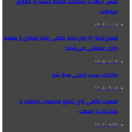
نقش آن‌ها در سلامت، محیط زیست و حقوق
حیوانات
۱۴۰۴/۱۰/۰۵
قمری‌وفا: ۳ ابزار جدید طلایی بانک مرکزی از هفته
جاری عملیاتی می‌شود
۱۴۰۵/۰۲/۰۳
صادرات سیب زمینی مجاز شد
۱۴۰۵/۰۴/۰۵
اهمیت آگهی برای تبلیغ محصول، خدمات و
برندینگ در صنعت
۱۴۰۴/۰۹/۲۷