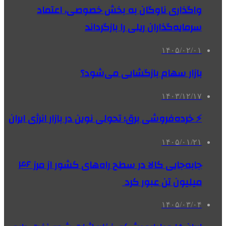
واگذاری‌ ناوگان به بخش خصوصی، اعتماد
سرمایه‌گذاران ریلی را بازگرداند
۱۴۰۵/۰۲/۰۱
بازار سهام بازگشایی می‌شود؟
۱۴۰۳/۱۲/۱۷
⚡ خرده‌فروشی برق؛ تحولی نوین در بازار انرژی ایران
۱۴۰۵/۰۱/۲۱
جابه‌جایی کالا در سطح راه‌های کشور از مرز ۴۶
میلیون تن عبور کرد
۱۴۰۵/۰۳/۰۴