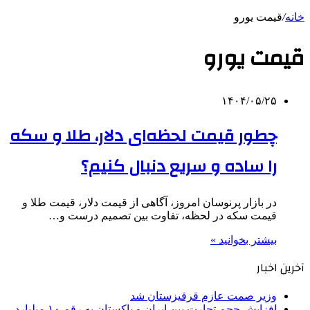
خانه
/
قیمت یورو
قیمت یورو
۱۴۰۴/۰۵/۲۵
چطور قیمت لحظه‌ای دلار، طلا و سکه
را ساده و سریع دنبال کنیم؟
در بازار پرنوسان امروز، آگاهی از قیمت دلار، قیمت طلا و
قیمت سکه در لحظه، تفاوت بین تصمیم درست و…
بیشتر بخوانید »
آخرین اخبار
وزیر صمت عازم قرقیزستان شد
افزایش حجم تجارت بین ایران و پاکستان به رقم ۱۰ میلیارد