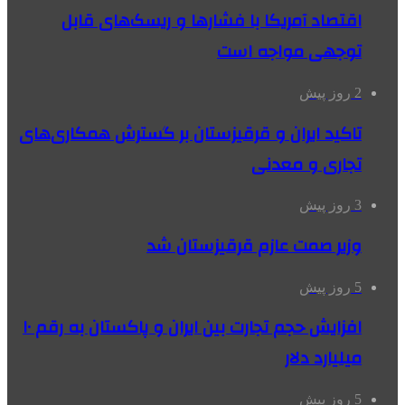
اقتصاد آمریکا با فشارها و ریسک‌های قابل
توجهی مواجه است
2 روز پیش
تاکید ایران و قرقیزستان بر گسترش همکاری‌های
تجاری و معدنی
3 روز پیش
وزیر صمت عازم قرقیزستان شد
5 روز پیش
افزایش حجم تجارت بین ایران و پاکستان به رقم ۱۰
میلیارد دلار
5 روز پیش