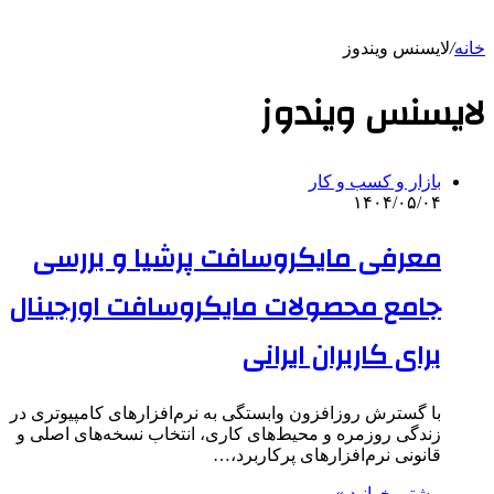
خانه
/
لایسنس ویندوز
لایسنس ویندوز
بازار و کسب و کار
۱۴۰۴/۰۵/۰۴
معرفی مایکروسافت پرشیا و بررسی
جامع محصولات مایکروسافت اورجینال
برای کاربران ایرانی
با گسترش روزافزون وابستگی به نرم‌افزارهای کامپیوتری در
زندگی روزمره و محیط‌های کاری، انتخاب نسخه‌های اصلی و
قانونی نرم‌افزارهای پرکاربرد،…
بیشتر بخوانید »