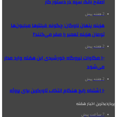
اصلاح بانک سپه در دستور کار
2 هفته پیش
هزینه پنهان ناوگان: چگونه فیلترها میلیون‌ها
تومان هزینه تعمیر را صفر می‌کنند?
2 هفته پیش
۱۰۰ مگاوات نیروگاه‌ خورشیدی این هفته وارد مدار
می‌شود
2 هفته پیش
۱۰ اشتباه رایج هنگام انتخاب تاورکرین برای پروژه
پربازدیدترین اخبار هفته
7 ساعت پیش