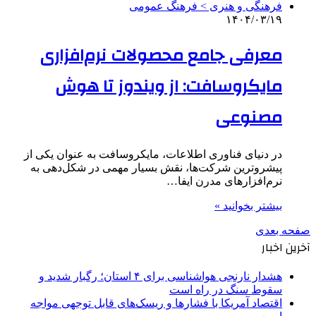
فرهنگی و هنری > فرهنگ عمومی
۱۴۰۴/۰۳/۱۹
معرفی جامع محصولات نرم‌افزاری
مایکروسافت: از ویندوز تا هوش
مصنوعی
در دنیای فناوری اطلاعات، مایکروسافت به عنوان یکی از
پیشروترین شرکت‌ها، نقش بسیار مهمی در شکل‌دهی به
نرم‌افزارهای مدرن ایفا…
بیشتر بخوانید »
صفحه بعدی
آخرین اخبار
هشدار نارنجی هواشناسی برای ۴ استان؛ رگبار شدید و
سقوط سنگ در راه است
اقتصاد آمریکا با فشارها و ریسک‌های قابل توجهی مواجه