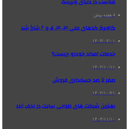
مناسب در دنیای ویپینگ
4 هفته پیش
کالابرگ کدهای ملی‌ ۳، ۴، ۵ و ۶ شارژ شد
۱۴۰۴/۰۲/۰۱
خدمات امداد خودرو چیست؟
۱۴۰۲/۱۰/۱۱
صفر تا صد حسابداری فروش
۱۴۰۲/۱۰/۲۱
بهترین شرکت های طراحی سایت در نجف آباد
۱۴۰۳/۱۱/۱۰