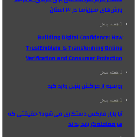
بارش‌های سیل‌آسا در ۳ استان
1 هفته پیش
Building Digital Confidence: How
TrustEmblem Is Transforming Online
Verification and Consumer Protection
1 هفته پیش
روسیه از مراکش بنزین وارد کرد
1 هفته پیش
آیا بازار فارکس دستکاری می‌شود؟ حقیقتی که
هر معامله‌گر باید بداند