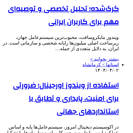
کرک‌شده؛ تحلیل تخصصی و توصیه‌ای
مهم برای کاربران ایرانی
ویندوز مایکروسافت، محبوب‌ترین سیستم‌عامل جهان،
زیرساخت اصلی میلیون‌ها رایانه شخصی و سازمانی است. در
ایران، به دلایل متعددی از جمله…
بیشتر بخوانید »
استانها > کرمانشاه
۱۴۰۴/۰۴/۰۲
استفاده از ویندوز اورجینال؛ ضرورتی
برای امنیت، پایداری و تطابق با
استانداردهای جهانی
در اکوسیستم دیجیتال امروز، سیستم‌عامل‌ها پایه و اساس
عملکرد ایمن، پایدار و بهره‌ور کاربران و سازمان‌ها را تشکیل