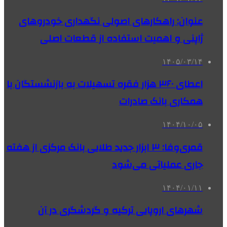
عنوان: راهکارهای اصولی نگهداری خودروهای
ژاپنی و اهمیت استفاده از قطعات اصلی
۱۴۰۵/۰۳/۱۴
اعطای ۳۶۰ هزار فقره تسهیلات به بازنشستگان با
همکاری بانک صادرات
۱۴۰۴/۱۰/۰۵
قمری‌وفا: ۳ ابزار جدید طلایی بانک مرکزی از هفته
جاری عملیاتی می‌شود
۱۴۰۴/۰۱/۱۱
شهرهای اروپایی ترکیه و گردشگری در آن