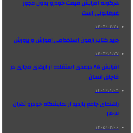
هرگونه افزایش قیمت خودرو بدون مجوز
غیرقانونی است
۱۴۰۴/۰۴/۳۱
خرید کتاب آزمون استخدامی آموزش و پرورش
۱۴۰۳/۱۱/۲۷
افزایش ۸۵ درصدی استفاده از ارزهای مجازی در
قاچاق انسان
۱۴۰۲/۱۱/۰۴
راهنمای جامع بازدید از نمایشگاه خودرو تهران
۱۴۰۳
۱۴۰۵/۰۳/۰۶