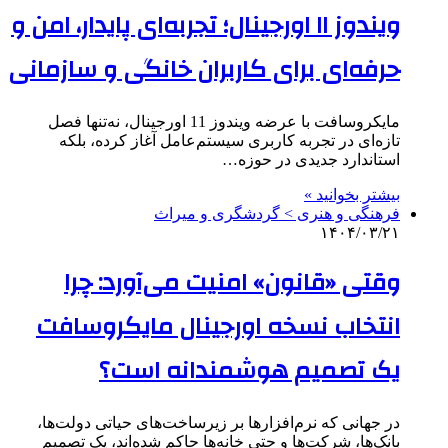
ویندوز ۱۱ اورجینال؛ تجربه‌ای پایدار، امن و
حرفه‌ای برای کاربران خانگی و سازمانی
مایکروسافت با عرضه ویندوز 11 اورجینال، نه‌تنها فصل
تازه‌ای در تجربه کاربری سیستم‌عامل آغاز کرده، بلکه
استاندارد جدیدی در حوزه…
بیشتر بخوانید »
فرهنگی و هنری > گردشگری و میراث
۱۴۰۴/۰۳/۲۱
وقتی «قانون» امنیت می‌آورد: چرا
انتخاب نسخه اورجینال مایکروسافت
یک تصمیم هوشمندانه است؟
در جهانی که نرم‌افزارها بر زیرساخت‌های حیاتی دولت‌ها،
بانک‌ها، شرکت‌ها و حتی خانه‌ها حاکم شده‌اند، یک تصمیم