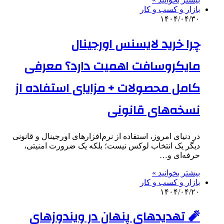
بازار و کسب و کار
۱۴۰۴/۰۴/۳۰
چرا خرید لایسنس اورجینال
مایکروسافت اهمیت دارد؟ معرفی
کامل محصولات + مزایای استفاده از
نسخه‌های قانونی
در دنیای امروز، استفاده از نرم‌افزارهای اورجینال و قانونی
دیگر یک انتخاب لوکس نیست؛ بلکه یک ضرورت امنیتی،
حرفه‌ای و…
بیشتر بخوانید »
بازار و کسب و کار
۱۴۰۴/۰۴/۲۰
🧨 تهدیدهای پنهان در ویندوزهای