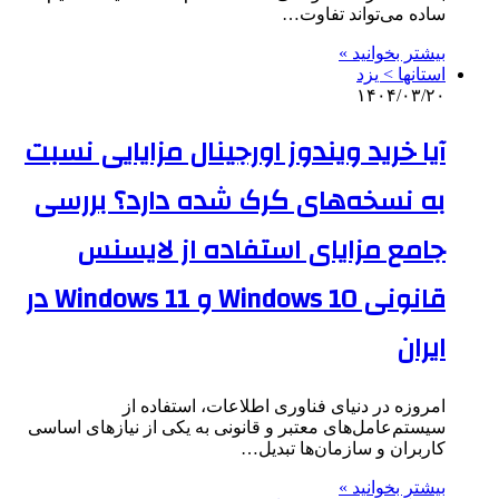
ساده می‌تواند تفاوت…
بیشتر بخوانید »
استانها > یزد
۱۴۰۴/۰۳/۲۰
آیا خرید ویندوز اورجینال مزایایی نسبت
به نسخه‌های کرک شده دارد؟ بررسی
جامع مزایای استفاده از لایسنس
قانونی Windows 10 و Windows 11 در
ایران
امروزه در دنیای فناوری اطلاعات، استفاده از
سیستم‌عامل‌های معتبر و قانونی به یکی از نیازهای اساسی
کاربران و سازمان‌ها تبدیل…
بیشتر بخوانید »