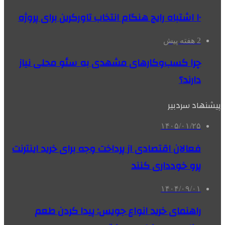
۱۰ اشتباه رایج هنگام انتخاب تاورکرین برای پروژه
2 هفته پیش
چرا کسب‌وکارهای مشهدی به سئو محلی نیاز
دارند؟
پیشنهاد سردبیر
۱۴۰۵/۰۱/۲۵
فعالان اقتصادی از پرداخت وجه برای خرید اینترنت
پرو خودداری کنند
۱۴۰۴/۰۹/۰۱
راهنمای خرید انواع جویس: پیدا کردن طعم