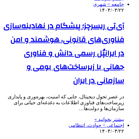
جامعه > شهری
۱۴۰۴/۰۳/۲۲
آی‌تی ریسرچز؛ پیشگام در نهادینه‌سازی
فناوری‌های قانونی، هوشمند و امن
در ایرانپُل رسمی دانش و فناوری
جهانی با زیرساخت‌های بومی و
سازمانی در ایران
در عصر تحول دیجیتال، جایی که امنیت، بهره‌وری و پایداری
زیرساخت‌های فناوری اطلاعات به دغدغه‌ای حیاتی برای
سازمان‌ها و دولت‌ها…
بیشتر بخوانید »
اجتماعی > حوادث، انتظامی
۱۴۰۴/۰۳/۲۲