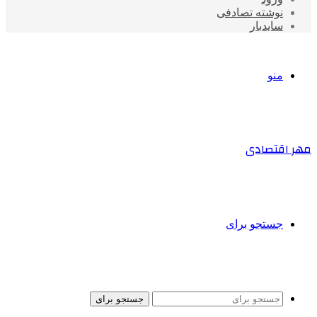
نوشته تصادفی
سایدبار
منو
مهر اقتصادی
جستجو برای
جستجو برای