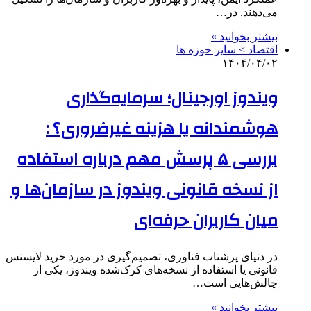
می‌دهند. در…
بیشتر بخوانید »
اقتصاد > سایر حوزه ها
۱۴۰۴/۰۴/۰۲
ویندوز اورجینال؛ سرمایه‌گذاری
هوشمندانه یا هزینه غیرضروری؟ :
بررسی ۵ پرسش مهم درباره استفاده
از نسخه قانونی ویندوز در سازمان‌ها و
میان کاربران حرفه‌ای
در دنیای پرشتاب فناوری، تصمیم‌گیری در مورد خرید لایسنس
قانونی یا استفاده از نسخه‌های کرک‌شده ویندوز، یکی از
چالش‌هایی است…
بیشتر بخوانید »