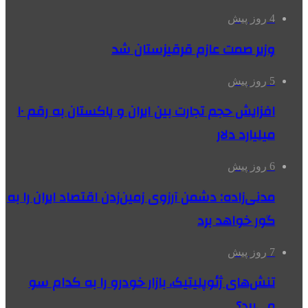
4 روز پیش
وزیر صمت عازم قرقیزستان شد
5 روز پیش
افزایش حجم تجارت بین ایران و پاکستان به رقم ۱۰
میلیارد دلار
6 روز پیش
مدنی‌زاده: دشمن آرزوی زمین‌زدن اقتصاد ایران را به
گور خواهد برد
7 روز پیش
تنش‌های ژئوپلیتیک، بازار خودرو را به کدام سو
می‌برد؟