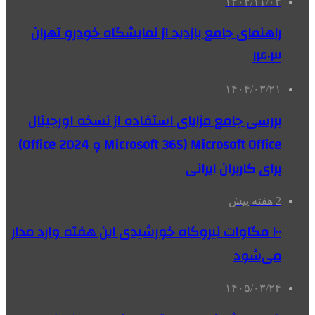
۱۴۰۲/۱۱/۰۴
راهنمای جامع بازدید از نمایشگاه خودرو تهران
۱۴۰۳
۱۴۰۴/۰۳/۲۱
بررسی جامع مزایای استفاده از نسخه‌ اورجینال
Microsoft Office (Microsoft 365 و Office 2024)
برای کاربران ایرانی
2 هفته پیش
۱۰۰ مگاوات نیروگاه‌ خورشیدی این هفته وارد مدار
می‌شود
۱۴۰۵/۰۳/۲۴