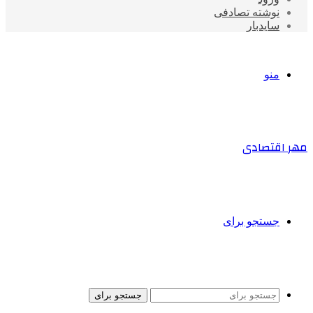
نوشته تصادفی
سایدبار
منو
مهر اقتصادی
جستجو برای
جستجو برای