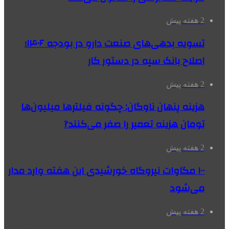
2 هفته پیش
تسویه بدهی‌های صنعت دارو در بودجه ۱۴۰۶؛
اصلاح بانک سپه در دستور کار
2 هفته پیش
هزینه پنهان ناوگان: چگونه فیلترها میلیون‌ها
تومان هزینه تعمیر را صفر می‌کنند?
2 هفته پیش
۱۰۰ مگاوات نیروگاه‌ خورشیدی این هفته وارد مدار
می‌شود
2 هفته پیش