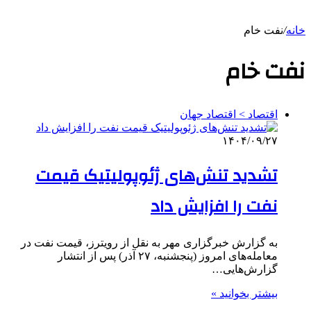
خانه
/
نفت خام
نفت خام
اقتصاد > اقتصاد جهان
۱۴۰۴/۰۹/۲۷
تشدید تنش‌های ژئوپولیتیک قیمت
نفت را افزایش داد
به گزارش خبرگزاری مهر به نقل از رویترز، قیمت نفت در
معامله‌های امروز (پنجشنبه، ۲۷ آذر) پس از انتشار
گزارش‌هایی…
بیشتر بخوانید »