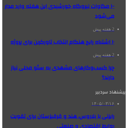
۱۰۰ مگاوات نیروگاه‌ خورشیدی این هفته وارد مدار
می‌شود
2 هفته پیش
۱۰ اشتباه رایج هنگام انتخاب تاورکرین برای پروژه
2 هفته پیش
چرا کسب‌وکارهای مشهدی به سئو محلی نیاز
دارند؟
پیشنهاد سردبیر
۱۴۰۵/۰۳/۱۶
رایزنی با بلاروس، هند و قرقیزستان برای تقویت
روابط اقتصادی و صنعتی