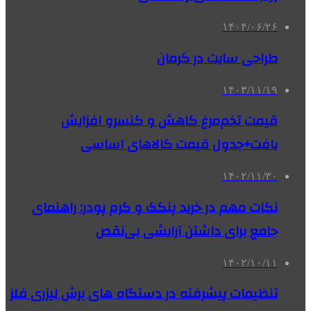
۱۴۰۴/۰۶/۲۶
طراحی سایت در کرمان
۱۴۰۳/۱۱/۱۹
قیمت تخم‌مرغ کاهش و کنسرو افزایش
یافت+جدول قیمت کالاهای اساسی
۱۴۰۲/۱۱/۳۰
نکات مهم در خرید پنکک و کرم پودر: راهنمای
جامع برای داشتن آرایشی بی‌نقص
۱۴۰۲/۱۰/۱۱
تنظیمات پیشرفته در دستگاه های برش لیزری فلز