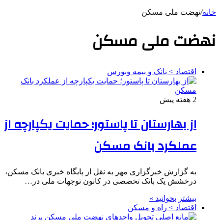
خانه
/
نهضت ملی مسکن
نهضت ملی مسکن
اقتصاد > بانک و بیمه وبورس
2 هفته پیش
از بهارستان تا پاستور؛ حمایت یکپارچه از
عملکرد بانک مسکن
به گزارش خبرگزاری مهر به نقل از پایگاه خبری بانک مسکن،
درخشش یک بانک تخصصی در کانون توجهات ملی در…
بیشتر بخوانید »
اقتصاد > راه و مسکن