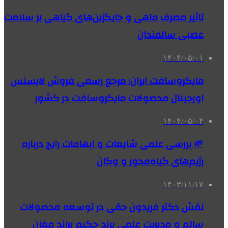
تاثیر مصرف ماهی و جایگزین‌های گیاهی بر سلامت
عصبی سالمندان
۱۴۰۴/۰۵/۰۱
مایکروسافت ایران؛ مرجع رسمی فروش لایسنس
اورجینال محصولات مایکروسافت در کشور
۱۴۰۴/۰۵/۰۴
🌱 بررسی علمی شایعات و ابهامات رایج درباره
رژیم‌های گیاه‌محور و وگان
۱۴۰۳/۱۱/۱۷
نقش دکتر فریدون حقی در توسعه محصولات
سالم و مدیریت علمی برند حکیم برزند مغان