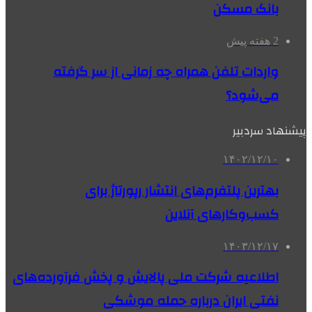
بانک مسکن
2 هفته پیش
واردات تلفن همراه چه زمانی از سر گرفته
می‌شود؟
پیشنهاد سردبیر
۱۴۰۲/۱۲/۱۰
بهترین پلتفرم‌های انتشار رپورتاژ برای
کسب‌وکارهای آنلاین
۱۴۰۳/۱۲/۱۷
اطلاعیه شرکت ملی پالایش و پخش فرآورده‌های
نفتی ایران درباره حمله موشکی