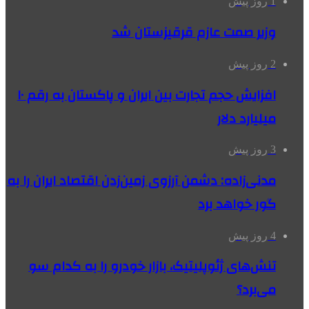
1 روز پیش
وزیر صمت عازم قرقیزستان شد
2 روز پیش
افزایش حجم تجارت بین ایران و پاکستان به رقم ۱۰
میلیارد دلار
3 روز پیش
مدنی‌زاده: دشمن آرزوی زمین‌زدن اقتصاد ایران را به
گور خواهد برد
4 روز پیش
تنش‌های ژئوپلیتیک، بازار خودرو را به کدام سو
می‌برد؟