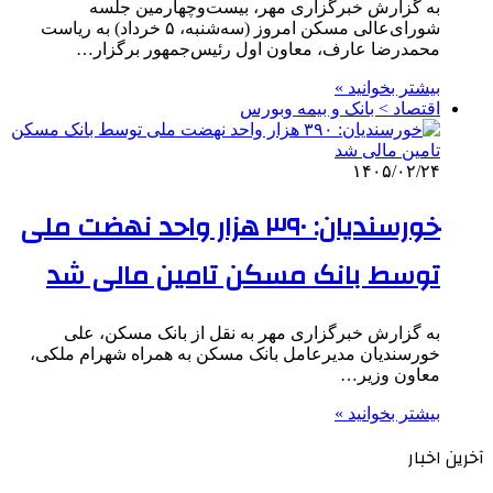
به گزارش خبرگزاری مهر، بیست‌وچهارمین جلسه
شورای‌عالی مسکن امروز (سه‌شنبه، ۵ خرداد) به ریاست
محمدرضا عارف، معاون اول رئیس‌جمهور برگزار…
بیشتر بخوانید »
اقتصاد > بانک و بیمه وبورس
۱۴۰۵/۰۲/۲۴
خورسندیان: ۳۹۰ هزار واحد نهضت ملی
توسط بانک مسکن تامین مالی شد
به گزارش خبرگزاری مهر به نقل از بانک مسکن، علی
خورسندیان مدیرعامل بانک مسکن به همراه شهرام ملکی،
معاون وزیر…
بیشتر بخوانید »
آخرین اخبار