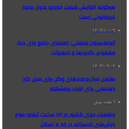
هرگونه افزایش قیمت خودرو بدون مجوز
غیرقانونی است
۱۴۰۳/۱۰/۰۹
اتوماسیون صنعتی: راهنمای جامع برای درک
مفهوم، کاربردها و تجهیزات
۱۴۰۴/۰۹/۰۲
بهترین میان‌وعده‌های وِگن برای محل کار:
راهنمایی برای افراد پرمشغله
3 هفته پیش
وضعیت جوی کشور در ۷۲ ساعت آینده؛ موج
بارش‌های تابستانه در راه ۵ استان