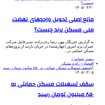
۱۴۰۵/۰۳/۲۰
مانع اصلی تحویل واحدهای نهضت
ملی مسکن پرند چیست؟
به گزارش خبرنگار مهر، رضا رجب‌زاده، مدیرعامل شرکت
عمران پرند امروز (چهارشنبه) در جریان بازدید از پروژه‌های
مسکن حمایتی در…
بیشتر بخوانید »
اقتصاد > راه و مسکن
۱۴۰۵/۰۳/۰۵
سقف تسهیلات مسکن حمایتی به
۸۵۰ میلیون تومان رسید