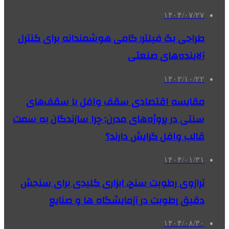
۱۴۰۴/۰۷/۲۷
طراحی بگ فیلتر؛ گامی هوشمندانه برای کنترل
آلاینده‌های صنعتی
۱۴۰۲/۱۰/۲۲
مقایسه اقتصادی سقف وافل با سقف‌های
سنتی در پروژه‌های مدرن: چرا سازندگان به سمت
قالب وافل گرایش دارند؟
۱۴۰۴/۰۱/۳۱
ترازوی رطوبت سنج، ابزاری کلیدی برای سنجش
دقیق رطوبت در آزمایشگاه ها و صنایع
۱۴۰۴/۰۸/۳۰