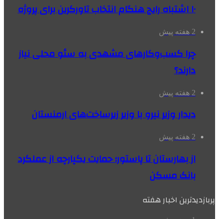
۱۰ اشتباه رایج هنگام انتخاب تاورکرین برای پروژه
2 هفته پیش
چرا کسب‌وکارهای مشهدی به سئو محلی نیاز
دارند؟
2 هفته پیش
دیدار وزیر نیرو با وزیر زیرساخت‌های ارمنستان
2 هفته پیش
از بهارستان تا پاستور؛ حمایت یکپارچه از عملکرد
بانک مسکن
پربازدیدترین اخبار هفته