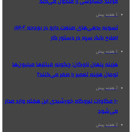
فرآیند حسابرسی را متحول می‌کند
1 هفته پیش
تسویه بدهی‌های صنعت دارو در بودجه ۱۴۰۶؛
اصلاح بانک سپه در دستور کار
1 هفته پیش
هزینه پنهان ناوگان: چگونه فیلترها میلیون‌ها
تومان هزینه تعمیر را صفر می‌کنند?
2 هفته پیش
۱۰۰ مگاوات نیروگاه‌ خورشیدی این هفته وارد مدار
می‌شود
2 هفته پیش