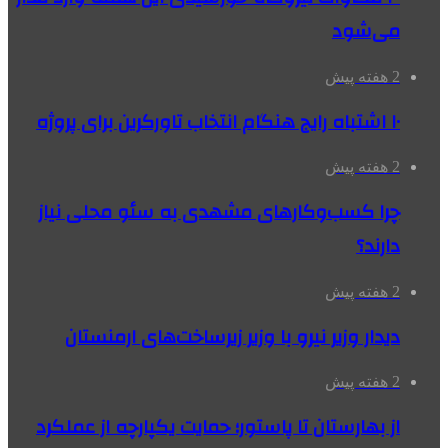
می‌شود
2 هفته پیش
۱۰ اشتباه رایج هنگام انتخاب تاورکرین برای پروژه
2 هفته پیش
چرا کسب‌وکارهای مشهدی به سئو محلی نیاز
دارند؟
2 هفته پیش
دیدار وزیر نیرو با وزیر زیرساخت‌های ارمنستان
2 هفته پیش
از بهارستان تا پاستور؛ حمایت یکپارچه از عملکرد