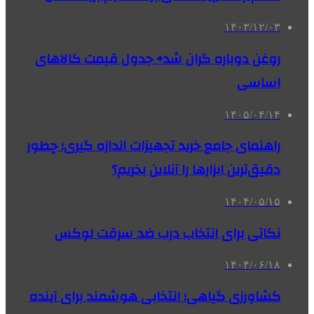
۱۴۰۳/۱۲/۰۳
روغن دوباره گران شد+ جدول قیمت کالاهای
اساسی
۱۴۰۵/۰۴/۱۴
راهنمای جامع خرید تجهیزات اندازه گیری؛ چطور
دقیق‌ترین ابزارها را آنلاین بخریم؟
۱۴۰۴/۰۵/۱۵
نکاتی برای انتخاب درب ضد سرقت لوکس
۱۴۰۴/۰۶/۱۸
کشاورزی گیاهی؛ انتخابی هوشمند برای آینده