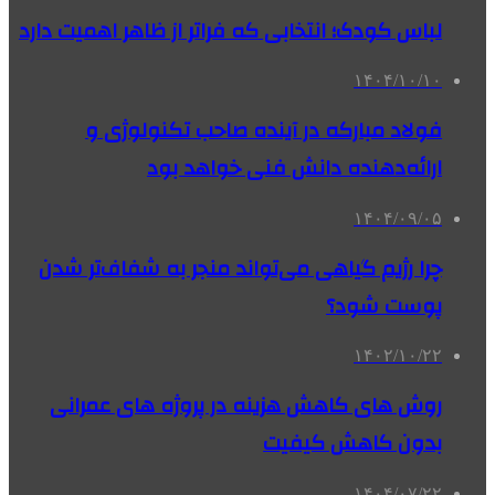
لباس کودک؛ انتخابی که فراتر از ظاهر اهمیت دارد
۱۴۰۴/۱۰/۱۰
فولاد مبارکه در آینده صاحب تکنولوژی و
ارائه‌دهنده دانش فنی خواهد بود
۱۴۰۴/۰۹/۰۵
چرا رژیم گیاهی می‌تواند منجر به شفاف‌تر شدن
پوست شود؟
۱۴۰۲/۱۰/۲۲
روش های کاهش هزینه در پروژه های عمرانی
بدون کاهش کیفیت
۱۴۰۴/۰۷/۲۲