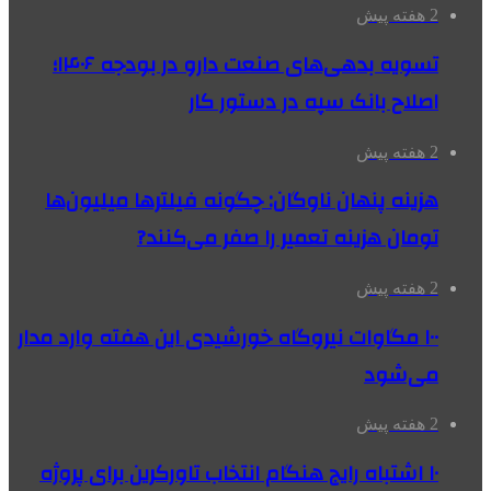
2 هفته پیش
تسویه بدهی‌های صنعت دارو در بودجه ۱۴۰۶؛
اصلاح بانک سپه در دستور کار
2 هفته پیش
هزینه پنهان ناوگان: چگونه فیلترها میلیون‌ها
تومان هزینه تعمیر را صفر می‌کنند?
2 هفته پیش
۱۰۰ مگاوات نیروگاه‌ خورشیدی این هفته وارد مدار
می‌شود
2 هفته پیش
۱۰ اشتباه رایج هنگام انتخاب تاورکرین برای پروژه