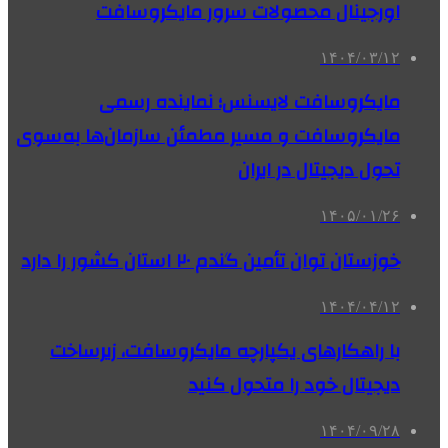
اورجینال محصولات سرور مایکروسافت
۱۴۰۴/۰۳/۱۲
مایکروسافت لایسنس؛ نماینده رسمی
مایکروسافت و مسیر مطمئن سازمان‌ها به‌سوی
تحول دیجیتال در ایران
۱۴۰۵/۰۱/۲۶
خوزستان توان تأمین گندم ۲۰ استان کشور را دارد
۱۴۰۴/۰۴/۱۲
با راهکارهای یکپارچه مایکروسافت، زیرساخت
دیجیتال خود را متحول کنید
۱۴۰۴/۰۹/۲۸