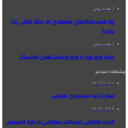
2 هفته پیش
چرا کسب‌وکارهای مشهدی به سئو محلی نیاز
دارند؟
2 هفته پیش
دیدار وزیر نیرو با وزیر زیرساخت‌های ارمنستان
پیشنهاد سردبیر
۱۴۰۲/۱۰/۱۱
صفر تا صد حسابداری فروش
۱۴۰۴/۰۳/۲۳
قدرت واقعی زیرساخت سازمانی در گرو لایسنس