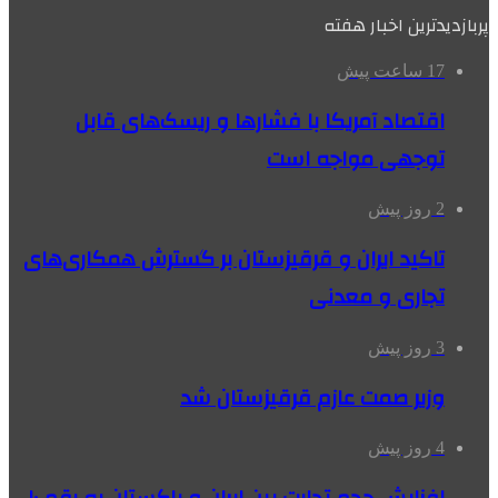
پربازدیدترین اخبار هفته
17 ساعت پیش
اقتصاد آمریکا با فشارها و ریسک‌های قابل
توجهی مواجه است
2 روز پیش
تاکید ایران و قرقیزستان بر گسترش همکاری‌های
تجاری و معدنی
3 روز پیش
وزیر صمت عازم قرقیزستان شد
4 روز پیش