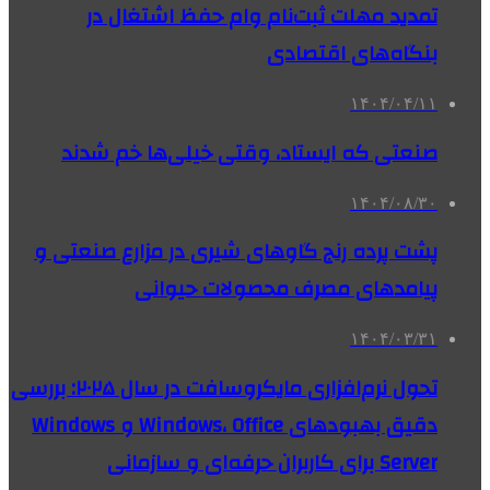
تمدید مهلت ثبت‌نام وام حفظ اشتغال در
بنگاه‌های اقتصادی
۱۴۰۴/۰۴/۱۱
صنعتی که ایستاد، وقتی خیلی‌ها خم شدند
۱۴۰۴/۰۸/۳۰
پشت پرده رنج گاوهای شیری در مزارع صنعتی و
پیامدهای مصرف محصولات حیوانی
۱۴۰۴/۰۳/۳۱
تحول نرم‌افزاری مایکروسافت در سال ۲۰۲۵: بررسی
دقیق بهبودهای Windows، Office و Windows
Server برای کاربران حرفه‌ای و سازمانی