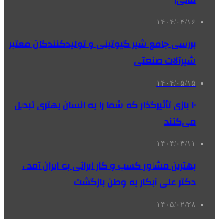
۱۴۰۴/۰۴/۱۶
بررسی جامع شیر گیوتینی و تولیدکنندگان معتبر
شیرآلات صنعتی
۱۴۰۴/۰۵/۱۵
۱۰ بازی تأثیرگذار که شما را به انسان بهتری تبدیل
می‌کنند
۱۴۰۴/۰۳/۱۱
بهترین مشاور کسب و کار ایرانی به ایران آمد ،
دکتر علی آبکار به وطن بازگشت
۱۴۰۵/۰۲/۲۸