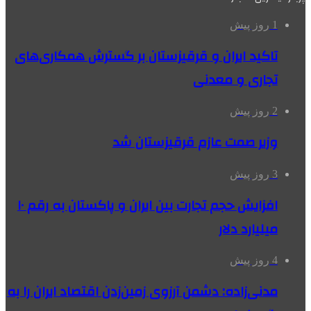
1 روز پیش
تاکید ایران و قرقیزستان بر گسترش همکاری‌های
تجاری و معدنی
2 روز پیش
وزیر صمت عازم قرقیزستان شد
3 روز پیش
افزایش حجم تجارت بین ایران و پاکستان به رقم ۱۰
میلیارد دلار
4 روز پیش
مدنی‌زاده: دشمن آرزوی زمین‌زدن اقتصاد ایران را به