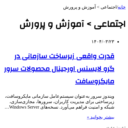
خانه
/
اجتماعی > آموزش و پرورش
اجتماعی > آموزش و پرورش
۱۴۰۴/۰۳/۲۳
قدرت واقعی زیرساخت سازمانی در
گرو لایسنس اورجینال محصولات سرور
مایکروسافت
ویندوز سرور به‌عنوان سیستم‌عامل سازمانی مایکروسافت،
زیرساختی برای مدیریت کاربران، سرورها، مجازی‌سازی،
شبکه و امنیت فراهم می‌آورد. نسخه‌های Windows Server…
بیشتر بخوانید »