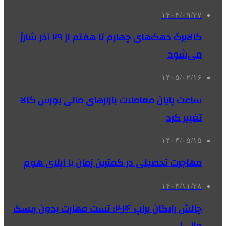
۱۴۰۴/۰۹/۲۷
کالابرگ دهک‌های چهارم تا هفتم از ۲۹ آذر شارژ
می‌شود
۱۴۰۵/۰۲/۱۶
ساعت پایان معاملات بازارهای مالی بورس کالا
تغییر کرد
۱۴۰۴/۰۵/۱۵
مهاجرت تحصیلی در کمترین زمان با اپلای هوم
۱۴۰۳/۱۱/۲۸
چالش رایگان پراپ ۲۰۲۶؛ تست مهارت بدون ریسک
مالی!