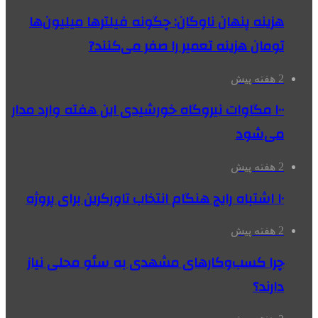
هزینه پنهان ناوگان: چگونه فیلترها میلیون‌ها
تومان هزینه تعمیر را صفر می‌کنند?
2 هفته پیش
۱۰۰ مگاوات نیروگاه‌ خورشیدی این هفته وارد مدار
می‌شود
2 هفته پیش
۱۰ اشتباه رایج هنگام انتخاب تاورکرین برای پروژه
2 هفته پیش
چرا کسب‌وکارهای مشهدی به سئو محلی نیاز
دارند؟