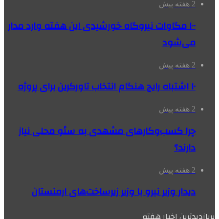
2 هفته پیش
۱۰۰ مگاوات نیروگاه‌ خورشیدی این هفته وارد مدار
می‌شود
2 هفته پیش
۱۰ اشتباه رایج هنگام انتخاب تاورکرین برای پروژه
2 هفته پیش
چرا کسب‌وکارهای مشهدی به سئو محلی نیاز
دارند؟
2 هفته پیش
دیدار وزیر نیرو با وزیر زیرساخت‌های ارمنستان
پربازدیدترین اخبار هفته