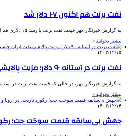
نفت برنت هم اکنون ۱۰۷ دلار شد
به گزارش خبرنگار مهر قیمت نفت برنت با رشد ۱۵ دلاری هم اکنون به ۱۰۷ دلار رسیده است. همچنین قیمت…
بیشتر بخوانید »
۱۴۰۳/۱۲/۱۵
نفت برنت در آستانه ۹۰ دلار؛ مزیت پالایشی نفت ایران چیست؟
به گزارش خبرنگار مهر، در حالی که قیمت نفت برنت در آستانه ۹۰ دلار قرار گرفته است، کارشناسان بازار انرژ
بیشتر بخوانید »
۱۴۰۳/۱۲/۱۴
جهش بی‌سابقه قیمت سوخت جت؛ رکورد تا