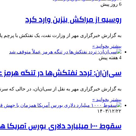
6 روز پیش
روسیه از مراکش بنزین وارد کرد
به گزارش خبرگزاری مهر از وزارت نفت، یک نفتکش با پرچم پان
بیشتر بخوانید »
4 هفته پیش
سی‌ان‌ان: تردد نفتکش‌ها در تنگه هرمز
به گزارش خبرگزاری مهر به نقل از سی‌ان‌ان، در حالی که سرنوشت آتش‌بس ۶۰ روزه میان ایر
بیشتر بخوانید »
۱۴۰۳/۱۲/۲۲
سقوط ۱۰۰۰ میلیارد دلاری بورس آمریکا همزمان با جهش قیمت نفت