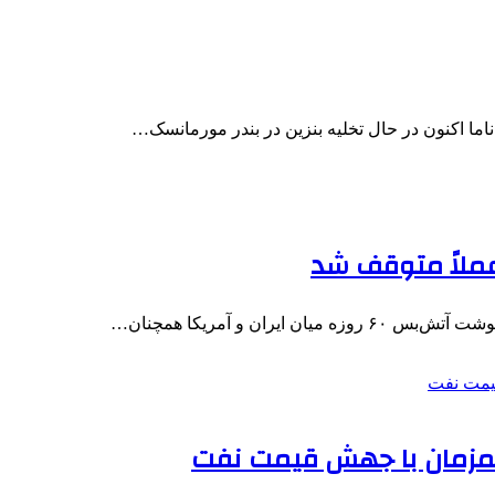
اما اکنون در حال تخلیه بنزین در بندر مورمانسک…
 عملاً متوقف شد
ان و آمریکا همچنان…