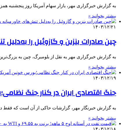
به گزارش خبرگزاری مهر، بازار سهام آمریکا روز پنجشنبه هم
بیشتر بخوانید »
۱۴۰۳/۱۲/۲۱
چین صادرات بنزین و گازوئیل را به‌دلیل
به گزارش خبرگزاری مهر به نقل از بلومبرگ، چین به بزرگ‌ترین
بیشتر بخوانید »
۱۴۰۳/۱۲/۱۹
جنگ اقتصادی ایران در کنار جنگ نظامی؛
به گزارش خبرنگار مهر، گزارشات حاکی از آن است که فقط در 
بیشتر بخوانید »
۱۴۰۳/۱۲/۱۸