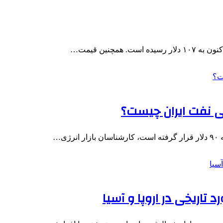
ی…
ریخی در اروپا و آسیا