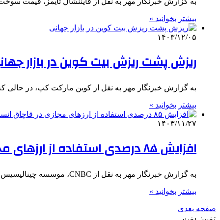
به گزارش خبرنگار مهر به نقل از فایننشال تایمز، قیمت سوخت
بیشتر بخوانید »
۱۴۰۳/۱۲/۰۵
ریزش پشت ریزش بیت کوین در بازار جهان
به گزارش خبرنگار مهر به نقل از کوین مارکت کپ، در حالی ک
بیشتر بخوانید »
۱۴۰۳/۱۱/۲۷
افزایش ۸۵ درصدی استفاده از ارزهای مجازی در قاچاق انسان
به گزارش خبرنگار مهر به نقل از CNBC، موسسه چینالیسیس اخیرا گزارش داده که مطالعات نشان می‌دهد که در سال…
بیشتر بخوانید »
صفحه بعدی