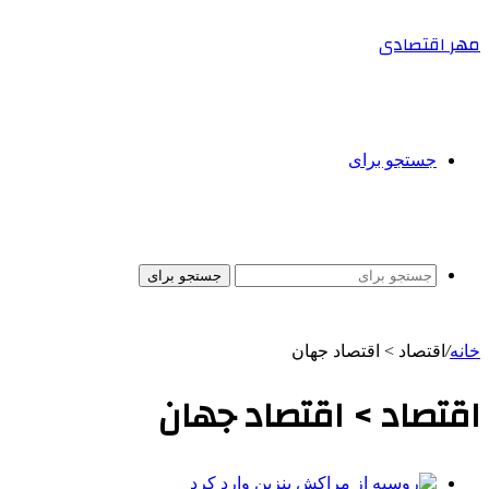
مهر اقتصادی
جستجو برای
جستجو برای
خانه
/
اقتصاد > اقتصاد جهان
اقتصاد > اقتصاد جهان