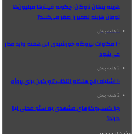
هزینه پنهان ناوگان: چگونه فیلترها میلیون‌ها
تومان هزینه تعمیر را صفر می‌کنند?
2 هفته پیش
۱۰۰ مگاوات نیروگاه‌ خورشیدی این هفته وارد مدار
می‌شود
2 هفته پیش
۱۰ اشتباه رایج هنگام انتخاب تاورکرین برای پروژه
2 هفته پیش
چرا کسب‌وکارهای مشهدی به سئو محلی نیاز
دارند؟
پیشنهاد سردبیر