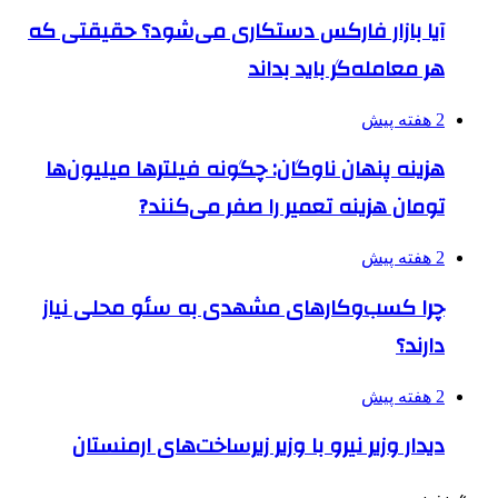
آیا بازار فارکس دستکاری می‌شود؟ حقیقتی که
هر معامله‌گر باید بداند
2 هفته پیش
هزینه پنهان ناوگان: چگونه فیلترها میلیون‌ها
تومان هزینه تعمیر را صفر می‌کنند?
2 هفته پیش
چرا کسب‌وکارهای مشهدی به سئو محلی نیاز
دارند؟
2 هفته پیش
دیدار وزیر نیرو با وزیر زیرساخت‌های ارمنستان