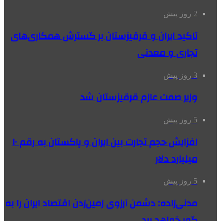
2 روز پیش
تاکید ایران و قرقیزستان بر گسترش همکاری‌های
تجاری و معدنی
3 روز پیش
وزیر صمت عازم قرقیزستان شد
5 روز پیش
افزایش حجم تجارت بین ایران و پاکستان به رقم ۱۰
میلیارد دلار
5 روز پیش
مدنی‌زاده: دشمن آرزوی زمین‌زدن اقتصاد ایران را به
گور خواهد برد