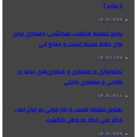
را ندارد )
۱۴۰۴/۰۴/۲۹
پکیج تصفیه فاضلاب بهداشتی؛ راهکاری نوین
برای حفظ محیط زیست و منابع آبی
۱۴۰۲/۱۱/۲۷
تکنولوژی در معماری و فناوری‌های جدید در
طراحی و معماری داخلی
۱۴۰۴/۰۳/۱۱
بهترین مشاور کسب و کار ایرانی به ایران آمد ،
دکتر علی آبکار به وطن بازگشت
۱۴۰۴/۰۴/۲۹