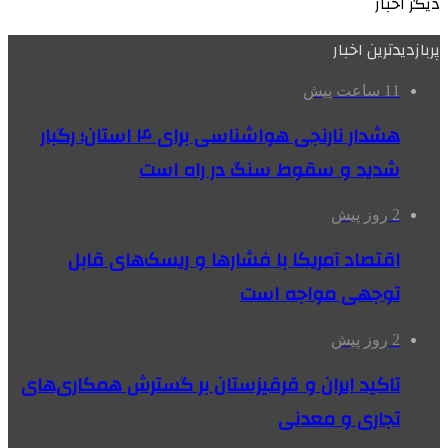
دیگر اخبار
پربازدیدترین اخبار
11 ساعت پیش
هشدار نارنجی هواشناسی برای ۴ استان؛ رگبار
شدید و سقوط سنگ در راه است
2 روز پیش
اقتصاد آمریکا با فشارها و ریسک‌های قابل
توجهی مواجه است
2 روز پیش
تاکید ایران و قرقیزستان بر گسترش همکاری‌های
تجاری و معدنی