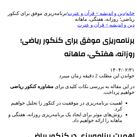
خانه
/
دین و اندیشه > قرآن و عترت
/
برنامه‌ریزی موفق برای کنکور
ریاضی؛ روزانه، هفتگی، ماهانه
دین و اندیشه > قرآن و عترت
برنامه‌ریزی موفق برای کنکور ریاضی؛
روزانه، هفتگی، ماهانه
۱۴۰۴/۰۲/۳۱
خواندن این مطلب 2 دقیقه زمان میبرد
در این مقاله به بررسی نکات کلیدی برای
مشاوره کنکور ریاضی
خواهیم پرداخت.
اهمیت برنامه‌ریزی در موفقیت در کنکور را تحلیل خواهیم
کرد.
روش‌های موثر برای ایجاد یک برنامه‌ریزی روزانه، هفتگی و
ماهانه را ارائه خواهیم داد.
اهمیت برنامه‌ریزی در کنکور ریاضی