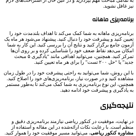
به تمامی مباحث مهم بپردازید و در عین حال از استراحت‌های لازم
نیز غافل نشوید.
برنامه‌ریزی ماهانه
برنامه‌ریزی ماهانه به شما کمک می‌کند تا اهداف بلندمدت خود را
تعیین کنید و پیشرفت خود را دنبال کنید. پیشنهاد می‌شود هر ماه یک
آزمون جامع برگزار کنید و نتایج آن را بررسی کنید. این کار به شما
امکان می‌دهد نقاط ضعف خود را شناسایی کرده و بر روی آن‌ها
تمرکز کنید. همچنین، می‌توانید اهدافی مانند “یادگیری ۵ مبحث
جدید” یا “حل ۲۰۰ تست” را برای هر ماه تعیین کنید.
با این روش، شما می‌توانید به راحتی پیشرفت خود را در طول زمان
مشاهده کنید و در صورت نیاز، برنامه‌ریزی‌های خود را اصلاح کنید.
همچنین، این نوع برنامه‌ریزی به شما کمک می‌کند تا به‌طور مستمر
به یادگیری و پیشرفت خود ادامه دهید.
نتیجه‌گیری
در نهایت، موفقیت در کنکور ریاضی نیازمند برنامه‌ریزی دقیق و
منظم است. با رعایت نکات ارائه‌شده در این مقاله و استفاده از
مشاوره کنکور ریاضی
، می‌توانید مسیر موفقیت خود را هموار کنید.