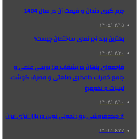
جرم گیری دندان و قیمت آن در سال 1404
۱۴۰۵/۰۴/۱۵
بهترین برند آجر نمای ساختمان چیست؟
۱۴۰۴/۰۴/۳۰
فاجعه‌ای پنهان در بشقاب ما: بررسی علمی و
جامع خطرات دامداری صنعتی و مصرف گوشت،
لبنیات و تخم‌مرغ
۱۴۰۴/۰۴/۱۰
⚡ خرده‌فروشی برق؛ تحولی نوین در بازار انرژی ایران
۱۴۰۴/۰۶/۲۲