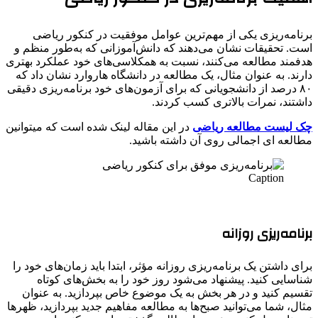
برنامه‌ریزی یکی از مهم‌ترین عوامل موفقیت در کنکور ریاضی
است. تحقیقات نشان می‌دهند که دانش‌آموزانی که به‌طور منظم و
هدفمند مطالعه می‌کنند، نسبت به همکلاسی‌های خود عملکرد بهتری
دارند. به عنوان مثال، یک مطالعه در دانشگاه هاروارد نشان داد که
۸۰ درصد از دانشجویانی که برای آزمون‌های خود برنامه‌ریزی دقیقی
داشتند، نمرات بالاتری کسب کردند.
چک لیست مطالعه ریاضی
در این مقاله لینک شده است که میتوانین
مطالعه ای اجمالی روی آن داشته باشید.
Caption
برنامه‌ریزی روزانه
برای داشتن یک برنامه‌ریزی روزانه مؤثر، ابتدا باید زمان‌های خود را
شناسایی کنید. پیشنهاد می‌شود روز خود را به بخش‌های کوتاه
تقسیم کنید و در هر بخش به یک موضوع خاص بپردازید. به عنوان
مثال، شما می‌توانید صبح‌ها به مطالعه مفاهیم جدید بپردازید، ظهرها