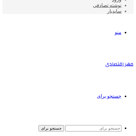
نوشته تصادفی
سایدبار
منو
مهر اقتصادی
جستجو برای
جستجو برای