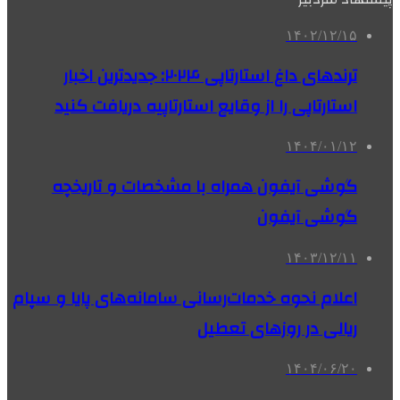
۱۴۰۲/۱۲/۱۵
ترندهای داغ استارتاپی ۲۰۲۴: جدیدترین اخبار
استارتاپی را از وقایع استارتاپیه دریافت کنید
۱۴۰۴/۰۱/۱۲
گوشی آیفون همراه با مشخصات و تاریخچه
گوشی آیفون
۱۴۰۳/۱۲/۱۱
اعلام نحوه خدمات‌رسانی سامانه‌های پایا و سپام
ریالی در روزهای تعطیل
۱۴۰۴/۰۶/۲۰