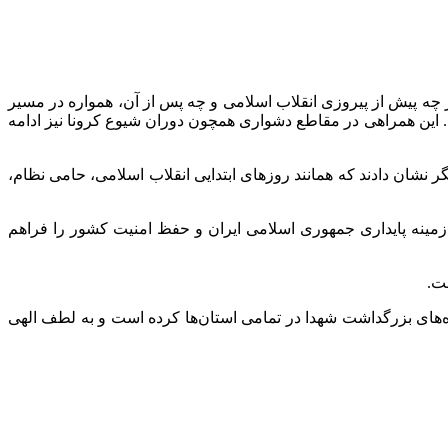
 چه پیش از پیروزی انقلاب اسلامی و چه پس از آن، همواره در مسیر
. این همراهی در مقاطع دشواری همچون دوران شیوع کرونا نیز ادامه
ر نشان دادند که همانند روزهای ابتدایی انقلاب اسلامی، حامی نظام،
 زمینه پایداری جمهوری اسلامی ایران و حفظ امنیت کشور را فراهم
ت.
ه‌های بزرگداشت شهدا در تمامی استان‌ها کرده است و به لطف الهی