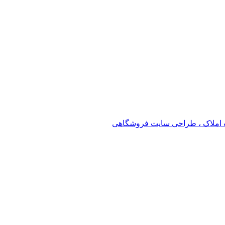
املاک ، طراحی سایت فروشگاهی