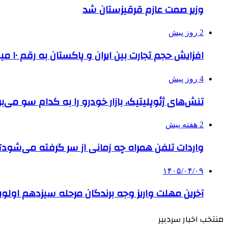
وزیر صمت عازم قرقیزستان شد
2 روز پیش
افزایش حجم تجارت بین ایران و پاکستان به رقم ۱۰ میلیارد دلار
4 روز پیش
تنش‌های ژئوپلیتیک، بازار خودرو را به کدام سو می‌بر
2 هفته پیش
واردات تلفن همراه چه زمانی از سر گرفته می‌شود؟
۱۴۰۵/۰۴/۰۹
آخرین مهلت واریز وجه برندگان مرحله سیزدهم اولویت
منتخب اخبار سردبیر