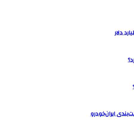
د؟
‌بندی ایران‌خودرو