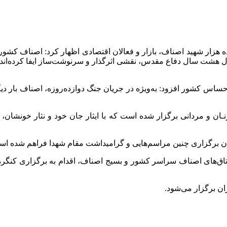
ده هزار شهید اصناف، بازار و فعالان اقتصادی اظهار کرد: اصناف کشور
طول هشت سال دفاع مقدس، نقشی اثرگذار و سرنوشت‌ساز ایفا کرده‌اند
 حساس کشور افزود: به‌ویژه در جریان جنگ دوازده‌روزه، اصناف بار دیگ
ان و مردانی برگزار شده است که با ایثار جان خود و نثار خونشان،
مکان برگزاری چنین مراسم‌هایی و گرامیداشت مقام شهدا فراهم شده اس
ی اتاق‌های اصناف سراسر کشور و بسیج اصناف، اقدام به برگزاری کنگر
ان برگزار می‌شود.