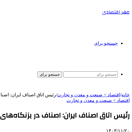
مهر اقتصادی
جستجو برای
جستجو برای
خانه
/
اقتصاد > صنعت و معدن و تجارت
/
رئیس اتاق اصناف ایران: اصناف
اقتصاد > صنعت و معدن و تجارت
رئیس اتاق اصناف ایران: اصناف در بزنگاه‌های
۱۴۰۳/۱۱/۲۰