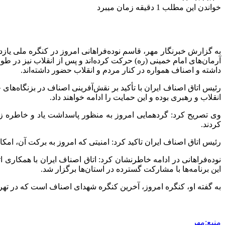
خواندن این مطلب 1 دقیقه زمان میبرد
به گزارش خبرنگار مهر، قاسم نوده‌فراهانی امروز در کنگره ملی یاز
آرمان‌های امام خمینی (ره) حرکت کرده‌اند و پس از انقلاب نیز در 
داشته و اصناف همواره در کنار مردم و انقلاب حضور داشته‌اند.
رئیس اتاق اصناف ایران با تأکید بر نقش‌آفرینی اصناف در بزنگاه‌های
انقلاب و رهبری بوده و این حمایت را ادامه خواهند داد.
وی تصریح کرد: گردهمایی امروز به منظور پاسداشت یاد و خاطره زنـ
کردند.
رئیس اتاق اصناف ایران تاکید کرد: امنیتی که امروز به برکت آن، ا
نوده‌فراهانی در ادامه خاطرنشان کرد: اتاق اصناف ایران با همکار
این برنامه‌ها با مشارکت گسترده در استان‌ها برگزار شد.
به گفته او، کنگره امروز، آخرین کنگره شهدای اصناف است که در تهر
منبع:مهر