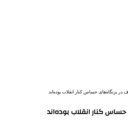
 در بزنگاه‌های حساس کنار انقلاب بوده‌اند
 حساس کنار انقلاب بوده‌اند