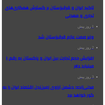
تاکید ایران و قرقیزستان بر گسترش همکاری‌های
تجاری و معدنی
1 روز پیش
وزیر صمت عازم قرقیزستان شد
2 روز پیش
افزایش حجم تجارت بین ایران و پاکستان به رقم ۱۰
میلیارد دلار
3 روز پیش
مدنی‌زاده: دشمن آرزوی زمین‌زدن اقتصاد ایران را به
گور خواهد برد