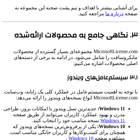
برای آشنایی بیشتر با اهداف و تیم پشت صحنه این مجموعه به
صفحه
درباره ما
مراجعه کنید.
۳. نگاهی جامع به محصولات ارائه‌شده
MicrosoftLicense.com مجموعه‌ای بسیار گسترده از محصولات
مایکروسافت را شامل می‌شود. در ادامه به برخی از دسته‌های
اصلی محصولات اشاره می‌کنیم:
۳.۱ سیستم‌عامل‌های ویندوز
با توجه به اهمیت سیستم‌عامل در عملکرد کلی یک رایانه، وب‌سایت
MicrosoftLicense.com انواع نسخه‌های ویندوز را ارائه می‌دهد:
Windows 11:
جدیدترین نسل ویندوز با امکانات بروز، طراحی
مدرن و بهبود عملکرد. کاربران می‌توانند از طریق صفحه
Windows 11
نسخه مناسب خود را انتخاب کنند.
Windows 10:
یکی از پرفروش‌ترین نسخه‌های ویندوز که
همچنان برای کسب‌وکارها و کاربران خانگی مناسب است.
مشاهده صفحه
Windows 10
.