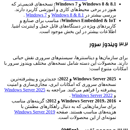
Windows 8 & 8.1 و Windows 7:
نسخه‌های قدیمی‌تر که
هنوز در برخی محیط‌های کاری و آموزشی کاربرد دارند.
بررسی بیشتر در
Windows 8 & 8.1
و
Windows 7
.
Windows Embedded & IoT:
مناسب برای صنایع و
کاربردهای ویژه در دستگاه‌های قابل حمل و اینترنت اشیا.
اطلاعات بیشتر در این بخش موجود است.
۳.۲ ویندوز سرور
برای سازمان‌ها و دیتاسنترها، سیستم‌های سروری نقش حیاتی
دارند. محصولات این دسته شامل نسخه‌های مختلف ویندوز سرور با
امکانات متنوع است:
Windows Server 2025 و 2022:
جدیدترین و پیشرفته‌ترین
نسخه‌های سروری که امکانات ابری، مجازی‌سازی و امنیت
پیشرفته را فراهم می‌کنند. مراجعه به
Windows Server 2025
و
Windows Server 2022
.
Windows Server 2019، 2016 و 2012:
گزینه‌های مناسب
برای سازمان‌هایی که به دنبال راهکارهای مطمئن با
هزینه‌های مناسب هستند. صفحه
Windows Server 2019
نمونه‌ای از این محصولات است.