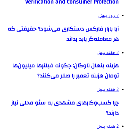
Verification and Consumer Protection
7 روز پیش
آیا بازار فارکس دستکاری می‌شود؟ حقیقتی که
هر معامله‌گر باید بداند
2 هفته پیش
هزینه پنهان ناوگان: چگونه فیلترها میلیون‌ها
تومان هزینه تعمیر را صفر می‌کنند?
2 هفته پیش
چرا کسب‌وکارهای مشهدی به سئو محلی نیاز
دارند؟
2 هفته پیش