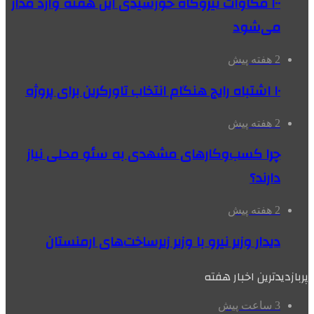
۱۰۰ مگاوات نیروگاه‌ خورشیدی این هفته وارد مدار
می‌شود
2 هفته پیش
۱۰ اشتباه رایج هنگام انتخاب تاورکرین برای پروژه
2 هفته پیش
چرا کسب‌وکارهای مشهدی به سئو محلی نیاز
دارند؟
2 هفته پیش
دیدار وزیر نیرو با وزیر زیرساخت‌های ارمنستان
پربازدیدترین اخبار هفته
3 ساعت پیش