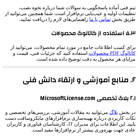
تیم فنی آماده پاسخگویی به سوالات شما درباره نحوه نصب،
تنظیمات اولیه و عیب‌یابی نرم‌افزار است. شما همچنین می‌توانید از
طریق بخش
تماس با ما
راهنمایی‌های لازم را دریافت نمایید.
۵.۳ استفاده از کاتالوگ محصولات
برای کسب اطلاعات جامع در مورد تمام محصولات، می‌توانید از
کاتالوگ PDF محصولات
استفاده کنید که جزئیات فنی، قیمت و
مزایای هر محصول به دقت توضیح داده شده است.
۶. منابع آموزشی و ارتقاء دانش فنی
۶.۱ بلاگ تخصصی MicrosoftLicense.com
در بخش
بلاگ
می‌توانید به مقالات آموزشی، بررسی‌های تخصصی و
نکات کاربردی درباره بهینه‌سازی نرم‌افزارهای مایکروسافت دست
یابید. این اطلاعات برای مدیران IT، کارشناسان فناوری و کاربران
عادی جهت بهره‌وری بیشتر از نرم‌افزارها مفید است.