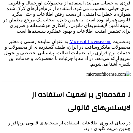
فردی به حساب می‌آیند، استفاده از محصولات اورجینال و قانونی
امری حیاتی محسوب می‌شود. استفاده از نرم‌افزارهای کرک شده
همواره با خطرات امنیتی، از دست رفتن اطلاعات و حتی پیگرد
قانونی همراه بوده است. به همین دلیل، انتخاب یک مرجع مطمئن در
زمینه تأمین لایسنس‌های قانونی، راهکاری هوشمندانه و ضروری
برای تضمین امنیت اطلاعات و بهبود عملکرد سیستم‌ها است.
وب‌سایت
MicrosoftLicense.com
به عنوان نماینده رسمی و معتبر
محصولات مایکروسافت در ایران، طیف گسترده‌ای از محصولات و
خدمات نرم‌افزاری را با ضمانت اصالت، پشتیبانی تخصصی و تحویل
سریع ارائه می‌دهد. در ادامه با جزئیات با محصولات و خدمات این
پلتفرم آشنا می‌شویم.
۱. مقدمه‌ای بر اهمیت استفاده از
لایسنس‌های قانونی
در دنیای فناوری اطلاعات، استفاده از نسخه‌های قانونی نرم‌افزار
چندین مزیت کلیدی دارد: