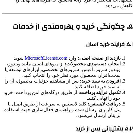
کاهش می‌دهد.
۵. چگونگی خرید و بهره‌مندی از خدمات
۵.۱ فرایند خرید آسان
بازدید از صفحه اصلی:
وارد
MicrosoftLicense.com
شوید.
انتخاب دسته‌بندی محصولات:
از منوهای اصلی مانند ویندوز،
ویندوز سرور، آفیس، سرورهای تخصصی، ابزارهای توسعه یا
سخت‌افزار، محصول مورد نظر خود را انتخاب کنید.
افزودن به سبد خرید:
پس از مشاهده جزئیات محصول، آن را
به سبد خرید اضافه کنید.
تکمیل فرایند پرداخت:
از طریق درگاه‌های امن پرداخت، خرید
خود را نهایی کنید.
دریافت لایسنس:
کلید لایسنس به سرعت از طریق ایمیل یا
پنل کاربری ارسال شده و راهنمای فعال‌سازی جهت استفاده
برایتان ارسال می‌شود.
۵.۲ پشتیبانی پس از خرید