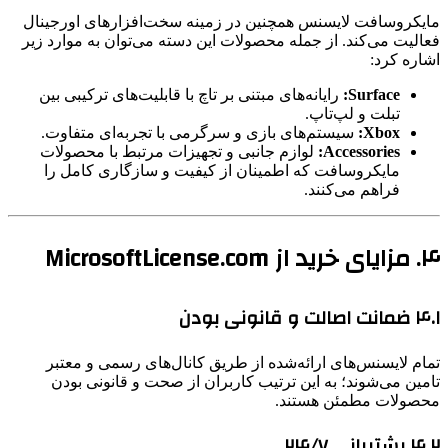
مایکروسافت لایسنس همچنین در زمینه سخت‌افزارهای اورجینال
فعالیت می‌کند. از جمله محصولات این دسته می‌توان به موارد زیر
اشاره کرد:
Surface:
رایانه‌های مبتنی بر تاچ با قابلیت‌های ترکیبی بین
تبلت و لپ‌تاپ.
Xbox:
سیستم‌های بازی و سرگرمی با تجربه‌ای متفاوت.
Accessories:
لوازم جانبی و تجهیزات مرتبط با محصولات
مایکروسافت که اطمینان از کیفیت و سازگاری کامل را
فراهم می‌کنند.
۴. مزایای خرید از MicrosoftLicense.com
۴.۱ ضمانت اصالت و قانونی بودن
تمام لایسنس‌های ارائه‌شده از طریق کانال‌های رسمی و معتبر
تامین می‌شوند؛ به این ترتیب کاربران از صحت و قانونی بودن
محصولات مطمئن هستند.
۴.۲ پشتیبانی ۲۴/۷