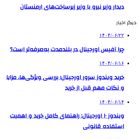
دیدار وزیر نیرو با وزیر زیرساخت‌های ارمنستان
دیگر اخبار
۱۴۰۴/۰۶/۲۲
چرا آفیس اورجینال در بلندمدت به‌صرفه‌تر است؟
۱۴۰۴/۰۶/۱۶
خرید ویندوز سرور اورجینال؛ بررسی ویژگی‌ها، مزایا
و نکات مهم قبل از خرید
۱۴۰۴/۰۶/۱۴
ویندوز ۱۰ اورجینال: راهنمای کامل خرید و اهمیت
استفاده قانونی