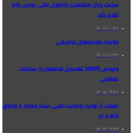
ساعت پایان معاملات بازارهای مالی بورس کالا
تغییر کرد
۱۴۰۲/۱۰/۲۶
مزایده خودروهای توقیفی
۱۴۰۲/۱۱/۲۲
ویروس HMPV: تهدیدی نوظهور در سلامت
عمومی
۱۴۰۵/۰۳/۲۶
حمایت از تولید، اولویت اصلی ستاد مبارزه با قاچاق
کالا و ارز
۱۴۰۴/۰۳/۲۳