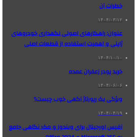
خطرات آن
۱۴۰۴/۰۳/۱۲
عنوان: راهکارهای اصولی نگهداری خودروهای
ژاپنی و اهمیت استفاده از قطعات اصلی
۱۴۰۴/۱۰/۱۰
خرید پودر زعفران عمده
۱۴۰۴/۰۶/۰۶
ویژگی یک رپورتاژ آگهی خوب چیست؟
۱۴۰۴/۰۴/۱۹
آفیس اورجینال برای ویندوز و مک؛ نگاهی جامع