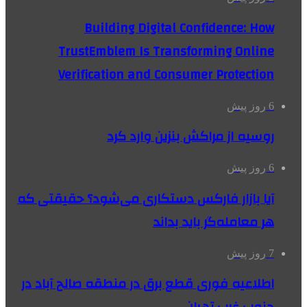
Building Digital Confidence: How
TrustEmblem Is Transforming Online
Verification and Consumer Protection
6 روز پیش
روسیه از مراکش بنزین وارد کرد
6 روز پیش
آیا بازار فارکس دستکاری می‌شود؟ حقیقتی که
هر معامله‌گر باید بداند
7 روز پیش
اطلاعیه فوری قطع برق در منطقه صالح آباد در