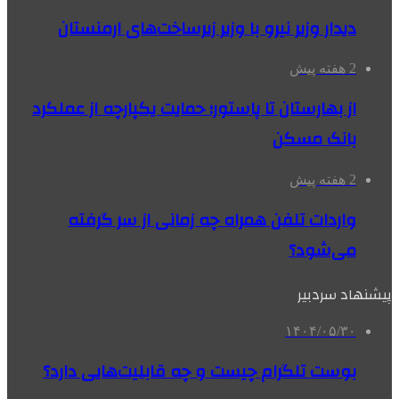
دیدار وزیر نیرو با وزیر زیرساخت‌های ارمنستان
2 هفته پیش
از بهارستان تا پاستور؛ حمایت یکپارچه از عملکرد
بانک مسکن
2 هفته پیش
واردات تلفن همراه چه زمانی از سر گرفته
می‌شود؟
پیشنهاد سردبیر
۱۴۰۴/۰۵/۳۰
بوست تلگرام چیست و چه قابلیت‌هایی دارد؟