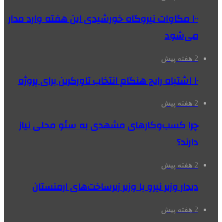
۱۰۰ مگاوات نیروگاه‌ خورشیدی این هفته وارد مدار
می‌شود
2 هفته پیش
۱۰ اشتباه رایج هنگام انتخاب تاورکرین برای پروژه
2 هفته پیش
چرا کسب‌وکارهای مشهدی به سئو محلی نیاز
دارند؟
2 هفته پیش
دیدار وزیر نیرو با وزیر زیرساخت‌های ارمنستان
2 هفته پیش