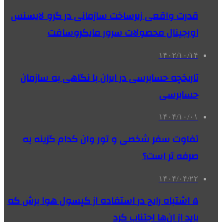
قدرت واقعی زیرساخت سازمانی در گرو لایسنس
اورجینال محصولات سرور مایکروسافت
۱۴۰۲/۱۰/۱۴
تاریخچه حسابرسی در ایران با نگاهی به سازمان
حسابرسی
۱۴۰۴/۱۰/۰۱
تفاوت سفر شخصی و تور وان کدام گزینه به
صرفه تر است؟
۱۴۰۴/۰۴/۲۲
۵ اشتباه رایج در استفاده از کپسول هوا برش که
باید از ان‌ها اجتناب کرد