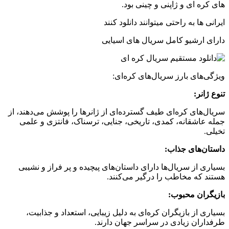
های کره ای و ژاپنی و چینی بود.
ایرانی ها به راحتی میتوانند دانلود کنند
دارای ارشیو کامل سریال های اسیایی
ویژگی‌های بارز سریال‌های کره‌ای:
تنوع ژانر:
سریال‌های کره‌ای طیف گسترده‌ای از ژانرها را پوشش می‌دهند، از
جمله عاشقانه، کمدی، تاریخی، جنایی، ترسناک، فانتزی و علمی
تخیلی.
داستان‌های جذاب:
بسیاری از سریال‌ها دارای داستان‌های پیچیده و پر فراز و نشیبی
هستند که مخاطب را درگیر می‌کنند.
بازیگران محبوب:
بسیاری از بازیگران کره‌ای به دلیل زیبایی، استعداد و جذابیت،
طرفداران زیادی در سراسر جهان دارند.