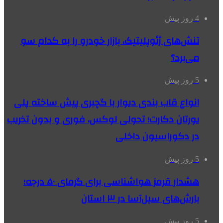
4 روز پیش
تنش‌های ژئوپلیتیک، بازار خودرو را به کدام سو
می‌برد؟
5 روز پیش
انواع قاب بندی دیوار با گچبری پیش ساخته پلی
یورتان دکارت؛ تحولی لوکس، فوری و بدون تخریب
در دکوراسیون داخلی
5 روز پیش
هشدار قرمز هواشناسی برای گرمای ۵۰ درجه؛
بارش‌های سیل‌آسا در ۳ استان
5 روز پیش