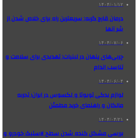
۱۴۰۴/۰۱/۱۲
درمان قارچ گربه: سریعترین راه برای خلاص شدن از
شر آنها
۱۴۰۴/۰۷/۰۶
چربی‌های پنهان در لبنیات: تهدیدی برای سلامت و
تناسب اندام
۱۴۰۴/۰۶/۰۴
لوازم یدکی تویوتا و لکسوس در ایران؛ تجربه
مالکان و راهنمای خرید مطمئن
۱۴۰۴/۰۴/۲۱
بررسی مشکل کنده شدن سطح لاستیک خودرو و