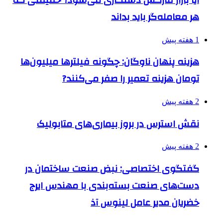
هر معامله‌گر باید بداند
1 هفته پیش
هزینه پنهان ناوگان: چگونه فیلترها میلیون‌ها
تومان هزینه تعمیر را صفر می‌کنند?
2 هفته پیش
نقش استرس در بروز بیماری‌های متابولیک
2 هفته پیش
گفتگوی اختصاصی: نبض صنعت ساختمان در
دست‌های صنعت بسته‌بندی با مهندس ایرج
خضریان مدیر عامل لینوس آذ