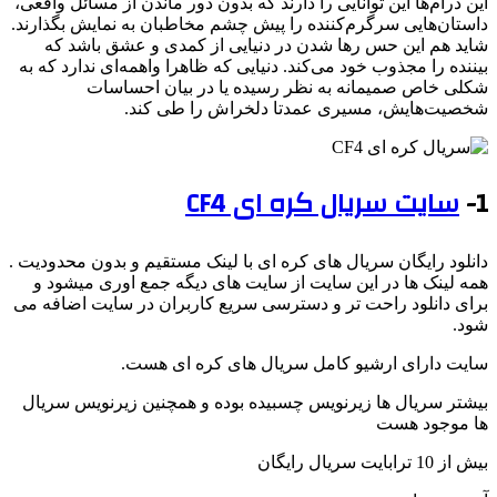
این درام‌ها این توانایی را دارند که بدون دور ماندن از مسائل واقعی،
داستان‌هایی سرگرم‌کننده را پیش چشم مخاطبان به نمایش بگذارند.
شاید هم این حس رها شدن در دنیایی از کمدی و عشق باشد که
بیننده را مجذوب خود می‌کند. دنیایی که ظاهرا واهمه‌ای ندارد که به
شکلی خاص صمیمانه به نظر رسیده یا در بیان احساسات
شخصیت‌هایش، مسیری عمدتا دلخراش را طی کند.
1-
سایت سریال کره ای CF4
دانلود رایگان سریال های کره ای با لینک مستقیم و بدون محدودیت .
همه لینک ها در این سایت از سایت های دیگه جمع اوری میشود و
برای دانلود راحت تر و دسترسی سریع کاربران در سایت اضافه می
شود.
سایت دارای ارشیو کامل سریال های کره ای هست.
بیشتر سریال ها زیرنویس چسبیده بوده و همچنین زیرنویس سریال
ها موجود هست
بیش از 10 ترابایت سریال رایگان