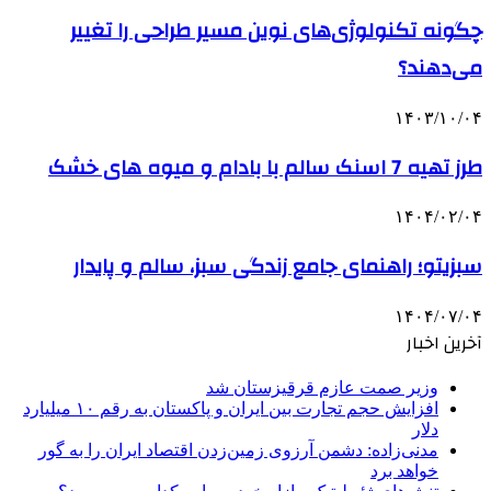
چگونه تکنولوژی‌های نوین مسیر طراحی را تغییر
می‌دهند؟
۱۴۰۳/۱۰/۰۴
طرز تهیه 7 اسنک سالم با بادام و میوه های خشک
۱۴۰۴/۰۲/۰۴
سبزیتو؛ راهنمای جامع زندگی سبز، سالم و پایدار
۱۴۰۴/۰۷/۰۴
آخرین اخبار
وزیر صمت عازم قرقیزستان شد
افزایش حجم تجارت بین ایران و پاکستان به رقم ۱۰ میلیارد
دلار
مدنی‌زاده: دشمن آرزوی زمین‌زدن اقتصاد ایران را به گور
خواهد برد