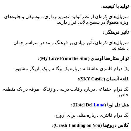
تولید با کیفیت:
سریال‌های کره‌ای از نظر تولید، تصویربرداری، موسیقی و جلوه‌های
ویژه معمولاً در سطح بالایی قرار دارند.
تاثیر فرهنگی:
سریال‌های کره‌ای تأثیر زیادی بر فرهنگ و مد در سراسر جهان
داشته‌اند.
تو از ستاره‌ها اومدی (My Love From the Star):
یک درام فانتزی عاشقانه درباره یک بیگانه و یک بازیگر مشهور.
قلعه آسمان (SKY Castle):
یک درام اجتماعی درباره رقابت درسی و زندگی مرفه در یک منطقه
خاص.
هتل دل لونا (Hotel Del
Luna
):
یک درام فانتزی درباره هتلی برای ارواح.
کلاس دروغ‌ها (Crash Landing on You):