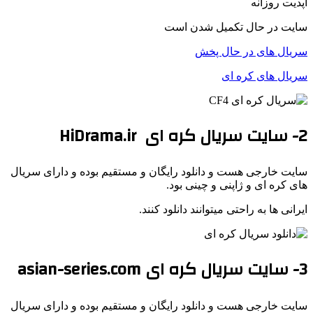
آپدیت روزانه
سایت در حال تکمیل شدن است
سریال های در حال پخش
سریال های کره ای
2- سایت سریال کره ای HiDrama.ir
سایت خارجی هست و دانلود رایگان و مستقیم بوده و دارای سریال
های کره ای و ژاپنی و چینی بود.
ایرانی ها به راحتی میتوانند دانلود کنند.
3- سایت سریال کره ای asian-series.com
سایت خارجی هست و دانلود رایگان و مستقیم بوده و دارای سریال