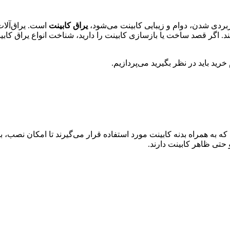
ربردی شدن، دوام و زیبایی کابینت می‌شود،
یراق کابینت
است. یراق‌آلات
د. اگر قصد ساخت یا بازسازی کابینت را دارید، شناخت انواع یراق کابین
خرید باید در نظر بگیرید می‌پردازیم.
 به همراه بدنه کابینت مورد استفاده قرار می‌گیرند تا امکان نصب، با
 حتی ظاهر کابینت دارند.