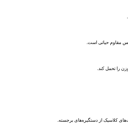
نس مقاوم حیاتی است.
ت‌های کلاسیک از دستگیره‌های برجسته.