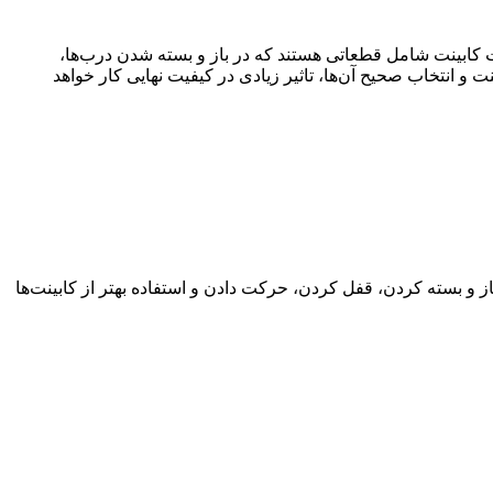
 کابینت شامل قطعاتی هستند که در باز و بسته شدن درب‌ها،
ت و انتخاب صحیح آن‌ها، تاثیر زیادی در کیفیت نهایی کار خواهد
ز و بسته کردن، قفل کردن، حرکت دادن و استفاده بهتر از کابینت‌ها