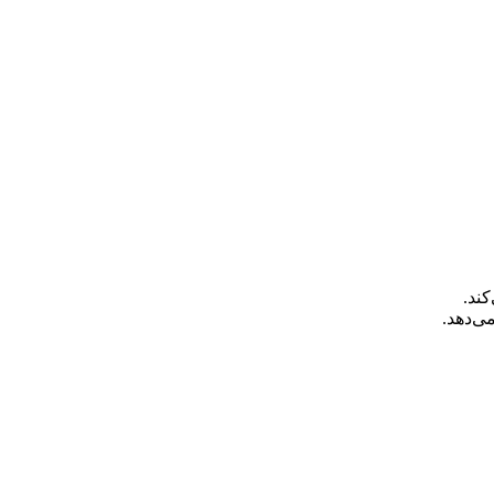
کند.
ی‌دهد.