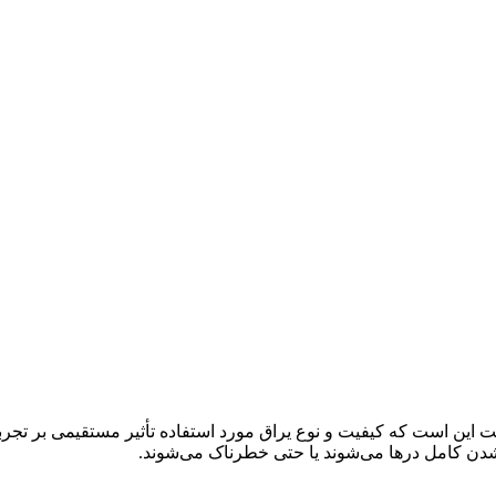
عیت این است که کیفیت و نوع یراق مورد استفاده تأثیر مستقیمی بر تجر
شدن کامل درها می‌شوند یا حتی خطرناک می‌شوند.