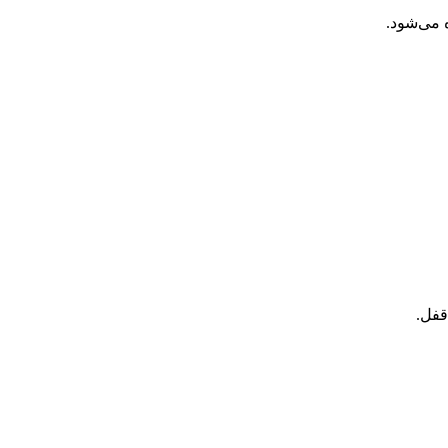
ه می‌شود.
قفل.