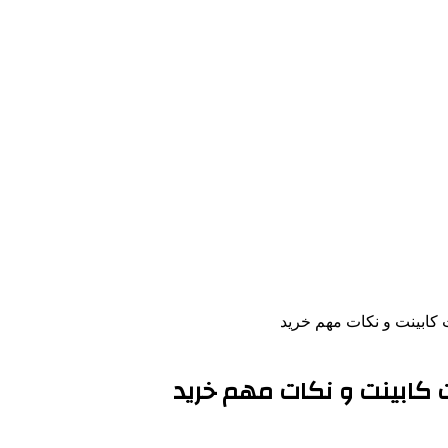
ت کابینت و نکات مهم خرید
ات کابینت و نکات مهم خرید