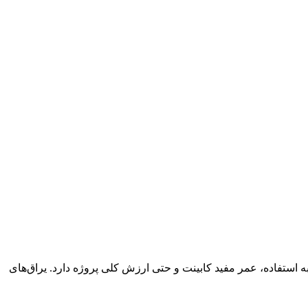
به استفاده، عمر مفید کابینت و حتی ارزش کلی پروژه دارد. یراق‌های