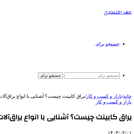
مهر اقتصادی
جستجو برای
جستجو برای
خانه
/
بازار و کسب و کار
/
یراق کابینت چیست؟ آشنایی با انواع یراق‌آلا
بازار و کسب و کار
یراق کابینت چیست؟ آشنایی با انواع یراق‌آل
۱۴۰۴/۰۲/۰۱