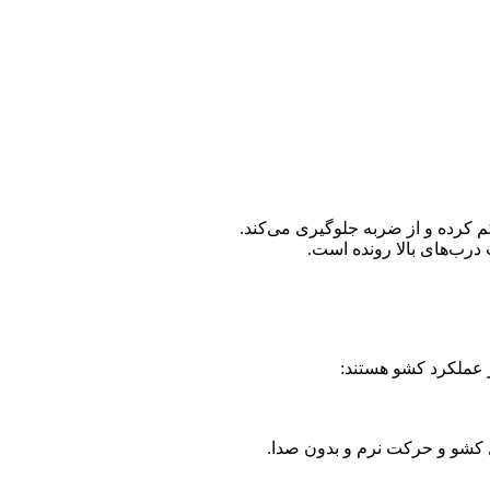
 کرده و از ضربه جلوگیری می‌کند.
 درب‌های بالا رونده است.
ر عملکرد کشو هستند:
مل کشو و حرکت نرم و بدون صدا.