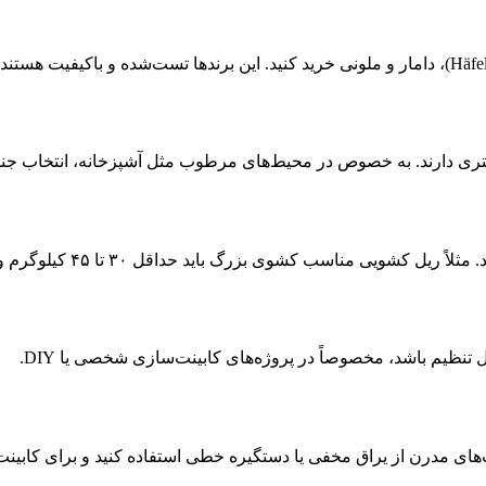
یشتری دارند. به خصوص در محیط‌های مرطوب مثل آشپزخانه، انتخاب ج
 مناسب کشوی بزرگ باید حداقل ۳۰ تا ۴۵ کیلوگرم وزن را تحمل کند.
تنظیم باشد، مخصوصاً در پروژه‌های کابینت‌سازی شخصی یا DIY.
ت‌های مدرن از یراق مخفی یا دستگیره خطی استفاده کنید و برای کابین