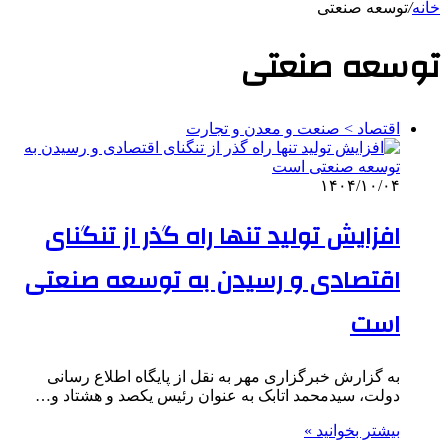
خانه
/
توسعه صنعتی
توسعه صنعتی
اقتصاد > صنعت و معدن و تجارت
۱۴۰۴/۱۰/۰۴
افزایش تولید تنها راه گذر از تنگنای
اقتصادی و رسیدن به توسعه صنعتی
است
به گزارش خبرگزاری مهر به نقل از پایگاه اطلاع رسانی
دولت، سیدمحمد اتابک به عنوان رئیس یکصد و هشتاد و…
بیشتر بخوانید »