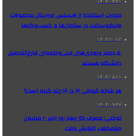
۱۴۰۴/۰۳/۲۱
ضرورت استفاده از لایسنس اورجینال محصولات
مایکروسافت در سازمان‌ها و کسب‌وکارها
۱۴۰۳/۱۰/۱۲
۵۰ درصد ورودی‌های فنی‌وحرفه‌ای فارغ‌التحصیل
دانشگاه هستند
۱۴۰۴/۰۸/۱۱
هر شاخه قوطی ۴ در ۴ چند کیلو است؟
۱۴۰۴/۰۹/۲۷
توکلی: مصرف گاز چهار روز اخیر ۱۰۰ میلیون
مترمکعب افزایش یافت