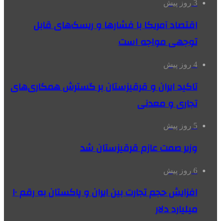
3 روز پیش
اقتصاد آمریکا با فشارها و ریسک‌های قابل
توجهی مواجه است
4 روز پیش
تاکید ایران و قرقیزستان بر گسترش همکاری‌های
تجاری و معدنی
5 روز پیش
وزیر صمت عازم قرقیزستان شد
6 روز پیش
افزایش حجم تجارت بین ایران و پاکستان به رقم ۱۰
میلیارد دلار