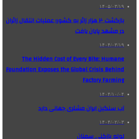
۱۴۰۵/۰۳/۱۹
بازگشت ۲۰ هزار زائر به کشور؛ عملیات انتقال زائران
در مشهد پایان یافت
۱۴۰۴/۰۳/۱۹
The Hidden Cost of Every Bite: Humane
Foundation Exposes the Global Crisis Behind
Factory Farming
۱۴۰۴/۱۰/۰۴
آب سنگین ایران مشتری جهانی دارد
۱۴۰۴/۰۲/۰۳
لوله بازکنی سمنان