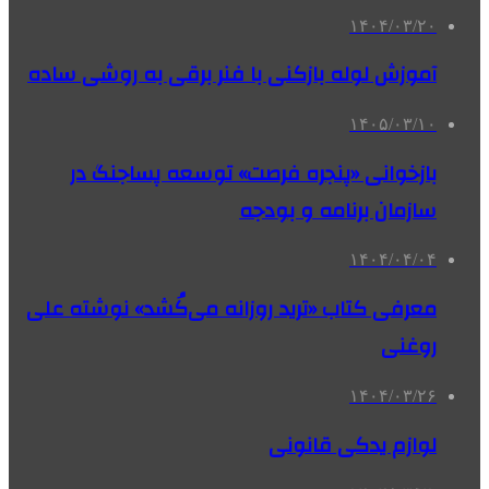
۱۴۰۴/۰۳/۲۰
آموزش لوله بازکنی با فنر برقی به روشی ساده
۱۴۰۵/۰۳/۱۰
بازخوانی «پنجره فرصت» توسعه پساجنگ در
سازمان برنامه و بودجه
۱۴۰۴/۰۴/۰۴
معرفی کتاب «ترید روزانه می‌کُشد» نوشته علی
روغنی
۱۴۰۴/۰۳/۲۶
لوازم یدکی قانونی