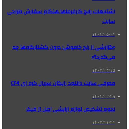
اشتباهات رایج کارفرماها هنگام سفارش طراحی
سایت
۱۴۰۴/۰۵/۰۱
«گزارشی از رنج خاموش: درون کشتارگاه‌ها چه
می‌گذرد؟»
۱۴۰۴/۰۴/۱۵
معرفی سایت دانلود رایگان سریال کره ای CF4
۱۴۰۴/۰۲/۲۹
نحوه تشخیص لوازم آرایشی اصل از فیک
۱۴۰۳/۱۱/۲۱