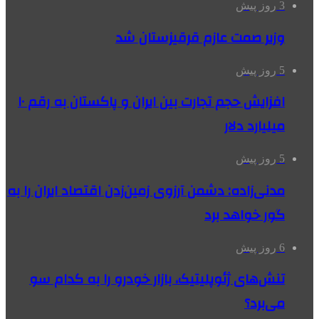
3 روز پیش
وزیر صمت عازم قرقیزستان شد
5 روز پیش
افزایش حجم تجارت بین ایران و پاکستان به رقم ۱۰
میلیارد دلار
5 روز پیش
مدنی‌زاده: دشمن آرزوی زمین‌زدن اقتصاد ایران را به
گور خواهد برد
6 روز پیش
تنش‌های ژئوپلیتیک، بازار خودرو را به کدام سو
می‌برد؟