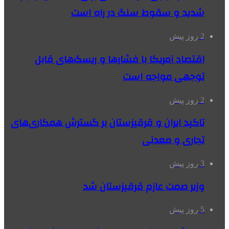
شدید و سقوط سنگ در راه است
2 روز پیش
اقتصاد آمریکا با فشارها و ریسک‌های قابل
توجهی مواجه است
2 روز پیش
تاکید ایران و قرقیزستان بر گسترش همکاری‌های
تجاری و معدنی
3 روز پیش
وزیر صمت عازم قرقیزستان شد
5 روز پیش