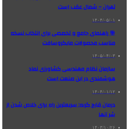
تهران – شمال عقب است
۱۴۰۴/۰۵/۰۱
🎯 راهنمای جامع و تخصصی برای انتخاب نسخه
مناسب محصولات مایکروسافت
۱۴۰۵/۰۴/۰۳
سازمان نظام مهندسی کشاورزی نماد
هوشمندی در این صنعت است
۱۴۰۴/۰۱/۱۲
درمان قارچ گربه: سریعترین راه برای خلاص شدن از
شر آنها
۱۴۰۳/۱۰/۲۶