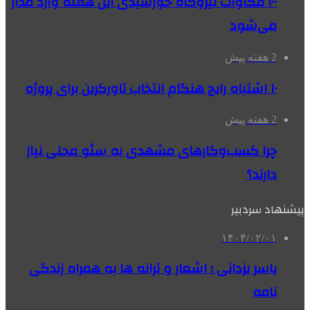
۱۰۰ مگاوات نیروگاه‌ خورشیدی این هفته وارد مدار
می‌شود
2 هفته پیش
۱۰ اشتباه رایج هنگام انتخاب تاورکرین برای پروژه
2 هفته پیش
چرا کسب‌وکارهای مشهدی به سئو محلی نیاز
دارند؟
پیشنهاد سردبیر
۱۴۰۴/۰۲/۰۱
یاسر یزدانی ؛ اشعار و ترانه ها به همراه زندگی
نامه