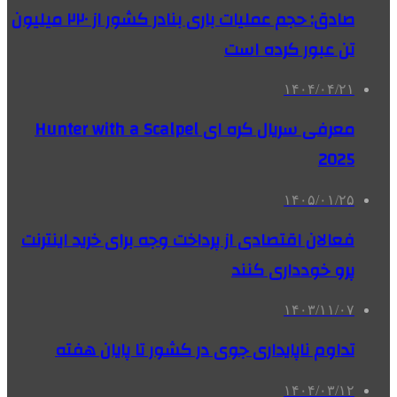
صادق: حجم عملیات باری بنادر کشور از ۲۲۰ میلیون
تن عبور کرده است
۱۴۰۴/۰۴/۲۱
معرفی سریال کره ای Hunter with a Scalpel
2025
۱۴۰۵/۰۱/۲۵
فعالان اقتصادی از پرداخت وجه برای خرید اینترنت
پرو خودداری کنند
۱۴۰۳/۱۱/۰۷
تداوم ناپایداری جوی در کشور تا پایان هفته
۱۴۰۴/۰۳/۱۲