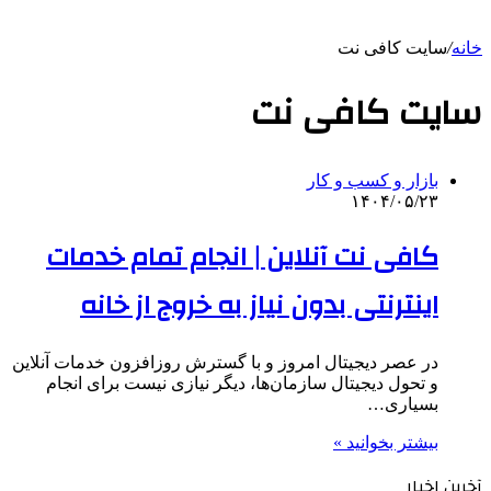
خانه
/
سایت کافی نت
سایت کافی نت
بازار و کسب و کار
۱۴۰۴/۰۵/۲۳
کافی نت آنلاین | انجام تمام خدمات
اینترنتی بدون نیاز به خروج از خانه
در عصر دیجیتال امروز و با گسترش روزافزون خدمات آنلاین
و تحول دیجیتال سازمان‌ها، دیگر نیازی نیست برای انجام
بسیاری…
بیشتر بخوانید »
آخرین اخبار