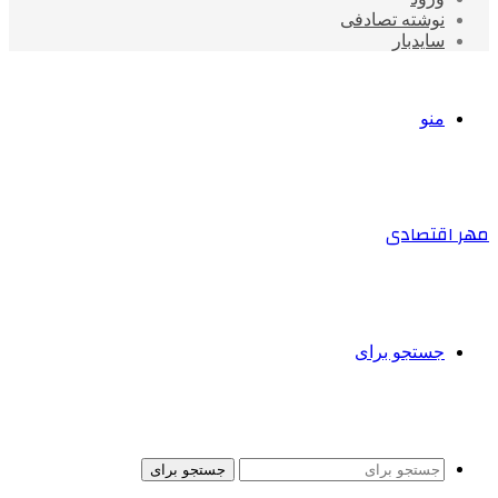
نوشته تصادفی
سایدبار
منو
مهر اقتصادی
جستجو برای
جستجو برای