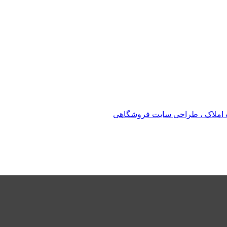
املاک ، طراحی سایت فروشگاهی