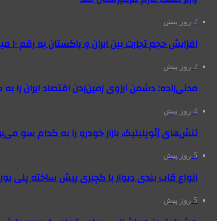
2 روز پیش
افزایش حجم تجارت بین ایران و پاکستان به رقم ۱۰ میلیارد دلار
2 روز پیش
مدنی‌زاده: دشمن آرزوی زمین‌زدن اقتصاد ایران را به 
4 روز پیش
تنش‌های ژئوپلیتیک، بازار خودرو را به کدام سو می‌بر
5 روز پیش
انواع قاب بندی دیوار با گچبری پیش ساخته پلی یو
5 روز پیش