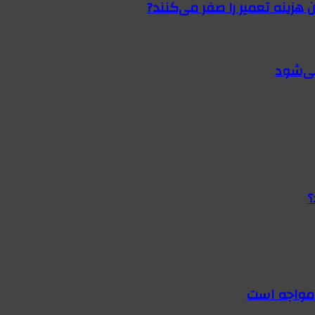
 هزینه تعمیر را صفر می‌کنند?
؟
 مواجه است