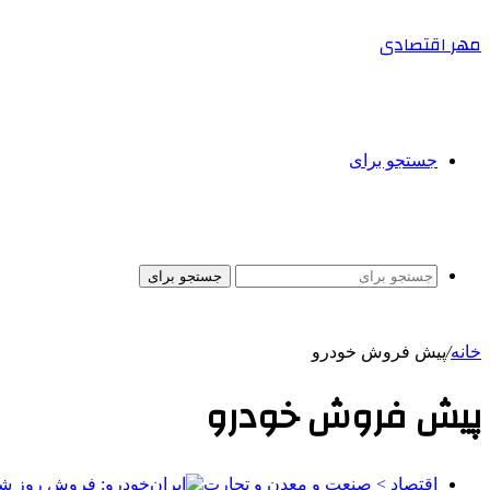
مهر اقتصادی
جستجو برای
جستجو برای
خانه
/
پیش فروش خودرو
پیش فروش خودرو
اقتصاد > صنعت و معدن و تجارت