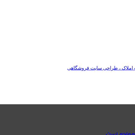
املاک ، طراحی سایت فروشگاهی
 مواجه است