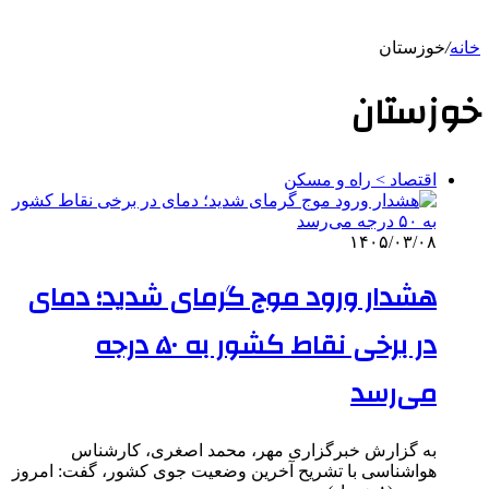
خانه
/
خوزستان
خوزستان
اقتصاد > راه و مسکن
۱۴۰۵/۰۳/۰۸
هشدار ورود موج گرمای شدید؛ دمای
در برخی نقاط کشور به ۵۰ درجه
می‌رسد
به گزارش خبرگزاری مهر، محمد اصغری، کارشناس
هواشناسی با تشریح آخرین وضعیت جوی کشور، گفت: امروز