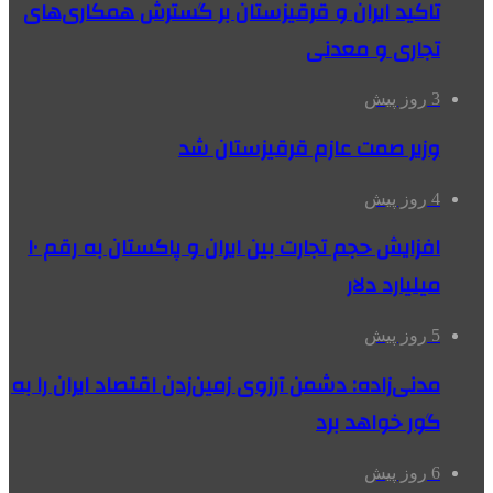
تاکید ایران و قرقیزستان بر گسترش همکاری‌های
تجاری و معدنی
3 روز پیش
وزیر صمت عازم قرقیزستان شد
4 روز پیش
افزایش حجم تجارت بین ایران و پاکستان به رقم ۱۰
میلیارد دلار
5 روز پیش
مدنی‌زاده: دشمن آرزوی زمین‌زدن اقتصاد ایران را به
گور خواهد برد
6 روز پیش