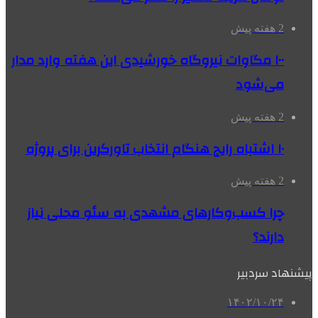
2 هفته پیش
۱۰۰ مگاوات نیروگاه‌ خورشیدی این هفته وارد مدار
می‌شود
2 هفته پیش
۱۰ اشتباه رایج هنگام انتخاب تاورکرین برای پروژه
2 هفته پیش
چرا کسب‌وکارهای مشهدی به سئو محلی نیاز
دارند؟
پیشنهاد سردبیر
۱۴۰۲/۱۰/۲۴