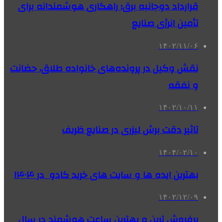
قرارداد دوجانبه برق؛ راهکاری هوشمندانه برای
تأمین انرژی صنایع
۱۴۰۲/۱۱/۰۶
نقش وکیل در پرونده‌های خانواده طلاق، حضانت
و نفقه
۱۴۰۲/۱۰/۱۱
تاثیر دقت برش لیزری در صنایع ظریف
۱۴۰۴/۰۲/۱۰
بهترین ایده ها و سایت های خرید کادو در ۱۴۰۴
۱۴۰۲/۱۲/۰۹
پرفروش ترین و بهترین ساعت هوشمند در سال