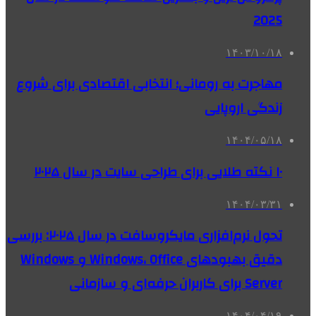
2025
۱۴۰۳/۱۰/۱۸
مهاجرت به رومانی؛ انتخابی اقتصادی برای شروع
زندگی اروپایی
۱۴۰۴/۰۵/۱۸
۱۰ نکته طلایی برای طراحی سایت در سال ۲۰۲۵
۱۴۰۴/۰۳/۳۱
تحول نرم‌افزاری مایکروسافت در سال ۲۰۲۵: بررسی
دقیق بهبودهای Windows، Office و Windows
Server برای کاربران حرفه‌ای و سازمانی
۱۴۰۴/۰۴/۱۹