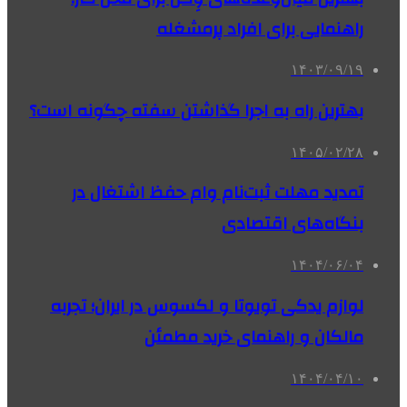
راهنمایی برای افراد پرمشغله
۱۴۰۳/۰۹/۱۹
بهترین راه به اجرا گذاشتن سفته چگونه است؟
۱۴۰۵/۰۲/۲۸
تمدید مهلت ثبت‌نام وام حفظ اشتغال در
بنگاه‌های اقتصادی
۱۴۰۴/۰۶/۰۴
لوازم یدکی تویوتا و لکسوس در ایران؛ تجربه
مالکان و راهنمای خرید مطمئن
۱۴۰۴/۰۴/۱۰