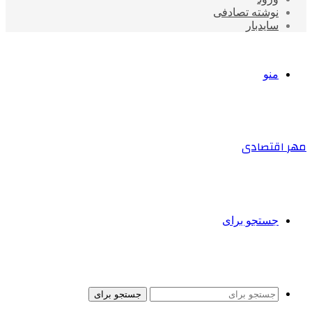
نوشته تصادفی
سایدبار
منو
مهر اقتصادی
جستجو برای
جستجو برای