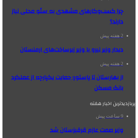
چرا کسب‌وکارهای مشهدی به سئو محلی نیاز
دارند؟
2 هفته پیش
دیدار وزیر نیرو با وزیر زیرساخت‌های ارمنستان
2 هفته پیش
از بهارستان تا پاستور؛ حمایت یکپارچه از عملکرد
بانک مسکن
پربازدیدترین اخبار هفته
9 ساعت پیش
وزیر صمت عازم قرقیزستان شد