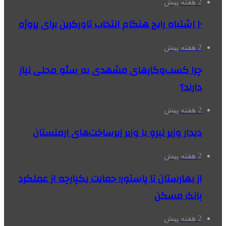
2 هفته پیش
۱۰ اشتباه رایج هنگام انتخاب تاورکرین برای پروژه
2 هفته پیش
چرا کسب‌وکارهای مشهدی به سئو محلی نیاز
دارند؟
2 هفته پیش
دیدار وزیر نیرو با وزیر زیرساخت‌های ارمنستان
2 هفته پیش
از بهارستان تا پاستور؛ حمایت یکپارچه از عملکرد
بانک مسکن
2 هفته پیش