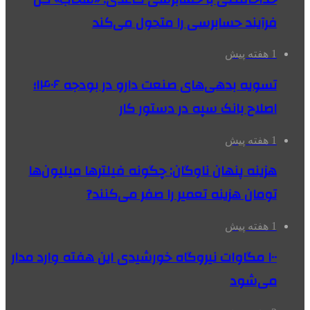
فرآیند حسابرسی را متحول می‌کند
1 هفته پیش
تسویه بدهی‌های صنعت دارو در بودجه ۱۴۰۶؛
اصلاح بانک سپه در دستور کار
1 هفته پیش
هزینه پنهان ناوگان: چگونه فیلترها میلیون‌ها
تومان هزینه تعمیر را صفر می‌کنند?
1 هفته پیش
۱۰۰ مگاوات نیروگاه‌ خورشیدی این هفته وارد مدار
می‌شود