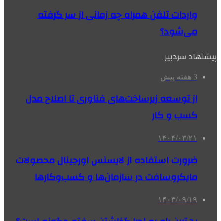
واردات تلفن همراه چه زمانی از سر گرفته
می‌شود؟
پیشنهاد سردبیر
3 هفته پیش
از توسعه زیرساخت‌های فناوری تا اصلاح مدل
کسب و کار
۱۴۰۴/۰۳/۲۱
ضرورت استفاده از لایسنس اورجینال محصولات
مایکروسافت در سازمان‌ها و کسب‌وکارها
۱۴۰۳/۰۹/۱۹