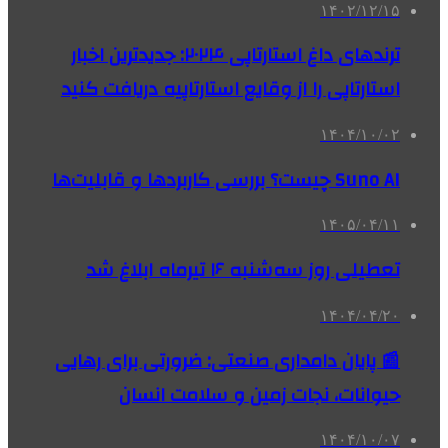
۱۴۰۲/۱۲/۱۵
ترندهای داغ استارتاپی ۲۰۲۴: جدیدترین اخبار
استارتاپی را از وقایع استارتاپیه دریافت کنید
۱۴۰۴/۱۰/۰۲
Suno AI چیست؟ بررسی کاربردها و قابلیت‌ها
۱۴۰۵/۰۴/۱۱
تعطیلی روز سه‌شنبه ۱۶ تیرماه ابلاغ شد
۱۴۰۴/۰۴/۲۰
📰 پایان دامداری صنعتی: ضرورتی برای رهایی
حیوانات، نجات زمین و سلامت انسان
۱۴۰۴/۱۰/۰۷