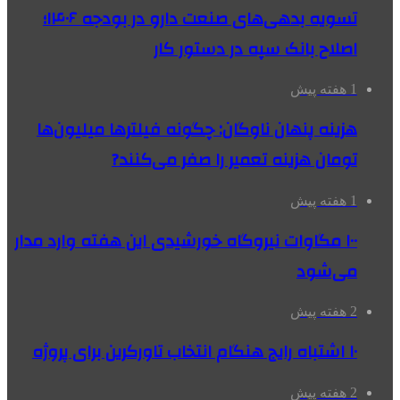
تسویه بدهی‌های صنعت دارو در بودجه ۱۴۰۶؛
اصلاح بانک سپه در دستور کار
1 هفته پیش
هزینه پنهان ناوگان: چگونه فیلترها میلیون‌ها
تومان هزینه تعمیر را صفر می‌کنند?
1 هفته پیش
۱۰۰ مگاوات نیروگاه‌ خورشیدی این هفته وارد مدار
می‌شود
2 هفته پیش
۱۰ اشتباه رایج هنگام انتخاب تاورکرین برای پروژه
2 هفته پیش